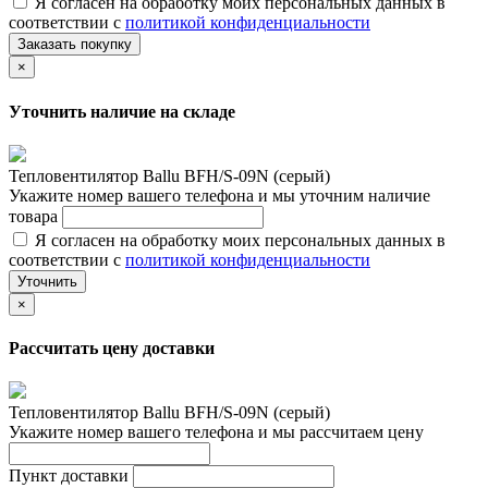
Я согласен на обработку моих персональных данных в
соответствии с
политикой конфиденциальности
Заказать покупку
×
Уточнить наличие на складе
Тепловентилятор Ballu BFH/S-09N (серый)
Укажите номер вашего телефона и мы уточним наличие
товара
Я согласен на обработку моих персональных данных в
соответствии с
политикой конфиденциальности
Уточнить
×
Рассчитать цену доставки
Тепловентилятор Ballu BFH/S-09N (серый)
Укажите номер вашего телефона и мы рассчитаем цену
Пункт доставки