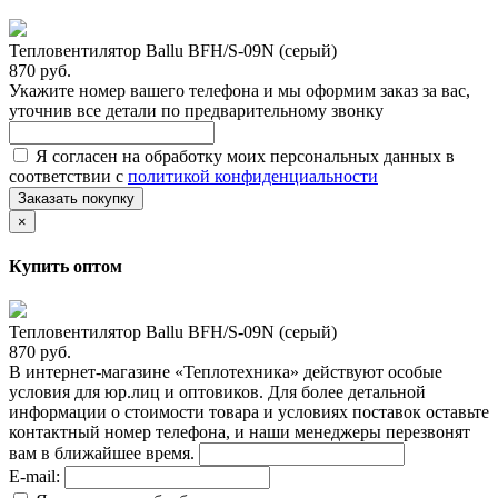
Тепловентилятор Ballu BFH/S-09N (серый)
870 руб.
Укажите номер вашего телефона и мы оформим заказ за вас,
уточнив все детали по предварительному звонку
Я согласен на обработку моих персональных данных в
соответствии с
политикой конфиденциальности
Заказать покупку
×
Купить оптом
Тепловентилятор Ballu BFH/S-09N (серый)
870 руб.
В интернет-магазине «Теплотехника» действуют особые
условия для юр.лиц и оптовиков. Для более детальной
информации о стоимости товара и условиях поставок оставьте
контактный номер телефона, и наши менеджеры перезвонят
вам в ближайшее время.
E-mail: