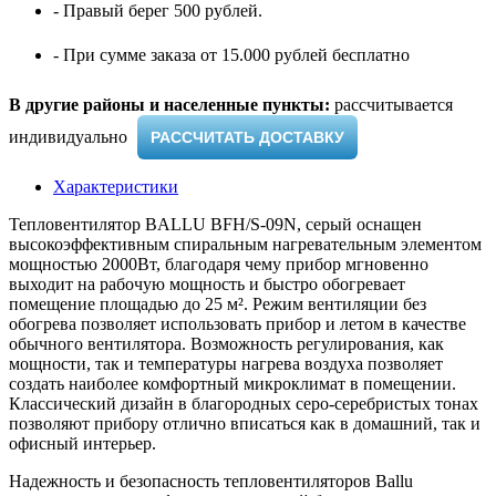
- Правый берег 500 рублей.
- При сумме заказа от 15.000 рублей бесплатно
В другие районы и населенные пункты:
рассчитывается
индивидуально ​
РАССЧИТАТЬ ДОСТАВКУ
Характеристики
Тепловентилятор BALLU BFH/S-09N, серый оснащен
высокоэффективным спиральным нагревательным элементом
мощностью 2000Вт, благодаря чему прибор мгновенно
выходит на рабочую мощность и быстро обогревает
помещение площадью до 25 м². Режим вентиляции без
обогрева позволяет использовать прибор и летом в качестве
обычного вентилятора. Возможность регулирования, как
мощности, так и температуры нагрева воздуха позволяет
создать наиболее комфортный микроклимат в помещении.
Классический дизайн в благородных серо-серебристых тонах
позволяют прибору отлично вписаться как в домашний, так и
офисный интерьер.
Надежность и безопасность тепловентиляторов Ballu