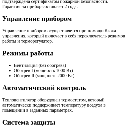
подтверждена сертификатом пожарной безопасности.
Гарантия на прибор составляет 2 года.
Управление прибором
Управление прибором осуществляется при помощи блока
управления, который включает в себя переключатель режимов
работы и терморегулятор.
Режимы работы
Вентиляция (без обогрева)
Обогрев I (мощность 1000 Вт)
Обогрев II (мощность 2000 Вт)
Автоматический контроль
Тепловентилятор оборудован термостатом, который
автоматически поддерживает температуру воздуха в
помещении в заданных параметрах.
Система защиты