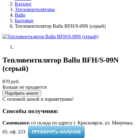
Каталог
Тепловентиляторы
Ballu
Бытовые
Тепловентилятор Ballu BFH/S-09N (серый)
Тепловентилятор Ballu BFH/S-09N
(серый)
870 руб.
Больше не продается
Подобрать аналог
С похожей ценой и параметрами!
Способы получения:
Самовывоз:
cо склада по адресу г. Красноярск, ул. Маерчака,
65, оф. 223 ​
ПРОВЕРИТЬ НАЛИЧИЕ