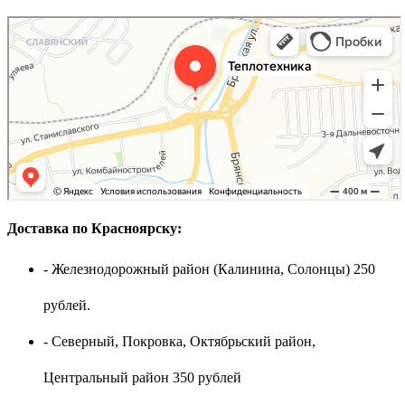
Доставка по Красноярску:
- Железнодорожный район (Калинина, Солонцы) 250
рублей.
- Северный, Покровка, Октябрьский район,
Центральный район 350 рублей