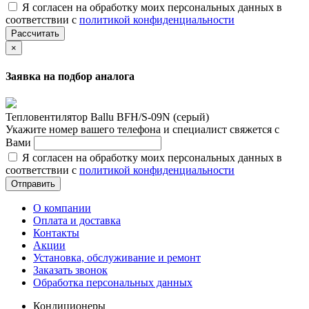
Я согласен на обработку моих персональных данных в
соответствии с
политикой конфиденциальности
Рассчитать
×
Заявка на подбор аналога
Тепловентилятор Ballu BFH/S-09N (серый)
Укажите номер вашего телефона и специалист свяжется с
Вами
Я согласен на обработку моих персональных данных в
соответствии с
политикой конфиденциальности
Отправить
О компании
Оплата и доставка
Контакты
Акции
Установка, обслуживание и ремонт
Заказать звонок
Обработка персональных данных
Кондиционеры