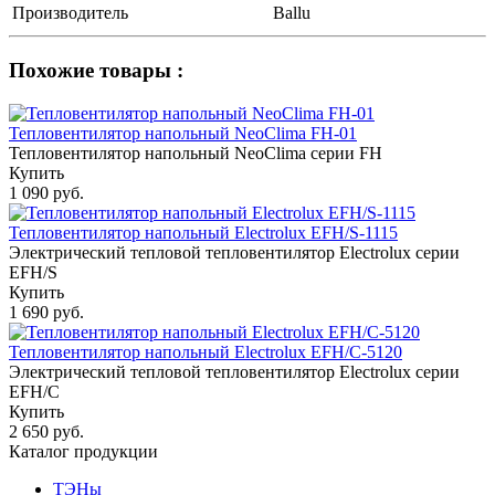
Производитель
Ballu
Похожие товары :
Тепловентилятор напольный NeoClima FH-01
Тепловентилятор напольный NeoClima серии FH
Купить
1 090 руб.
Тепловентилятор напольный Electrolux EFH/S-1115
Электрический тепловой тепловентилятор Electrolux серии
EFH/S
Купить
1 690 руб.
Тепловентилятор напольный Electrolux EFH/C-5120
Электрический тепловой тепловентилятор Electrolux серии
EFH/С
Купить
2 650 руб.
Каталог продукции
ТЭНы