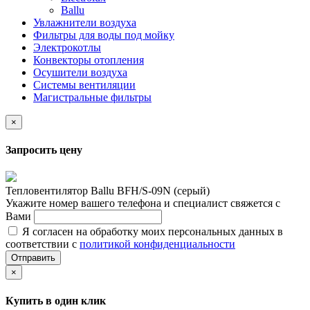
Ballu
Увлажнители воздуха
Фильтры для воды под мойку
Электрокотлы
Конвекторы отопления
Осушители воздуха
Системы вентиляции
Магистральные фильтры
×
Запросить цену
Тепловентилятор Ballu BFH/S-09N (серый)
Укажите номер вашего телефона и специалист свяжется с
Вами
Я согласен на обработку моих персональных данных в
соответствии с
политикой конфиденциальности
Отправить
×
Купить в один клик