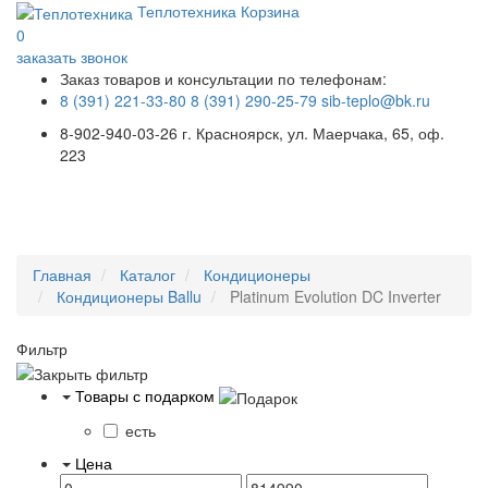
Теплотехника
Корзина
0
заказать звонок
Заказ товаров и консультации по телефонам:
8 (391) 221-33-80
8 (391) 290-25-79
sib-teplo@bk.ru
8-902-940-03-26
г. Красноярск, ул. Маерчака, 65, оф.
223
Меню
Главная
Каталог
Кондиционеры
Кондиционеры Ballu
Platinum Evolution DC Inverter
Фильтр
Товары с подарком
есть
Цена