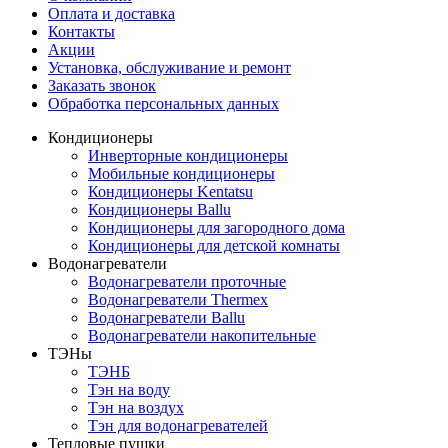
Оплата и доставка
Контакты
Акции
Установка, обслуживание и ремонт
Заказать звонок
Обработка персональных данных
Кондиционеры
Инверторные кондиционеры
Мобильные кондиционеры
Кондиционеры Kentatsu
Кондиционеры Ballu
Кондиционеры для загородного дома
Кондиционеры для детской комнаты
Водонагреватели
Водонагреватели проточные
Водонагреватели Thermex
Водонагреватели Ballu
Водонагреватели накопительные
ТЭНы
ТЭНБ
Тэн на воду
Тэн на воздух
Тэн для водонагревателей
Тепловые пушки