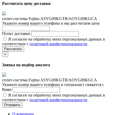
Рассчитать цену доставки
сплит-система Fujitsu ASYG09KGTB/AOYG09KGCA
Укажите номер вашего телефона и мы рассчитаем цену
Пункт доставки
Я согласен на обработку моих персональных данных в
соответствии с
политикой конфиденциальности
Рассчитать
×
Заявка на подбор аналога
сплит-система Fujitsu ASYG09KGTB/AOYG09KGCA
Укажите номер вашего телефона и специалист свяжется с
Вами
Я согласен на обработку моих персональных данных в
соответствии с
политикой конфиденциальности
Отправить
О компании