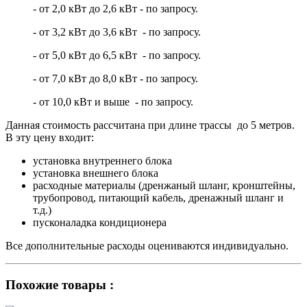
- от 2,0 кВт до 2,6 кВт - по запросу.
- от 3,2 кВт до 3,6 кВт - по запросу.
- от 5,0 кВт до 6,5 кВт - по запросу.
- от 7,0 кВт до 8,0 кВт - по запросу.
- от 10,0 кВт и выше - по запросу.
Данная стоимость рассчитана при длине трассы до 5 метров.
В эту цену входит:
установка внутреннего блока
установка внешнего блока
расходные материалы (дренжаный шланг, кронштейны,
трубопровод, питающий кабель, дренажный шланг и
т.д.)
пусконаладка кондиционера
Все дополнительные расходы оцениваются индивидуально.
Похожие товары :