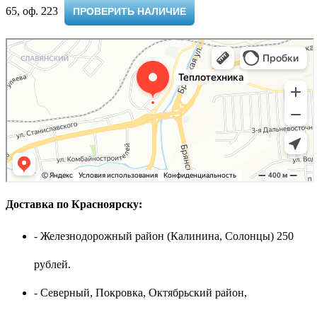
65, оф. 223 ​
ПРОВЕРИТЬ НАЛИЧИЕ
Доставка по Красноярску:
- Железнодорожный район (Калинина, Солонцы) 250
рублей.
- Северный, Покровка, Октябрьский район,