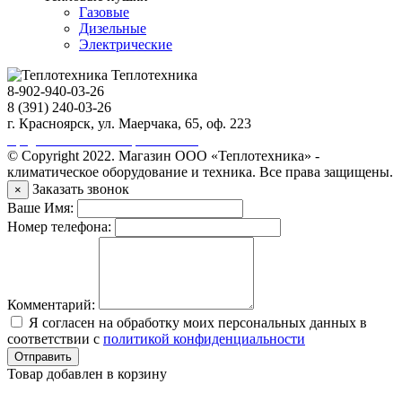
Газовые
Дизельные
Электрические
Теплотехника
8-902-940-03-26
8 (391) 240-03-26
г. Красноярск, ул. Маерчака, 65, оф. 223
Продвижение сайта https://seo-sv.ru
© Copyright 2022. Магазин ООО «Теплотехника» -
климатическое оборудование и техника. Все права защищены.
Заказать звонок
×
Ваше Имя:
Номер телефона:
Комментарий:
Я согласен на обработку моих персональных данных в
соответствии с
политикой конфиденциальности
Отправить
Товар добавлен в корзину