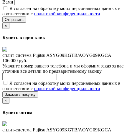
Вами
Я согласен на обработку моих персональных данных в
соответствии с
политикой конфиденциальности
Отправить
×
Купить в один клик
сплит-система Fujitsu ASYG09KGTB/AOYG09KGCA
106 000 руб.
Укажите номер вашего телефона и мы оформим заказ за вас,
уточнив все детали по предварительному звонку
Я согласен на обработку моих персональных данных в
соответствии с
политикой конфиденциальности
Заказать покупку
×
Купить оптом
сплит-система Fujitsu ASYG09KGTB/AOYG09KGCA