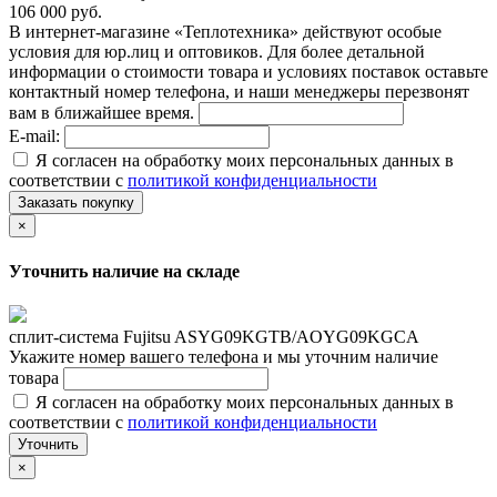
106 000 руб.
В интернет-магазине «Теплотехника» действуют особые
условия для юр.лиц и оптовиков. Для более детальной
информации о стоимости товара и условиях поставок оставьте
контактный номер телефона, и наши менеджеры перезвонят
вам в ближайшее время.
E-mail:
Я согласен на обработку моих персональных данных в
соответствии с
политикой конфиденциальности
Заказать покупку
×
Уточнить наличие на складе
сплит-система Fujitsu ASYG09KGTB/AOYG09KGCA
Укажите номер вашего телефона и мы уточним наличие
товара
Я согласен на обработку моих персональных данных в
соответствии с
политикой конфиденциальности
Уточнить
×