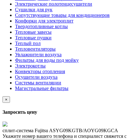
Электрические полотенцесушители
Сушилки для рук
Сопутствующие товары для кондиционеров
Конфорки для электроплит
Твердотопливные котлы
Тепловые завесы
Тепловые пушки
Теплый пол
Тепловентиляторы
Увлажнители воздуха
Фильтры для воды под мойку
Электрокотлы
Конвекторы отопления
Осушители воздуха
Системы вентиляции
Магистральные фильтры
×
Запросить цену
сплит-система Fujitsu ASYG09KGTB/AOYG09KGCA
Укажите номер вашего телефона и специалист свяжется с