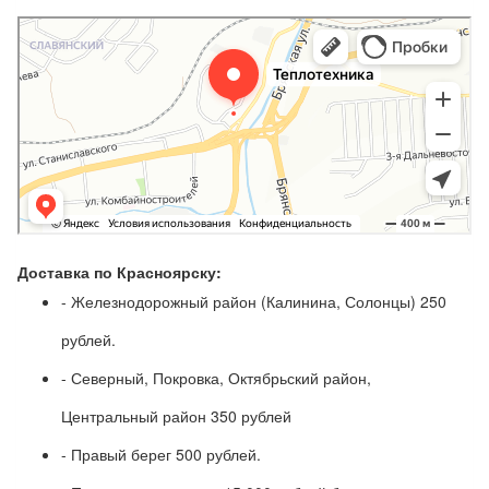
Доставка по Красноярску:
- Железнодорожный район (Калинина, Солонцы) 250
рублей.
- Северный, Покровка, Октябрьский район,
Центральный район 350 рублей
- Правый берег 500 рублей.