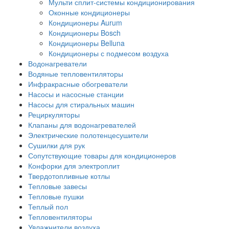
Мульти сплит-системы кондиционирования
Оконные кондиционеры
Кондиционеры Aurum
Кондиционеры Bosch
Кондиционеры Belluna
Кондиционеры с подмесом воздуха
Водонагреватели
Водяные тепловентиляторы
Инфракрасные обогреватели
Насосы и насосные станции
Насосы для стиральных машин
Рециркуляторы
Клапаны для водонагревателей
Электрические полотенцесушители
Сушилки для рук
Сопутствующие товары для кондиционеров
Конфорки для электроплит
Твердотопливные котлы
Тепловые завесы
Тепловые пушки
Теплый пол
Тепловентиляторы
Увлажнители воздуха