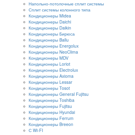
Напольно-потолочные сплит системы
Сплит системы колонного типа
Кондиционеры Midea
Кондиционеры Daichi
Кондиционеры Daikin
Кондиционеры Бирюса
Кондиционеры Ballu
Кондиционеры Energolux
Кондиционеры NeoClima
Кондиционеры MDV
Кондиционеры Loriot
Кондиционеры Electrolux
Кондиционеры Axioma
Кондиционеры Lessar
Кондиционеры Tosot
Кондиционеры General Fujitsu
Кондиционеры Toshiba
Кондиционеры Fujitsu
Кондиционеры Hyundai
Кондиционеры Ferrum
Кондиционеры Breeon
С Wi-FI