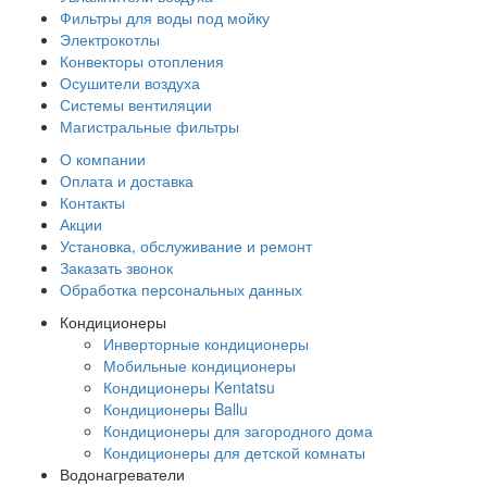
Фильтры для воды под мойку
Электрокотлы
Конвекторы отопления
Осушители воздуха
Системы вентиляции
Магистральные фильтры
О компании
Оплата и доставка
Контакты
Акции
Установка, обслуживание и ремонт
Заказать звонок
Обработка персональных данных
Кондиционеры
Инверторные кондиционеры
Мобильные кондиционеры
Кондиционеры Kentatsu
Кондиционеры Ballu
Кондиционеры для загородного дома
Кондиционеры для детской комнаты
Водонагреватели