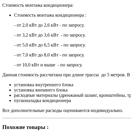
Стоимость монтажа кондиционера:
Стоимость монтажа кондиционера :
- от 2,0 кВт до 2,6 кВт - по запросу.
- от 3,2 кВт до 3,6 кВт - по запросу.
- от 5,0 кВт до 6,5 кВт - по запросу.
- от 7,0 кВт до 8,0 кВт - по запросу.
- от 10,0 кВт и выше - по запросу.
Данная стоимость рассчитана при длине трассы до 5 метров. В 
установка внутреннего блока
установка внешнего блока
расходные материалы (дренжаный шланг, кронштейны, тр
пусконаладка кондиционера
Все дополнительные расходы оцениваются индивидуально.
Похожие товары :