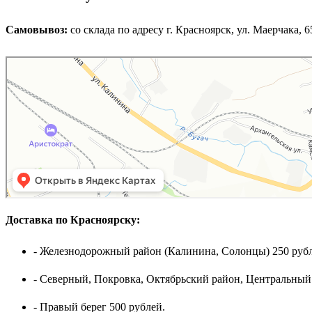
Самовывоз:
cо склада по адресу г. Красноярск, ул. Маерчака, 65,
Доставка по Красноярску:
- Железнодорожный район (Калинина, Солонцы) 250 рубл
- Северный, Покровка, Октябрьский район, Центральный
- Правый берег 500 рублей.