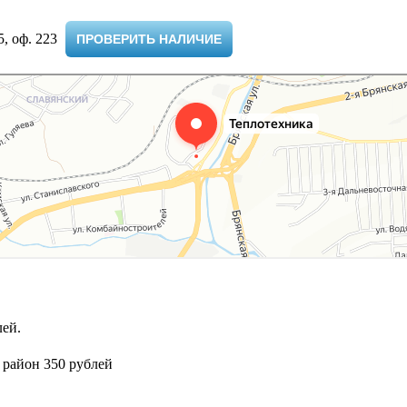
 оф. 223 ​
ПРОВЕРИТЬ НАЛИЧИЕ
ей.
 район 350 рублей