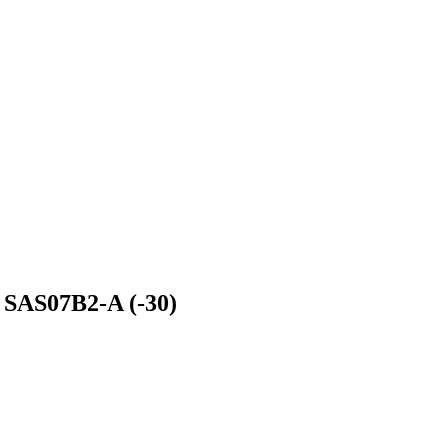
SAS07B2-A (-30)