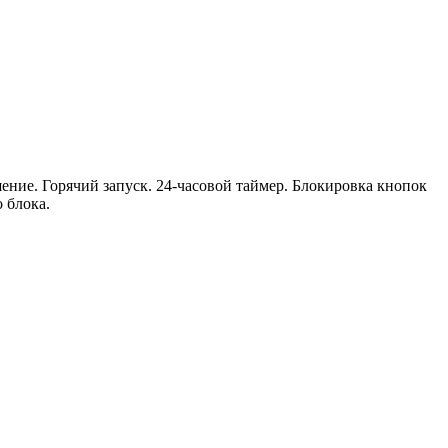
ние. Горячий запуск. 24-часовой таймер. Блокировка кнопок
 блока.