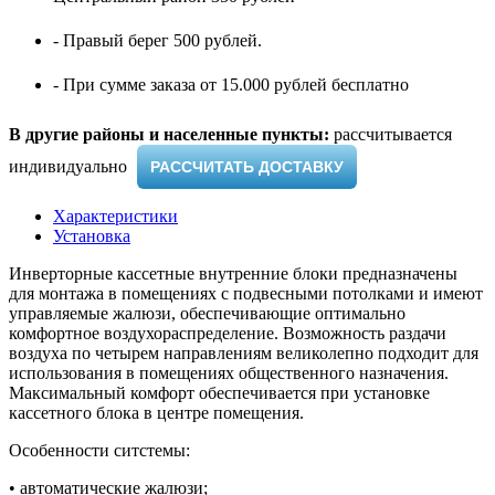
- Правый берег 500 рублей.
- При сумме заказа от 15.000 рублей бесплатно
В другие районы и населенные пункты:
рассчитывается
индивидуально ​
РАССЧИТАТЬ ДОСТАВКУ
Характеристики
Установка
Инверторные кассетные внутренние блоки предназначены
для монтажа в помещениях с подвесными потолками и имеют
управляемые жалюзи, обеспечивающие оптимально
комфортное воздухораспределение. Возможность раздачи
воздуха по четырем направлениям великолепно подходит для
использования в помещениях общественного назначения.
Максимальный комфорт обеспечивается при установке
кассетного блока в центре помещения.
Особенности ситстемы:
• автоматические жалюзи;