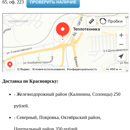
65, оф. 223 ​
ПРОВЕРИТЬ НАЛИЧИЕ
Доставка по Красноярску:
- Железнодорожный район (Калинина, Солонцы) 250
рублей.
- Северный, Покровка, Октябрьский район,
Центральный район 350 рублей