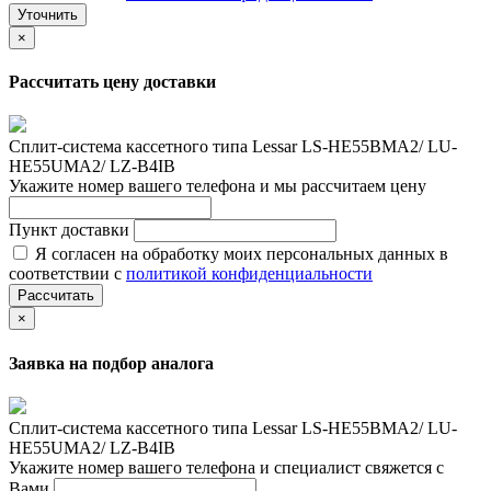
Уточнить
×
Рассчитать цену доставки
Сплит-система кассетного типа Lessar LS-HE55BMA2/ LU-
HE55UMA2/ LZ-B4IB
Укажите номер вашего телефона и мы рассчитаем цену
Пункт доставки
Я согласен на обработку моих персональных данных в
соответствии с
политикой конфиденциальности
Рассчитать
×
Заявка на подбор аналога
Сплит-система кассетного типа Lessar LS-HE55BMA2/ LU-
HE55UMA2/ LZ-B4IB
Укажите номер вашего телефона и специалист свяжется с
Вами