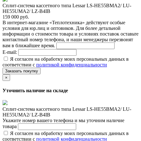
Сплит-система кассетного типа Lessar LS-HE55BMA2/ LU-
HE55UMA2/ LZ-B4IB
159 000 руб.
В интернет-магазине «Теплотехника» действуют особые
условия для юр.лиц и оптовиков. Для более детальной
информации о стоимости товара и условиях поставок оставьте
контактный номер телефона, и наши менеджеры перезвонят
вам в ближайшее время.
E-mail:
Я согласен на обработку моих персональных данных в
соответствии с
политикой конфиденциальности
Заказать покупку
×
Уточнить наличие на складе
Сплит-система кассетного типа Lessar LS-HE55BMA2/ LU-
HE55UMA2/ LZ-B4IB
Укажите номер вашего телефона и мы уточним наличие
товара
Я согласен на обработку моих персональных данных в
соответствии с
политикой конфиденциальности