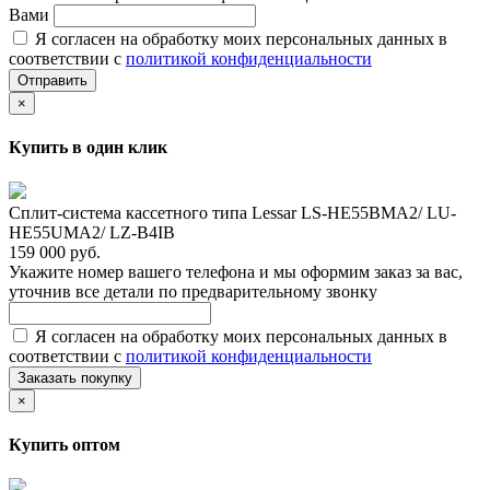
Вами
Я согласен на обработку моих персональных данных в
соответствии с
политикой конфиденциальности
Отправить
×
Купить в один клик
Сплит-система кассетного типа Lessar LS-HE55BMA2/ LU-
HE55UMA2/ LZ-B4IB
159 000 руб.
Укажите номер вашего телефона и мы оформим заказ за вас,
уточнив все детали по предварительному звонку
Я согласен на обработку моих персональных данных в
соответствии с
политикой конфиденциальности
Заказать покупку
×
Купить оптом