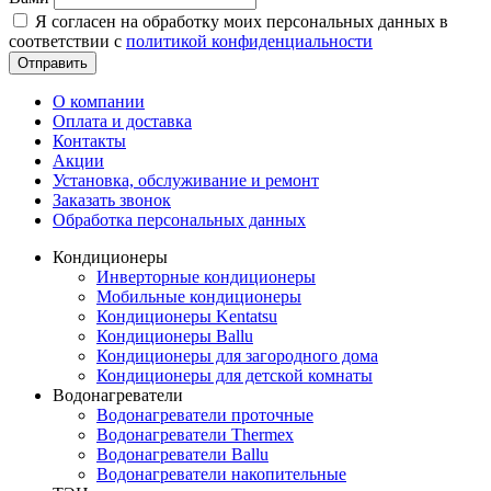
Я согласен на обработку моих персональных данных в
соответствии с
политикой конфиденциальности
Отправить
О компании
Оплата и доставка
Контакты
Акции
Установка, обслуживание и ремонт
Заказать звонок
Обработка персональных данных
Кондиционеры
Инверторные кондиционеры
Мобильные кондиционеры
Кондиционеры Kentatsu
Кондиционеры Ballu
Кондиционеры для загородного дома
Кондиционеры для детской комнаты
Водонагреватели
Водонагреватели проточные
Водонагреватели Thermex
Водонагреватели Ballu
Водонагреватели накопительные