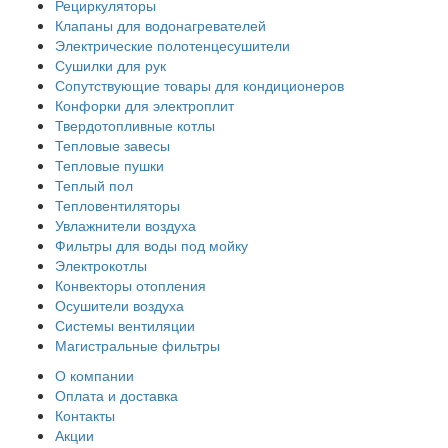
Рециркуляторы
Клапаны для водонагревателей
Электрические полотенцесушители
Сушилки для рук
Сопутствующие товары для кондиционеров
Конфорки для электроплит
Твердотопливные котлы
Тепловые завесы
Тепловые пушки
Теплый пол
Тепловентиляторы
Увлажнители воздуха
Фильтры для воды под мойку
Электрокотлы
Конвекторы отопления
Осушители воздуха
Системы вентиляции
Магистральные фильтры
О компании
Оплата и доставка
Контакты
Акции