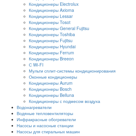
Кондиционеры Electrolux
Кондиционеры Axioma
Кондиционеры Lessar
Кондиционеры Tosot
Кондиционеры General Fujitsu
Кондиционеры Toshiba
Кондиционеры Fujitsu
Кондиционеры Hyundai
Кондиционеры Ferrum
Кондиционеры Breeon
С Wi-FI
Мульти сплит-системы кондиционирования
Оконные кондиционеры
Кондиционеры Aurum
Кондиционеры Bosch
Кондиционеры Belluna
Кондиционеры с подмесом воздуха
Водонагреватели
Водяные тепловентиляторы
Инфракрасные обогреватели
Насосы и насосные станции
Насосы для стиральных машин