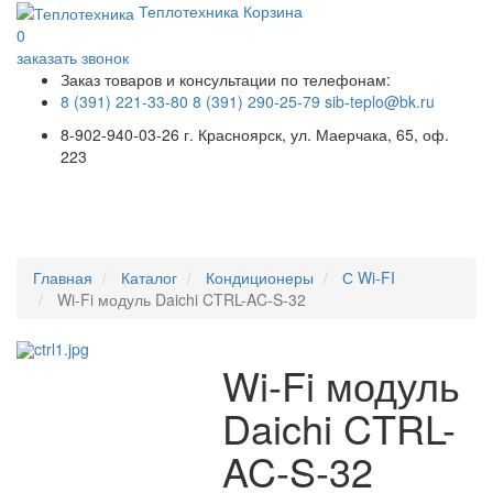
Теплотехника
Корзина
0
заказать звонок
Заказ товаров и консультации по телефонам:
8 (391) 221-33-80
8 (391) 290-25-79
sib-teplo@bk.ru
8-902-940-03-26
г. Красноярск, ул. Маерчака, 65, оф.
223
Меню
Главная
Каталог
Кондиционеры
С Wi-FI
Wi-Fi модуль Daichi CTRL-AC-S-32
Wi-Fi модуль
Daichi CTRL-
AC-S-32