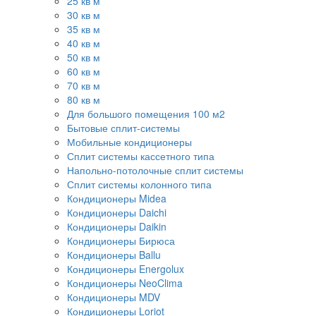
25 кв м
30 кв м
35 кв м
40 кв м
50 кв м
60 кв м
70 кв м
80 кв м
Для большого помещения 100 м2
Бытовые сплит-системы
Мобильные кондиционеры
Сплит системы кассетного типа
Напольно-потолочные сплит системы
Сплит системы колонного типа
Кондиционеры Midea
Кондиционеры Daichi
Кондиционеры Daikin
Кондиционеры Бирюса
Кондиционеры Ballu
Кондиционеры Energolux
Кондиционеры NeoClima
Кондиционеры MDV
Кондиционеры Loriot