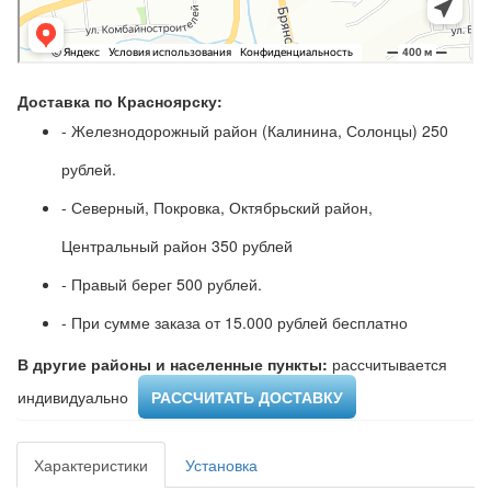
Доставка по Красноярску:
- Железнодорожный район (Калинина, Солонцы) 250
рублей.
- Северный, Покровка, Октябрьский район,
Центральный район 350 рублей
- Правый берег 500 рублей.
- При сумме заказа от 15.000 рублей бесплатно
В другие районы и населенные пункты:
рассчитывается
индивидуально ​
РАССЧИТАТЬ ДОСТАВКУ
Характеристики
Установка