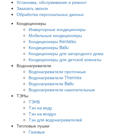
Установка, обслуживание и ремонт
Заказать звонок
Обработка персональных данных
Кондиционеры
Инверторные кондиционеры
Мобильные кондиционеры
Кондиционеры Kentatsu
Кондиционеры Ballu
Кондиционеры для загородного дома
Кондиционеры для детской комнаты
Водонагреватели
Водонагреватели проточные
Водонагреватели Thermex
Водонагреватели Ballu
Водонагреватели накопительные
ТЭНы
ТЭНБ
Тэн на воду
Тэн на воздух
Тэн для водонагревателей
Тепловые пушки
Газовые