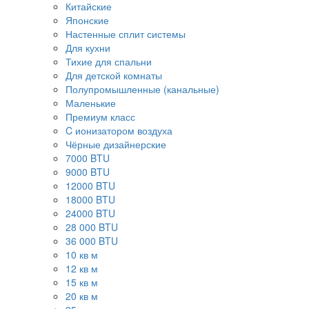
Китайские
Японские
Настенные сплит системы
Для кухни
Тихие для спальни
Для детской комнаты
Полупромышленные (канальные)
Маленькие
Премиум класс
C ионизатором воздуха
Чёрные дизайнерские
7000 BTU
9000 BTU
12000 BTU
18000 BTU
24000 BTU
28 000 BTU
36 000 BTU
10 кв м
12 кв м
15 кв м
20 кв м