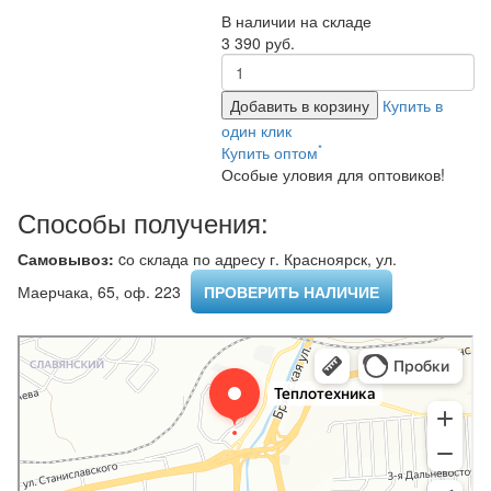
В наличии на складе
3 390 руб.
Добавить в корзину
Купить в
один клик
*
Купить оптом
Особые уловия для оптовиков!
Способы получения:
Самовывоз:
cо склада по адресу г. Красноярск, ул.
Маерчака, 65, оф. 223 ​
ПРОВЕРИТЬ НАЛИЧИЕ