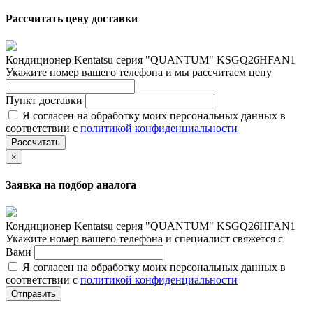
Рассчитать цену доставки
Кондиционер Kentatsu серия "QUANTUM" KSGQ26HFAN1
Укажите номер вашего телефона и мы рассчитаем цену
Пункт доставки
Я согласен на обработку моих персональных данных в
соответствии с
политикой конфиденциальности
Рассчитать
×
Заявка на подбор аналога
Кондиционер Kentatsu серия "QUANTUM" KSGQ26HFAN1
Укажите номер вашего телефона и специалист свяжется с
Вами
Я согласен на обработку моих персональных данных в
соответствии с
политикой конфиденциальности
Отправить