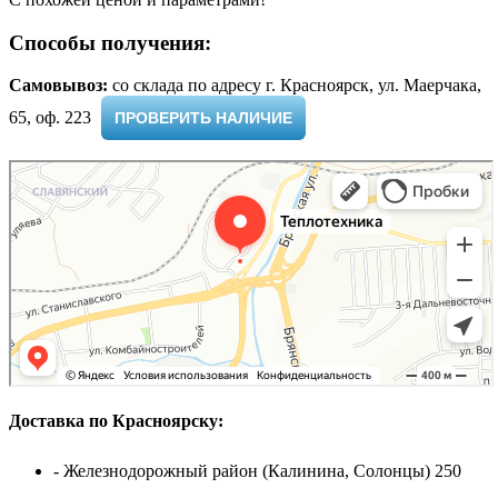
Способы получения:
Самовывоз:
cо склада по адресу г. Красноярск, ул. Маерчака,
65, оф. 223 ​
ПРОВЕРИТЬ НАЛИЧИЕ
Доставка по Красноярску:
- Железнодорожный район (Калинина, Солонцы) 250