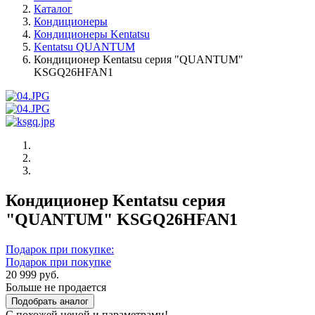
Каталог
Кондиционеры
Кондиционеры Kentatsu
Kentatsu QUANTUM
Кондиционер Kentatsu серия "QUANTUM"
KSGQ26HFAN1
Кондиционер Kentatsu серия
"QUANTUM" KSGQ26HFAN1
Подарок при покупке:
Подарок при покупке
20 999 руб.
Больше не продается
Подобрать аналог
С похожей ценой и параметрами!