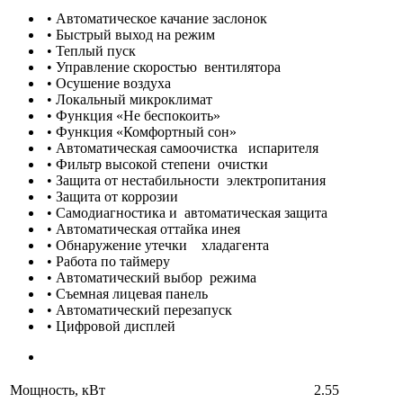
• Автоматическое качание заслонок
• Быстрый выход на режим
• Теплый пуск
• Управление скоростью вентилятора
• Осушение воздуха
• Локальный микроклимат
• Функция «Не беспокоить»
• Функция «Комфортный сон»
• Автоматическая самоочистка испарителя
• Фильтр высокой степени очистки
• Защита от нестабильности электропитания
• Защита от коррозии
• Самодиагностика и автоматическая защита
• Автоматическая оттайка инея
• Обнаружение утечки хладагента
• Работа по таймеру
• Автоматический выбор режима
• Съемная лицевая панель
• Автоматический перезапуск
• Цифровой дисплей
Мощность, кВт
2.55