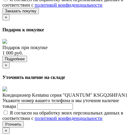
соответствии с
политикой конфиденциальности
Заказать покупку
×
Подарок к покупке
Подарок при покупке
1 000 руб.
Подробнее
×
Уточнить наличие на складе
Кондиционер Kentatsu серия "QUANTUM" KSGQ26HFAN1
Укажите номер вашего телефона и мы уточним наличие
товара
Я согласен на обработку моих персональных данных в
соответствии с
политикой конфиденциальности
Уточнить
×