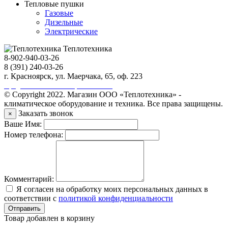
Тепловые пушки
Газовые
Дизельные
Электрические
Теплотехника
8-902-940-03-26
8 (391) 240-03-26
г. Красноярск, ул. Маерчака, 65, оф. 223
Продвижение сайта https://seo-sv.ru
© Copyright 2022. Магазин ООО «Теплотехника» -
климатическое оборудование и техника. Все права защищены.
Заказать звонок
×
Ваше Имя:
Номер телефона:
Комментарий:
Я согласен на обработку моих персональных данных в
соответствии с
политикой конфиденциальности
Отправить
Товар добавлен в корзину