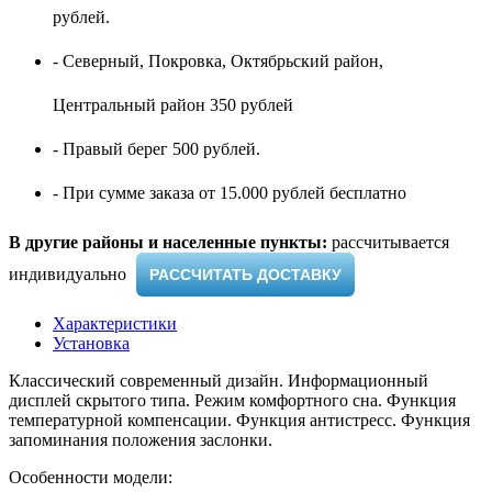
рублей.
- Северный, Покровка, Октябрьский район,
Центральный район 350 рублей
- Правый берег 500 рублей.
- При сумме заказа от 15.000 рублей бесплатно
В другие районы и населенные пункты:
рассчитывается
индивидуально ​
РАССЧИТАТЬ ДОСТАВКУ
Характеристики
Установка
Классический современный дизайн. Информационный
дисплей скрытого типа. Режим комфортного сна. Функция
температурной компенсации. Функция антистресс. Функция
запоминания положения заслонки.
Особенности модели:​