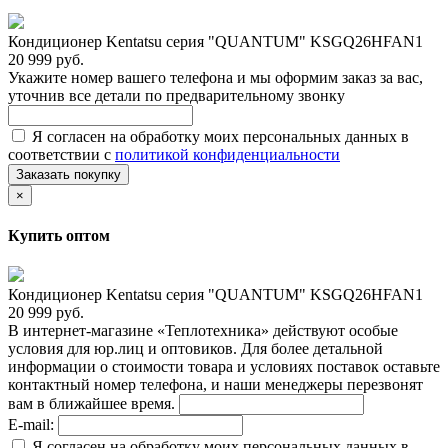
Кондиционер Kentatsu серия "QUANTUM" KSGQ26HFAN1
20 999 руб.
Укажите номер вашего телефона и мы оформим заказ за вас,
уточнив все детали по предварительному звонку
Я согласен на обработку моих персональных данных в
соответствии с
политикой конфиденциальности
Заказать покупку
×
Купить оптом
Кондиционер Kentatsu серия "QUANTUM" KSGQ26HFAN1
20 999 руб.
В интернет-магазине «Теплотехника» действуют особые
условия для юр.лиц и оптовиков. Для более детальной
информации о стоимости товара и условиях поставок оставьте
контактный номер телефона, и наши менеджеры перезвонят
вам в ближайшее время.
E-mail:
Я согласен на обработку моих персональных данных в