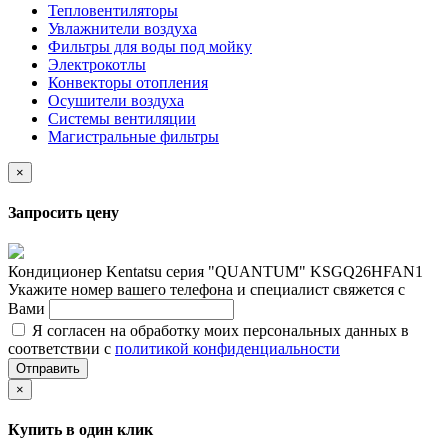
Тепловентиляторы
Увлажнители воздуха
Фильтры для воды под мойку
Электрокотлы
Конвекторы отопления
Осушители воздуха
Системы вентиляции
Магистральные фильтры
×
Запросить цену
Кондиционер Kentatsu серия "QUANTUM" KSGQ26HFAN1
Укажите номер вашего телефона и специалист свяжется с
Вами
Я согласен на обработку моих персональных данных в
соответствии с
политикой конфиденциальности
Отправить
×
Купить в один клик