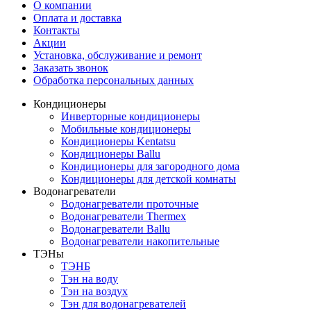
О компании
Оплата и доставка
Контакты
Акции
Установка, обслуживание и ремонт
Заказать звонок
Обработка персональных данных
Кондиционеры
Инверторные кондиционеры
Мобильные кондиционеры
Кондиционеры Kentatsu
Кондиционеры Ballu
Кондиционеры для загородного дома
Кондиционеры для детской комнаты
Водонагреватели
Водонагреватели проточные
Водонагреватели Thermex
Водонагреватели Ballu
Водонагреватели накопительные
ТЭНы
ТЭНБ
Тэн на воду
Тэн на воздух
Тэн для водонагревателей