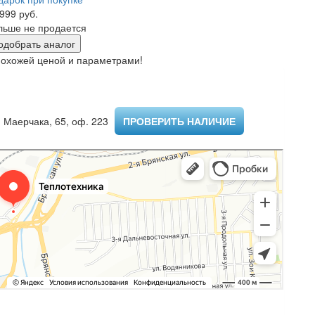
999 руб.
льше не продается
одобрать аналог
похожей ценой и параметрами!
 Маерчака, 65, оф. 223 ​
ПРОВЕРИТЬ НАЛИЧИЕ