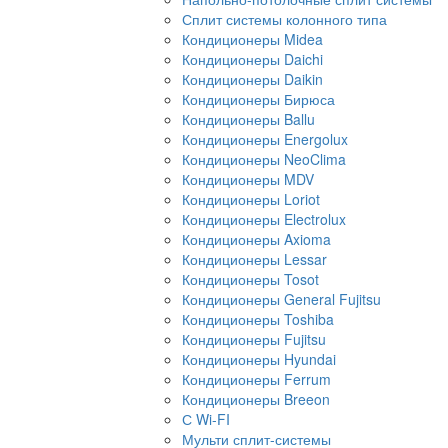
Сплит системы колонного типа
Кондиционеры Midea
Кондиционеры Daichi
Кондиционеры Daikin
Кондиционеры Бирюса
Кондиционеры Ballu
Кондиционеры Energolux
Кондиционеры NeoClima
Кондиционеры MDV
Кондиционеры Loriot
Кондиционеры Electrolux
Кондиционеры Axioma
Кондиционеры Lessar
Кондиционеры Tosot
Кондиционеры General Fujitsu
Кондиционеры Toshiba
Кондиционеры Fujitsu
Кондиционеры Hyundai
Кондиционеры Ferrum
Кондиционеры Breeon
С Wi-FI
Мульти сплит-системы