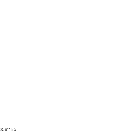
256*185