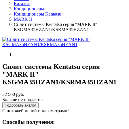
Каталог
Кондиционеры
Кондиционеры Kentatsu
MARK II
Сплит-системы Kentatsu серия "MARK II"
KSGMA35HZAN1/KSRMA35HZAN1
Сплит-системы Kentatsu серия
"MARK II"
KSGMA35HZAN1/KSRMA35HZAN1
32 500 руб.
Больше не продается
Подобрать аналог
С похожей ценой и параметрами!
Способы получения: