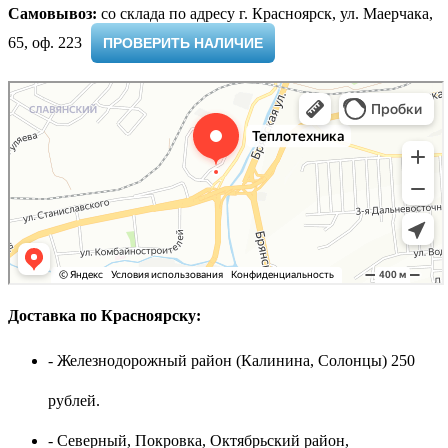
Самовывоз:
cо склада по адресу г. Красноярск, ул. Маерчака,
65, оф. 223 ​
ПРОВЕРИТЬ НАЛИЧИЕ
Доставка по Красноярску:
- Железнодорожный район (Калинина, Солонцы) 250
рублей.
- Северный, Покровка, Октябрьский район,