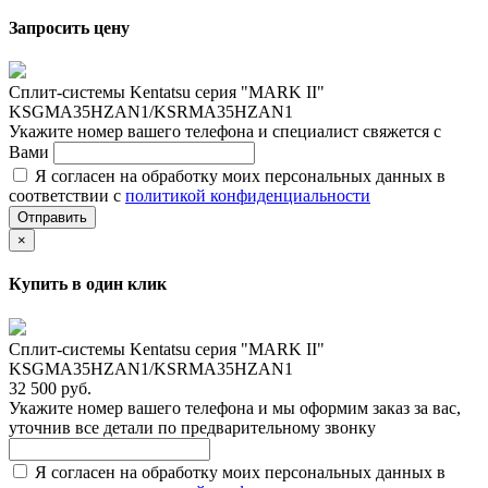
Запросить цену
Сплит-системы Kentatsu серия "MARK II"
KSGMA35HZAN1/KSRMA35HZAN1
Укажите номер вашего телефона и специалист свяжется с
Вами
Я согласен на обработку моих персональных данных в
соответствии с
политикой конфиденциальности
Отправить
×
Купить в один клик
Сплит-системы Kentatsu серия "MARK II"
KSGMA35HZAN1/KSRMA35HZAN1
32 500 руб.
Укажите номер вашего телефона и мы оформим заказ за вас,
уточнив все детали по предварительному звонку
Я согласен на обработку моих персональных данных в