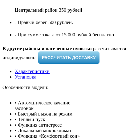
Центральный район 350 рублей
- Правый берег 500 рублей.
- При сумме заказа от 15.000 рублей бесплатно
В другие районы и населенные пункты:
рассчитывается
индивидуально ​
РАССЧИТАТЬ ДОСТАВКУ
Характеристики
Установка
Особенности модели:​
• Автоматическое качание
заслонок
• Быстрый выход на режим
• Теплый пуск
• Функция антистресс
• Локальный микроклимат
• Функция «Комфортный сон»