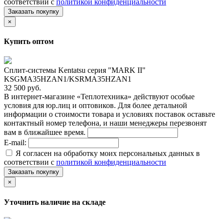
соответствии с
политикой конфиденциальности
Заказать покупку
×
Купить оптом
Сплит-системы Kentatsu серия "MARK II"
KSGMA35HZAN1/KSRMA35HZAN1
32 500 руб.
В интернет-магазине «Теплотехника» действуют особые
условия для юр.лиц и оптовиков. Для более детальной
информации о стоимости товара и условиях поставок оставьте
контактный номер телефона, и наши менеджеры перезвонят
вам в ближайшее время.
E-mail:
Я согласен на обработку моих персональных данных в
соответствии с
политикой конфиденциальности
Заказать покупку
×
Уточнить наличие на складе