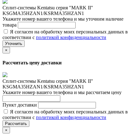
Сплит-системы Kentatsu серия "MARK II"
KSGMA35HZAN1/KSRMA35HZAN1
Укажите номер вашего телефона и мы уточним наличие
товара
Я согласен на обработку моих персональных данных в
соответствии с
политикой конфиденциальности
Уточнить
×
Рассчитать цену доставки
Сплит-системы Kentatsu серия "MARK II"
KSGMA35HZAN1/KSRMA35HZAN1
Укажите номер вашего телефона и мы рассчитаем цену
Пункт доставки
Я согласен на обработку моих персональных данных в
соответствии с
политикой конфиденциальности
Рассчитать
×