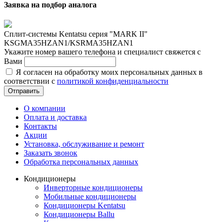
Заявка на подбор аналога
Сплит-системы Kentatsu серия "MARK II"
KSGMA35HZAN1/KSRMA35HZAN1
Укажите номер вашего телефона и специалист свяжется с
Вами
Я согласен на обработку моих персональных данных в
соответствии с
политикой конфиденциальности
Отправить
О компании
Оплата и доставка
Контакты
Акции
Установка, обслуживание и ремонт
Заказать звонок
Обработка персональных данных
Кондиционеры
Инверторные кондиционеры
Мобильные кондиционеры
Кондиционеры Kentatsu
Кондиционеры Ballu