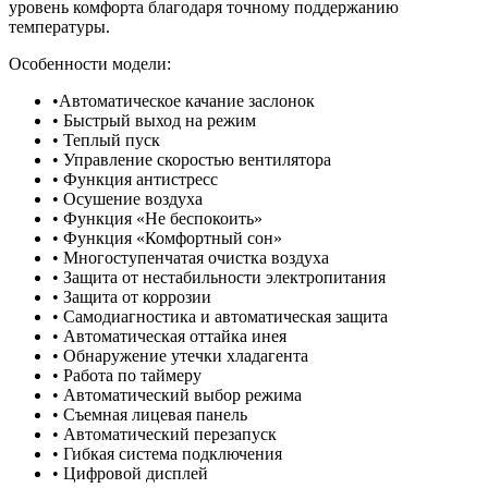
уровень комфорта благодаря точному поддержанию
температуры.
Особенности модели:​
•Автоматическое качание заслонок
• Быстрый выход на режим
• Теплый пуск
• Управление скоростью вентилятора
• Функция антистресс
• Осушение воздуха
• Функция «Не беспокоить»
• Функция «Комфортный сон»
• Многоступенчатая очистка воздуха
• Защита от нестабильности электропитания
• Защита от коррозии
• Самодиагностика и автоматическая защита
• Автоматическая оттайка инея
• Обнаружение утечки хладагента
• Работа по таймеру
• Автоматический выбор режима
• Съемная лицевая панель
• Автоматический перезапуск
• Гибкая система подключения
• Цифровой дисплей