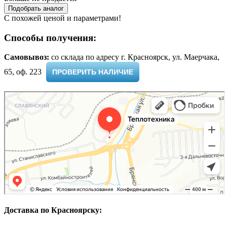
Подобрать аналог
С похожей ценой и параметрами!
Способы получения:
Самовывоз:
cо склада по адресу г. Красноярск, ул. Маерчака,
65, оф. 223 ​
ПРОВЕРИТЬ НАЛИЧИЕ
Доставка по Красноярску: