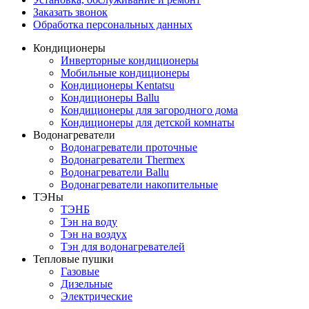
Заказать звонок
Обработка персональных данных
Кондиционеры
Инверторные кондиционеры
Мобильные кондиционеры
Кондиционеры Kentatsu
Кондиционеры Ballu
Кондиционеры для загородного дома
Кондиционеры для детской комнаты
Водонагреватели
Водонагреватели проточные
Водонагреватели Thermex
Водонагреватели Ballu
Водонагреватели накопительные
ТЭНы
ТЭНБ
Тэн на воду
Тэн на воздух
Тэн для водонагревателей
Тепловые пушки
Газовые
Дизельные
Электрические