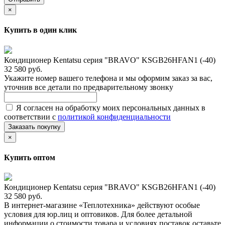
×
Купить в один клик
Кондиционер Kentatsu серия "BRAVO" KSGB26HFAN1 (-40)
32 580 руб.
Укажите номер вашего телефона и мы оформим заказ за вас,
уточнив все детали по предварительному звонку
Я согласен на обработку моих персональных данных в
соответствии с
политикой конфиденциальности
Заказать покупку
×
Купить оптом
Кондиционер Kentatsu серия "BRAVO" KSGB26HFAN1 (-40)
32 580 руб.
В интернет-магазине «Теплотехника» действуют особые
условия для юр.лиц и оптовиков. Для более детальной
информации о стоимости товара и условиях поставок оставьте