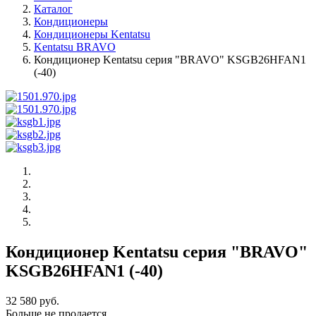
Каталог
Кондиционеры
Кондиционеры Kentatsu
Kentatsu BRAVO
Кондиционер Kentatsu серия "BRAVO" KSGB26HFAN1
(-40)
Кондиционер Kentatsu серия "BRAVO"
KSGB26HFAN1 (-40)
32 580 руб.
Больше не продается