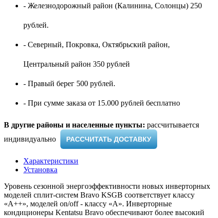
- Железнодорожный район (Калинина, Солонцы) 250
рублей.
- Северный, Покровка, Октябрьский район,
Центральный район 350 рублей
- Правый берег 500 рублей.
- При сумме заказа от 15.000 рублей бесплатно
В другие районы и населенные пункты:
рассчитывается
индивидуально ​
РАССЧИТАТЬ ДОСТАВКУ
Характеристики
Установка
Уровень сезонной энергоэффективности новых инверторных
моделей сплит-систем Bravo KSGB соответствует классу
«А++», моделей on/off - классу «А». Инверторные
кондиционеры Kentatsu Bravo обеспечивают более высокий