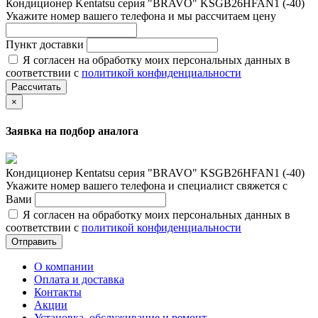
Кондиционер Kentatsu серия "BRAVO" KSGB26HFAN1 (-40)
Укажите номер вашего телефона и мы рассчитаем цену
Пункт доставки
Я согласен на обработку моих персональных данных в
соответствии с
политикой конфиденциальности
Рассчитать
×
Заявка на подбор аналога
Кондиционер Kentatsu серия "BRAVO" KSGB26HFAN1 (-40)
Укажите номер вашего телефона и специалист свяжется с
Вами
Я согласен на обработку моих персональных данных в
соответствии с
политикой конфиденциальности
Отправить
О компании
Оплата и доставка
Контакты
Акции
Установка, обслуживание и ремонт