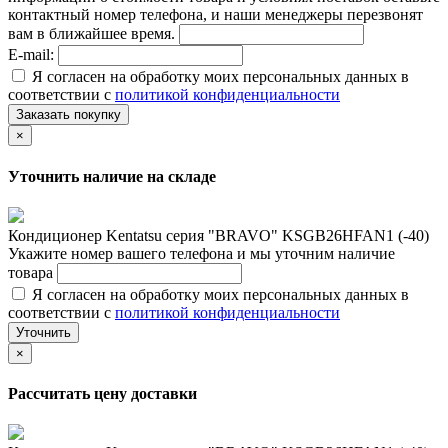
контактный номер телефона, и наши менеджеры перезвонят
вам в ближайшее время.
E-mail:
Я согласен на обработку моих персональных данных в
соответствии с
политикой конфиденциальности
Заказать покупку
×
Уточнить наличие на складе
Кондиционер Kentatsu серия "BRAVO" KSGB26HFAN1 (-40)
Укажите номер вашего телефона и мы уточним наличие
товара
Я согласен на обработку моих персональных данных в
соответствии с
политикой конфиденциальности
Уточнить
×
Рассчитать цену доставки