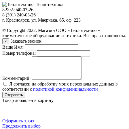
Теплотехника
8-902-940-03-26
8 (391) 240-03-26
г. Красноярск, ул. Маерчака, 65, оф. 223
Продвижение сайта https://seo-sv.ru
© Copyright 2022. Магазин ООО «Теплотехника» -
климатическое оборудование и техника. Все права защищены.
Заказать звонок
×
Ваше Имя:
Номер телефона:
Комментарий:
Я согласен на обработку моих персональных данных в
соответствии с
политикой конфиденциальности
Отправить
Товар добавлен в корзину
Оформить заказ
Продолжить выбор