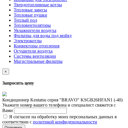
Твердотопливные котлы
Тепловые завесы
Тепловые пушки
Теплый пол
Тепловентиляторы
Увлажнители воздуха
Фильтры для воды под мойку
Электрокотлы
Конвекторы отопления
Осушители воздуха
Системы вентиляции
Магистральные фильтры
×
Запросить цену
Кондиционер Kentatsu серия "BRAVO" KSGB26HFAN1 (-40)
Укажите номер вашего телефона и специалист свяжется с
Вами
Я согласен на обработку моих персональных данных в
соответствии с
политикой конфиденциальности
Отправить