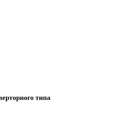
ерторного типа