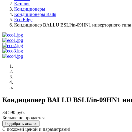
Каталог
Кондиционеры
Кондиционеры Ballu
Eco Edge
Кондиционер BALLU BSLI/in-09HN1 инверторного типа
Кондиционер BALLU BSLI/in-09HN1 инв
34 590 руб.
Больше не продается
Подобрать аналог
С похожей ценой и параметрами!