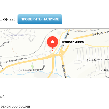
 оф. 223 ​
ПРОВЕРИТЬ НАЛИЧИЕ
ей.
 район 350 рублей