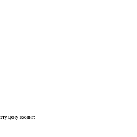
эту цену входит: