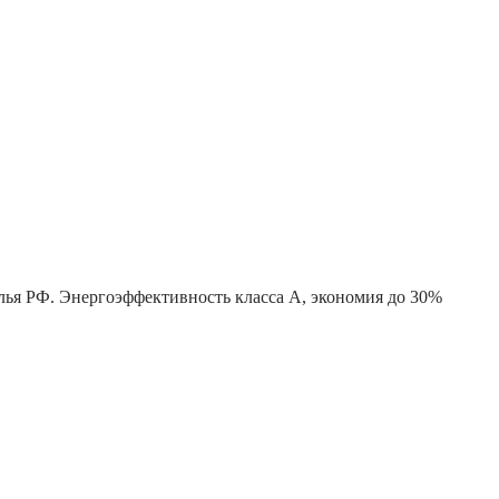
лья РФ. Энергоэффективность класса А, экономия до 30%