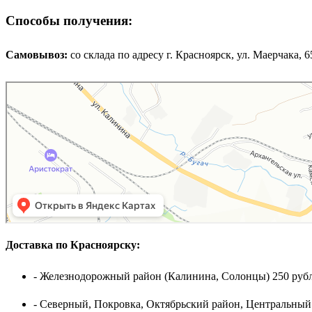
Способы получения:
Самовывоз:
cо склада по адресу г. Красноярск, ул. Маерчака, 65,
Доставка по Красноярску:
- Железнодорожный район (Калинина, Солонцы) 250 рубл
- Северный, Покровка, Октябрьский район, Центральный