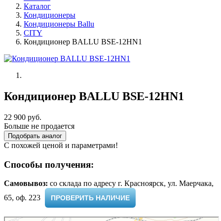
Каталог
Кондиционеры
Кондиционеры Ballu
CITY
Кондиционер BALLU BSE-12HN1
Кондиционер BALLU BSE-12HN1
22 900 руб.
Больше не продается
Подобрать аналог
С похожей ценой и параметрами!
Способы получения:
Самовывоз:
cо склада по адресу г. Красноярск, ул. Маерчака,
65, оф. 223 ​
ПРОВЕРИТЬ НАЛИЧИЕ