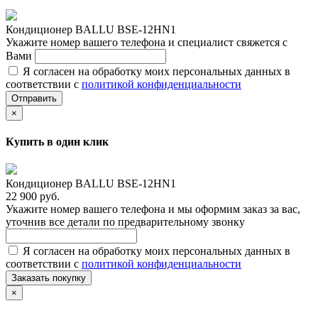
Кондиционер BALLU BSE-12HN1
Укажите номер вашего телефона и специалист свяжется с
Вами
Я согласен на обработку моих персональных данных в
соответствии с
политикой конфиденциальности
Отправить
×
Купить в один клик
Кондиционер BALLU BSE-12HN1
22 900 руб.
Укажите номер вашего телефона и мы оформим заказ за вас,
уточнив все детали по предварительному звонку
Я согласен на обработку моих персональных данных в
соответствии с
политикой конфиденциальности
Заказать покупку
×