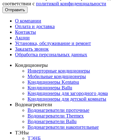
соответствии с
политикой конфиденциальности
Отправить
О компании
Оплата и доставка
Контакты
Акции
Установка, обслуживание и ремонт
Заказать звонок
Обработка персональных данных
Кондиционеры
Инверторные кондиционеры
Мобильные кондиционеры
Кондиционеры Kentatsu
Кондиционеры Ballu
Кондиционеры для загородного дома
Кондиционеры для детской комнаты
Водонагреватели
Водонагреватели проточные
Водонагреватели Thermex
Водонагреватели Ballu
Водонагреватели накопительные
ТЭНы
ТЭНБ