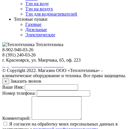
Тэн на воду
Тэн на воздух
Тэн для водонагревателей
Тепловые пушки
Газовые
Дизельные
Электрические
Теплотехника
8-902-940-03-26
8 (391) 240-03-26
г. Красноярск, ул. Маерчака, 65, оф. 223
Продвижение сайта https://seo-sv.ru
© Copyright 2022. Магазин ООО «Теплотехника» -
климатическое оборудование и техника. Все права защищены.
Заказать звонок
×
Ваше Имя:
Номер телефона:
Комментарий:
Я согласен на обработку моих персональных данных в