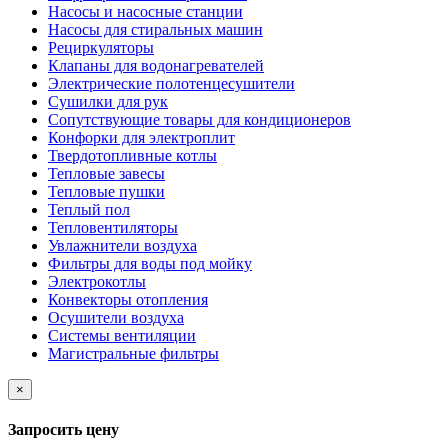
Насосы и насосные станции
Насосы для стиральных машин
Рециркуляторы
Клапаны для водонагревателей
Электрические полотенцесушители
Сушилки для рук
Сопутствующие товары для кондиционеров
Конфорки для электроплит
Твердотопливные котлы
Тепловые завесы
Тепловые пушки
Теплый пол
Тепловентиляторы
Увлажнители воздуха
Фильтры для воды под мойку
Электрокотлы
Конвекторы отопления
Осушители воздуха
Системы вентиляции
Магистральные фильтры
×
Запросить цену