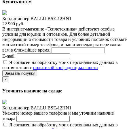
Купить оптом
Кондиционер BALLU BSE-12HN1
22 900 руб.
В интернет-магазине «Теплотехника» действуют особые
условия для юр.лиц и оптовиков. Для более детальной
информации о стоимости товара и условиях поставок оставьте
контактный номер телефона, и наши менеджеры перезвонят
вам в ближайшее время.
E-mail:
Я согласен на обработку моих персональных данных в
соответствии с
политикой конфиденциальности
Заказать покупку
×
Уточнить наличие на складе
Кондиционер BALLU BSE-12HN1
Укажите номер вашего телефона и мы уточним наличие
товара
Я согласен на обработку моих персональных данных в