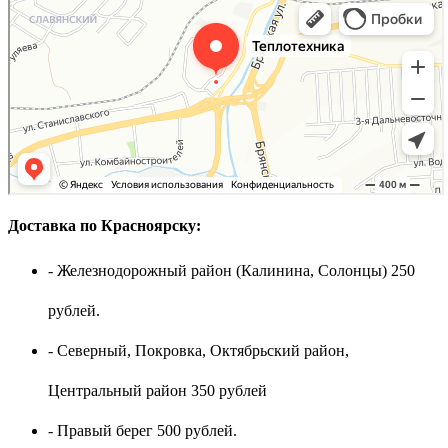
Доставка по Красноярску:
- Железнодорожный район (Калинина, Солонцы) 250
рублей.
- Северный, Покровка, Октябрьский район,
Центральный район 350 рублей
- Правый берег 500 рублей.