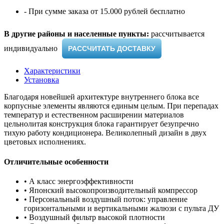
- При сумме заказа от 15.000 рублей бесплатно
В другие районы и населенные пункты:
рассчитывается
индивидуально ​
РАССЧИТАТЬ ДОСТАВКУ
Характеристики
Установка
Благодаря новейшей архитектуре внутреннего блока все
корпусные элементы являются единым целым. При перепадах
температур и естественном расширении материалов
цельнолитая конструкция блока гарантирует безупречно
тихую работу кондиционера. Великолепный дизайн в двух
цветовых исполнениях.
Отличительные особенности
• А класс энергоэффективности
• Японский высокопроизводительный компрессор
• Персональный воздушный поток: управление
горизонтальными и вертикальными жалюзи с пульта ДУ
• Воздушный фильтр высокой плотности