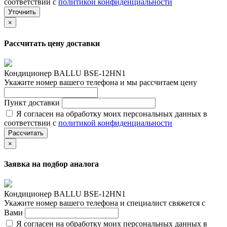
соответствии с
политикой конфиденциальности
Уточнить
×
Рассчитать цену доставки
Кондиционер BALLU BSE-12HN1
Укажите номер вашего телефона и мы рассчитаем цену
Пункт доставки
Я согласен на обработку моих персональных данных в
соответствии с
политикой конфиденциальности
Рассчитать
×
Заявка на подбор аналога
Кондиционер BALLU BSE-12HN1
Укажите номер вашего телефона и специалист свяжется с
Вами
Я согласен на обработку моих персональных данных в