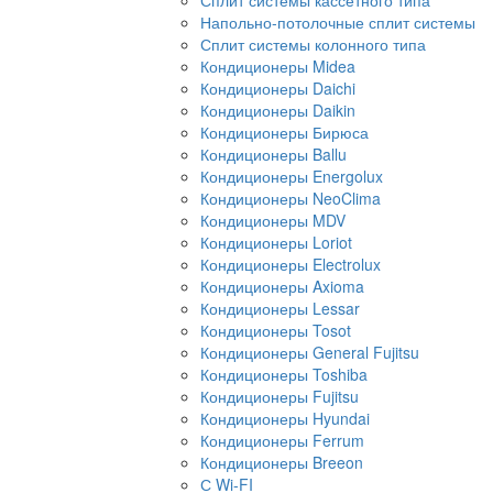
Сплит системы кассетного типа
Напольно-потолочные сплит системы
Сплит системы колонного типа
Кондиционеры Midea
Кондиционеры Daichi
Кондиционеры Daikin
Кондиционеры Бирюса
Кондиционеры Ballu
Кондиционеры Energolux
Кондиционеры NeoClima
Кондиционеры MDV
Кондиционеры Loriot
Кондиционеры Electrolux
Кондиционеры Axioma
Кондиционеры Lessar
Кондиционеры Tosot
Кондиционеры General Fujitsu
Кондиционеры Toshiba
Кондиционеры Fujitsu
Кондиционеры Hyundai
Кондиционеры Ferrum
Кондиционеры Breeon
С Wi-FI