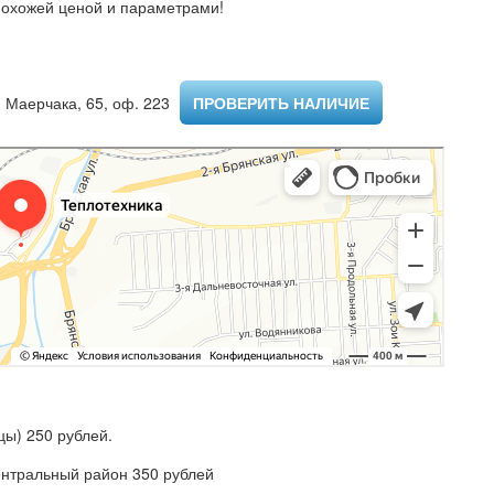
похожей ценой и параметрами!
 Маерчака, 65, оф. 223 ​
ПРОВЕРИТЬ НАЛИЧИЕ
ы) 250 рублей.
ентральный район 350 рублей