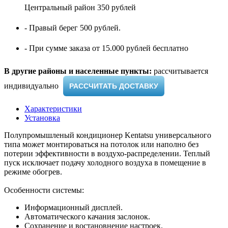
Центральный район 350 рублей
- Правый берег 500 рублей.
- При сумме заказа от 15.000 рублей бесплатно
В другие районы и населенные пункты:
рассчитывается
индивидуально ​
РАССЧИТАТЬ ДОСТАВКУ
Характеристики
Установка
Полупромышленый кондиционер Kentatsu универсального
типа может монтироваться на потолок или наполно без
потерии эффективности в воздухо-распределении. Теплый
пуск исключает подачу холодного воздуха в помещение в
режиме обогрев.
Особенности системы:
Информационный дисплей.
Автоматического качания заслонок.
Сохранение и востановнение настроек.