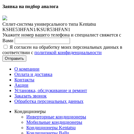
Заявка на подбор аналога
Сплит-система универсального типа Kentatsu
KSHE53HFAN1/KSUR53HFAN1
Укажите номер вашего телефона и специалист свяжется с
Вами
Я согласен на обработку моих персональных данных в
соответствии с
политикой конфиденциальности
Отправить
О компании
Оплата и доставка
Контакты
Акции
Установка, обслуживание и ремонт
Заказать звонок
Обработка персональных данных
Кондиционеры
Инверторные кондиционеры
Мобильные кондиционеры
Кондиционеры Kentatsu
Кондиционеры Ballu