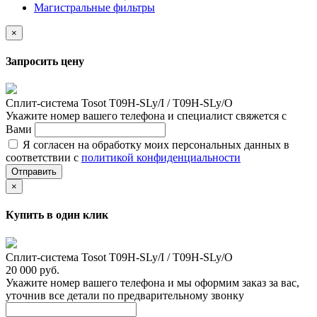
Магистральные фильтры
×
Запросить цену
Сплит-система Tosot T09H-SLy/I / T09H-SLy/O
Укажите номер вашего телефона и специалист свяжется с
Вами
Я согласен на обработку моих персональных данных в
соответствии с
политикой конфиденциальности
Отправить
×
Купить в один клик
Сплит-система Tosot T09H-SLy/I / T09H-SLy/O
20 000 руб.
Укажите номер вашего телефона и мы оформим заказ за вас,
уточнив все детали по предварительному звонку