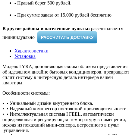
- Правый берег 500 рублей.
- При сумме заказа от 15.000 рублей бесплатно
В другие районы и населенные пункты:
рассчитывается
индивидуально ​
РАССЧИТАТЬ ДОСТАВКУ
Характеристики
Установка
Модель LYRA, дополняющая своим обликом представления
об идеальном дизайне бытовых кондиционеров, превращают
сплит-систему в интересную деталь интерьера вашей
квартиры.
Особенности системы:
• • Уникальный дизайн внутреннего блока.
• • Надежный компрессор постоянной производительности.
• • Интеллектуальная система I FEEL, автоматически
определяющая и регулирующая температуру в помещении,
исходя из показаний мини-сенсора, встроенного в пульт
управления.