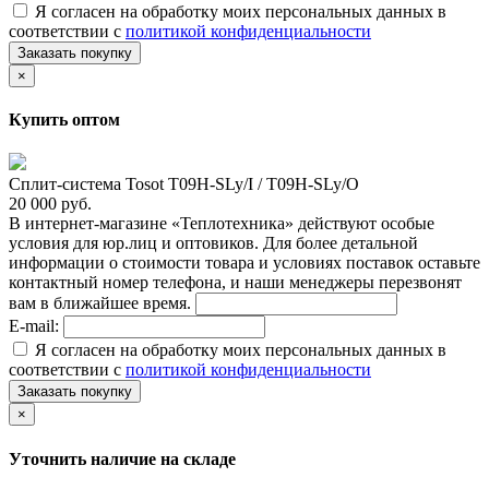
Я согласен на обработку моих персональных данных в
соответствии с
политикой конфиденциальности
Заказать покупку
×
Купить оптом
Сплит-система Tosot T09H-SLy/I / T09H-SLy/O
20 000 руб.
В интернет-магазине «Теплотехника» действуют особые
условия для юр.лиц и оптовиков. Для более детальной
информации о стоимости товара и условиях поставок оставьте
контактный номер телефона, и наши менеджеры перезвонят
вам в ближайшее время.
E-mail:
Я согласен на обработку моих персональных данных в
соответствии с
политикой конфиденциальности
Заказать покупку
×
Уточнить наличие на складе