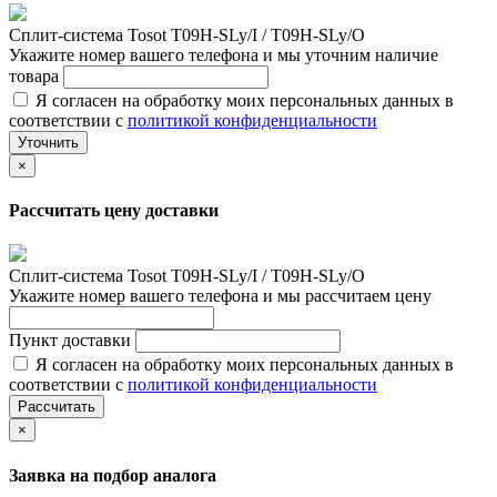
Сплит-система Tosot T09H-SLy/I / T09H-SLy/O
Укажите номер вашего телефона и мы уточним наличие
товара
Я согласен на обработку моих персональных данных в
соответствии с
политикой конфиденциальности
Уточнить
×
Рассчитать цену доставки
Сплит-система Tosot T09H-SLy/I / T09H-SLy/O
Укажите номер вашего телефона и мы рассчитаем цену
Пункт доставки
Я согласен на обработку моих персональных данных в
соответствии с
политикой конфиденциальности
Рассчитать
×
Заявка на подбор аналога