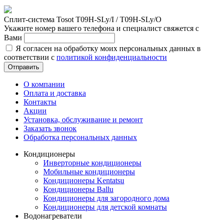
Сплит-система Tosot T09H-SLy/I / T09H-SLy/O
Укажите номер вашего телефона и специалист свяжется с
Вами
Я согласен на обработку моих персональных данных в
соответствии с
политикой конфиденциальности
Отправить
О компании
Оплата и доставка
Контакты
Акции
Установка, обслуживание и ремонт
Заказать звонок
Обработка персональных данных
Кондиционеры
Инверторные кондиционеры
Мобильные кондиционеры
Кондиционеры Kentatsu
Кондиционеры Ballu
Кондиционеры для загородного дома
Кондиционеры для детской комнаты
Водонагреватели