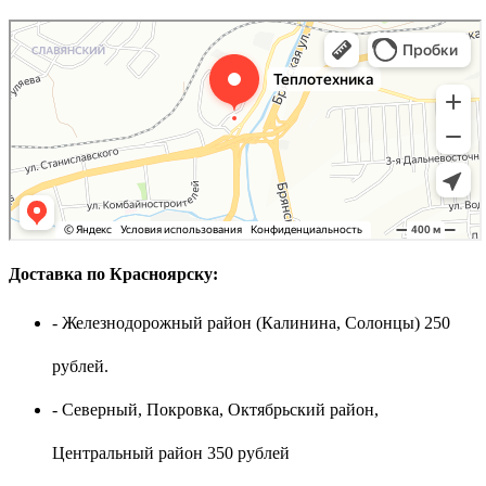
Доставка по Красноярску:
- Железнодорожный район (Калинина, Солонцы) 250
рублей.
- Северный, Покровка, Октябрьский район,
Центральный район 350 рублей