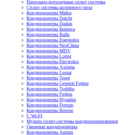
Напольно-потолочные сплит системы
Сплит системы колонного типа
Кондиционеры Midea
Кондиционеры Daichi
Кондиционеры Daikin
Кондиционеры Бирюса
Кондиционеры Ballu
Кондиционеры Energolux
Кондиционеры NeoClima
Кондиционеры MDV
Кондиционеры Loriot
Кондиционеры Electrolux
Кондиционеры Axioma
Кондиционеры Lessar
Кондиционеры Tosot
Кондиционеры General Fujitsu
Кондиционеры Toshiba
Кондиционеры Fujitsu
Кондиционеры Hyundai
Кондиционеры Ferrum
Кондиционеры Breeon
С Wi-FI
Мульти сплит-системы кондиционирования
Оконные кондиционеры
Кондиционеры Aurum