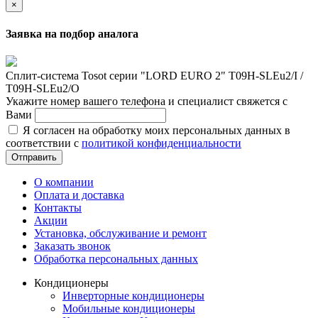
×
Заявка на подбор аналога
Сплит-система Tosot серии "LORD EURO 2" T09H-SLEu2/I /
T09H-SLEu2/O
Укажите номер вашего телефона и специалист свяжется с
Вами
Я согласен на обработку моих персональных данных в
соответствии с
политикой конфиденциальности
Отправить
О компании
Оплата и доставка
Контакты
Акции
Установка, обслуживание и ремонт
Заказать звонок
Обработка персональных данных
Кондиционеры
Инверторные кондиционеры
Мобильные кондиционеры