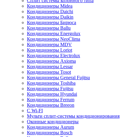
Сплит системы колонного типа
Кондиционеры Midea
Кондиционеры Daichi
Кондиционеры Daikin
Кондиционеры Бирюса
Кондиционеры Ballu
Кондиционеры Energolux
Кондиционеры NeoClima
Кондиционеры MDV
Кондиционеры Loriot
Кондиционеры Electrolux
Кондиционеры Axioma
Кондиционеры Lessar
Кондиционеры Tosot
Кондиционеры General Fujitsu
Кондиционеры Toshiba
Кондиционеры Fujitsu
Кондиционеры Hyundai
Кондиционеры Ferrum
Кондиционеры Breeon
С Wi-FI
Мульти сплит-системы кондиционирования
Оконные кондиционеры
Кондиционеры Aurum
Кондиционеры Bosch