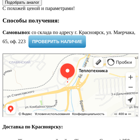
Подобрать аналог
С похожей ценой и параметрами!
Способы получения:
Самовывоз:
cо склада по адресу г. Красноярск, ул. Маерчака,
65, оф. 223 ​
ПРОВЕРИТЬ НАЛИЧИЕ
Доставка по Красноярску: