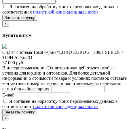
Я согласен на обработку моих персональных данных в
соответствии с
политикой конфиденциальности
Заказать покупку
×
Купить оптом
Сплит-система Tosot серии "LORD EURO 2" T09H-SLEu2/I /
T09H-SLEu2/O
37 000 руб.
В интернет-магазине «Теплотехника» действуют особые
условия для юр.лиц и оптовиков. Для более детальной
информации о стоимости товара и условиях поставок оставьте
контактный номер телефона, и наши менеджеры перезвонят
вам в ближайшее время.
E-mail:
Я согласен на обработку моих персональных данных в
соответствии с
политикой конфиденциальности
Заказать покупку
×