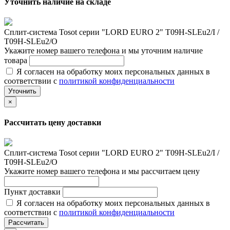
Уточнить наличие на складе
Сплит-система Tosot серии "LORD EURO 2" T09H-SLEu2/I /
T09H-SLEu2/O
Укажите номер вашего телефона и мы уточним наличие
товара
Я согласен на обработку моих персональных данных в
соответствии с
политикой конфиденциальности
Уточнить
×
Рассчитать цену доставки
Сплит-система Tosot серии "LORD EURO 2" T09H-SLEu2/I /
T09H-SLEu2/O
Укажите номер вашего телефона и мы рассчитаем цену
Пункт доставки
Я согласен на обработку моих персональных данных в
соответствии с
политикой конфиденциальности
Рассчитать