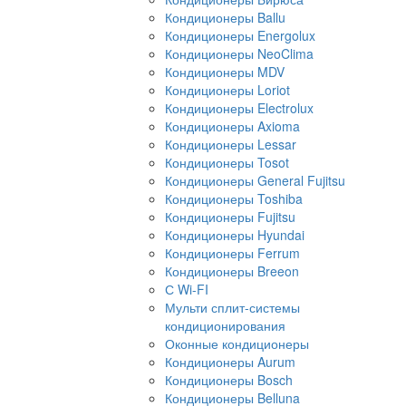
Кондиционеры Ballu
Кондиционеры Energolux
Кондиционеры NeoClima
Кондиционеры MDV
Кондиционеры Loriot
Кондиционеры Electrolux
Кондиционеры Axioma
Кондиционеры Lessar
Кондиционеры Tosot
Кондиционеры General Fujitsu
Кондиционеры Toshiba
Кондиционеры Fujitsu
Кондиционеры Hyundai
Кондиционеры Ferrum
Кондиционеры Breeon
С Wi-FI
Мульти сплит-системы
кондиционирования
Оконные кондиционеры
Кондиционеры Aurum
Кондиционеры Bosch
Кондиционеры Belluna