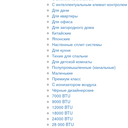
С интеллектуальным климат-контролем
Для дачи
Для квартиры
Для офиса
Для загородного дома
Китайские
Японские
Настенные сплит системы
Для кухни
Тихие для спальни
Для детской комнаты
Полупромышленные (канальные)
Маленькие
Премиум класс
C ионизатором воздуха
Чёрные дизайнерские
7000 BTU
9000 BTU
12000 BTU
18000 BTU
24000 BTU
28 000 BTU