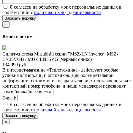
Я согласен на обработку моих персональных данных в
соответствии с
политикой конфиденциальности
Заказать покупку
×
Купить оптом
Сплит-система Mitsubishi серии "MSZ-LN Inverter" MSZ-
LN35VGB / MUZ-LN35VG (Черный оникс)
134 990 руб.
В интернет-магазине «Теплотехника» действуют особые
условия для юр.лиц и оптовиков. Для более детальной
информации о стоимости товара и условиях поставок оставьте
контактный номер телефона, и наши менеджеры перезвонят
вам в ближайшее время.
E-mail:
Я согласен на обработку моих персональных данных в
соответствии с
политикой конфиденциальности
Заказать покупку
×