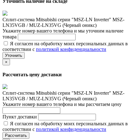
Уточнить наличие на складе
Сплит-система Mitsubishi серии "MSZ-LN Inverter" MSZ-
LN35VGB / MUZ-LN35VG (Черный оникс)
Укажите номер вашего телефона и мы уточним наличие
товара
Я согласен на обработку моих персональных данных в
соответствии с
политикой конфиденциальности
Уточнить
×
Рассчитать цену доставки
Сплит-система Mitsubishi серии "MSZ-LN Inverter" MSZ-
LN35VGB / MUZ-LN35VG (Черный оникс)
Укажите номер вашего телефона и мы рассчитаем цену
Пункт доставки
Я согласен на обработку моих персональных данных в
соответствии с
политикой конфиденциальности
Рассчитать