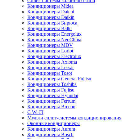
Сплит системы колонного типа
Кондиционеры Midea
Кондиционеры Daichi
Кондиционеры Daikin
Кондиционеры Бирюса
Кондиционеры Ballu
Кондиционеры Energolux
Кондиционеры NeoClima
Кондиционеры MDV
Кондиционеры Loriot
Кондиционеры Electrolux
Кондиционеры Axioma
Кондиционеры Lessar
Кондиционеры Tosot
Кондиционеры General Fujitsu
Кондиционеры Toshiba
Кондиционеры Fujitsu
Кондиционеры Hyundai
Кондиционеры Ferrum
Кондиционеры Breeon
С Wi-FI
Мульти сплит-системы кондиционирования
Оконные кондиционеры
Кондиционеры Aurum
Кондиционеры Bosch