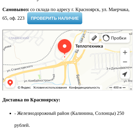
Самовывоз:
cо склада по адресу г. Красноярск, ул. Маерчака,
65, оф. 223 ​
ПРОВЕРИТЬ НАЛИЧИЕ
Доставка по Красноярску:
- Железнодорожный район (Калинина, Солонцы) 250
рублей.