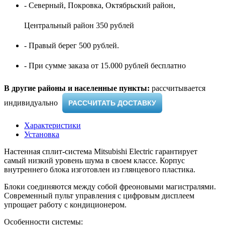
- Северный, Покровка, Октябрьский район,
Центральный район 350 рублей
- Правый берег 500 рублей.
- При сумме заказа от 15.000 рублей бесплатно
В другие районы и населенные пункты:
рассчитывается
индивидуально ​
РАССЧИТАТЬ ДОСТАВКУ
Характеристики
Установка
Настенная сплит-система Mitsubishi Electric гарантирует
самый низкий уровень шума в своем классе. Корпус
внутреннего блока изготовлен из глянцевого пластика.
Блоки соединяются между собой фреоновыми магистралями.
Современный пульт управления с цифровым дисплеем
упрощает работу с кондиционером.
Особенности системы: