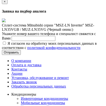
×
Заявка на подбор аналога
Сплит-система Mitsubishi серии "MSZ-LN Inverter" MSZ-
LN35VGB / MUZ-LN35VG (Черный оникс)
Укажите номер вашего телефона и специалист свяжется с
Вами
Я согласен на обработку моих персональных данных в
соответствии с
политикой конфиденциальности
Отправить
О компании
Оплата и доставка
Контакты
Акции
Установка, обслуживание и ремонт
Заказать звонок
Обработка персональных данных
Кондиционеры
Инверторные кондиционеры
Мобильные кондиционеры