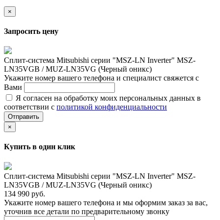
×
Запросить цену
Сплит-система Mitsubishi серии "MSZ-LN Inverter" MSZ-
LN35VGB / MUZ-LN35VG (Черный оникс)
Укажите номер вашего телефона и специалист свяжется с
Вами
Я согласен на обработку моих персональных данных в
соответствии с
политикой конфиденциальности
Отправить
×
Купить в один клик
Сплит-система Mitsubishi серии "MSZ-LN Inverter" MSZ-
LN35VGB / MUZ-LN35VG (Черный оникс)
134 990 руб.
Укажите номер вашего телефона и мы оформим заказ за вас,
уточнив все детали по предварительному звонку