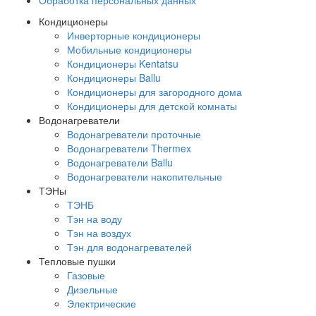
Обработка персональных данных
Кондиционеры
Инверторные кондиционеры
Мобильные кондиционеры
Кондиционеры Kentatsu
Кондиционеры Ballu
Кондиционеры для загородного дома
Кондиционеры для детской комнаты
Водонагреватели
Водонагреватели проточные
Водонагреватели Thermex
Водонагреватели Ballu
Водонагреватели накопительные
ТЭНы
ТЭНБ
Тэн на воду
Тэн на воздух
Тэн для водонагревателей
Тепловые пушки
Газовые
Дизельные
Электрические