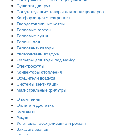
Сушилки для рук
Сопутствующие товары для кондиционеров
Конфорки для электроплит
Твердотопливные котлы
Тепловые завесы
Тепловые пушки
Теплый пол
Тепловентиляторы
Увлажнители воздуха
Фильтры для воды под мойку
Электрокотлы
Конвекторы отопления
Осушители воздуха
Системы вентиляции
Магистральные фильтры
О компании
Оплата и доставка
Контакты
Акции
Установка, обслуживание и ремонт
Заказать звонок