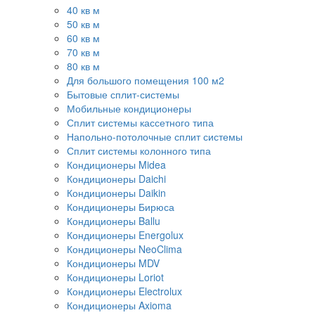
40 кв м
50 кв м
60 кв м
70 кв м
80 кв м
Для большого помещения 100 м2
Бытовые сплит-системы
Мобильные кондиционеры
Сплит системы кассетного типа
Напольно-потолочные сплит системы
Сплит системы колонного типа
Кондиционеры Midea
Кондиционеры Daichi
Кондиционеры Daikin
Кондиционеры Бирюса
Кондиционеры Ballu
Кондиционеры Energolux
Кондиционеры NeoClima
Кондиционеры MDV
Кондиционеры Loriot
Кондиционеры Electrolux
Кондиционеры Axioma