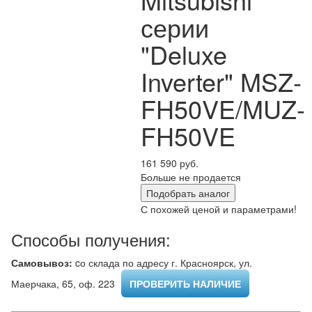
серии
"Deluxe
Inverter" MSZ-
FH50VE/MUZ-
FH50VE
161 590 руб.
Больше не продается
Подобрать аналог
С похожей ценой и параметрами!
Способы получения:
Самовывоз:
cо склада по адресу г. Красноярск, ул.
Маерчака, 65, оф. 223 ​
ПРОВЕРИТЬ НАЛИЧИЕ