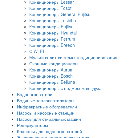
Кондиционеры Lessar
Кондиционеры Tosot
Кондиционеры General Fujitsu
Кондиционеры Toshiba
Кондиционеры Fujitsu
Кондиционеры Hyundai
Кондиционеры Ferrum
Кондиционеры Breeon
С Wi-FI
Мульти сплит-системы кондиционирования
Оконные кондиционеры
Кондиционеры Aurum
Кондиционеры Bosch
Кондиционеры Belluna
Кондиционеры с подмесом воздуха
Водонагреватели
Водяные тепловентиляторы
Инфракрасные обогреватели
Насосы и насосные станции
Насосы для стиральных машин
Рециркуляторы
Клапаны для водонагревателей
Электрические полотенцесушители