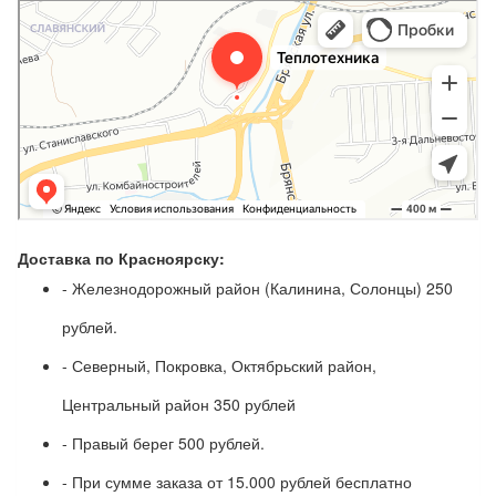
Доставка по Красноярску:
- Железнодорожный район (Калинина, Солонцы) 250
рублей.
- Северный, Покровка, Октябрьский район,
Центральный район 350 рублей
- Правый берег 500 рублей.
- При сумме заказа от 15.000 рублей бесплатно