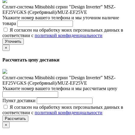
Сплит-система Mitsubishi серии "Design Inverter" MSZ-
EF25VGKS (Серебряный)/MUZ-EF25VE
Укажите номер вашего телефона и мы уточним наличие
товара
Я согласен на обработку моих персональных данных в
соответствии с
политикой конфиденциальности
Уточнить
×
Рассчитать цену доставки
Сплит-система Mitsubishi серии "Design Inverter" MSZ-
EF25VGKS (Серебряный)/MUZ-EF25VE
Укажите номер вашего телефона и мы рассчитаем цену
Пункт доставки
Я согласен на обработку моих персональных данных в
соответствии с
политикой конфиденциальности
Рассчитать
×