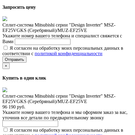
Запросить цену
Сплит-система Mitsubishi серии "Design Inverter" MSZ-
EF25VGKS (Серебряный)/MUZ-EF25VE
Укажите номер вашего телефона и специалист свяжется с
Вами
Я согласен на обработку моих персональных данных в
соответствии с
политикой конфиденциальности
Отправить
×
Купить в один клик
Сплит-система Mitsubishi серии "Design Inverter" MSZ-
EF25VGKS (Серебряный)/MUZ-EF25VE
96 190 руб.
Укажите номер вашего телефона и мы оформим заказ за вас,
уточнив все детали по предварительному звонку
Я согласен на обработку моих персональных данных в