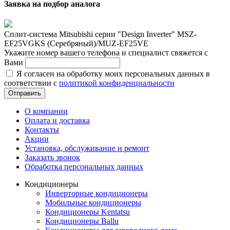
Заявка на подбор аналога
Сплит-система Mitsubishi серии "Design Inverter" MSZ-
EF25VGKS (Серебряный)/MUZ-EF25VE
Укажите номер вашего телефона и специалист свяжется с
Вами
Я согласен на обработку моих персональных данных в
соответствии с
политикой конфиденциальности
Отправить
О компании
Оплата и доставка
Контакты
Акции
Установка, обслуживание и ремонт
Заказать звонок
Обработка персональных данных
Кондиционеры
Инверторные кондиционеры
Мобильные кондиционеры
Кондиционеры Kentatsu
Кондиционеры Ballu