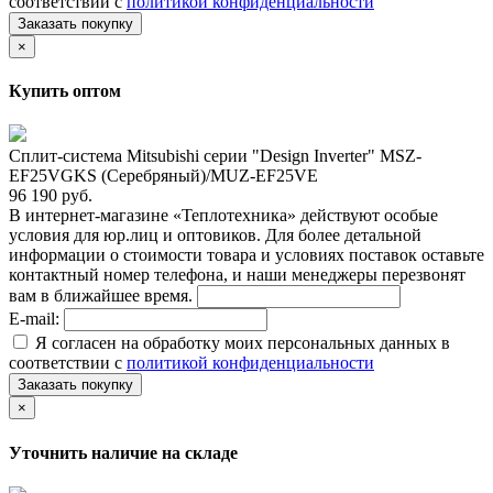
соответствии с
политикой конфиденциальности
Заказать покупку
×
Купить оптом
Сплит-система Mitsubishi серии "Design Inverter" MSZ-
EF25VGKS (Серебряный)/MUZ-EF25VE
96 190 руб.
В интернет-магазине «Теплотехника» действуют особые
условия для юр.лиц и оптовиков. Для более детальной
информации о стоимости товара и условиях поставок оставьте
контактный номер телефона, и наши менеджеры перезвонят
вам в ближайшее время.
E-mail:
Я согласен на обработку моих персональных данных в
соответствии с
политикой конфиденциальности
Заказать покупку
×
Уточнить наличие на складе