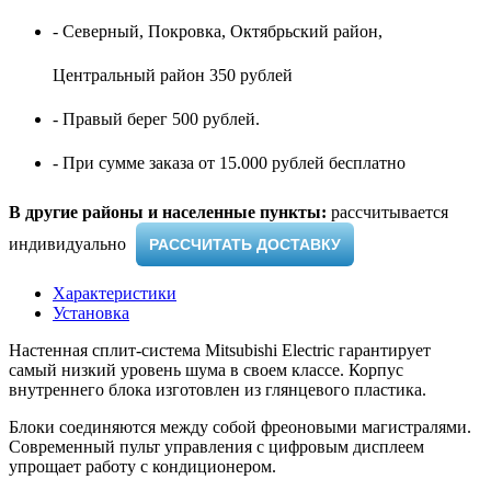
- Северный, Покровка, Октябрьский район,
Центральный район 350 рублей
- Правый берег 500 рублей.
- При сумме заказа от 15.000 рублей бесплатно
В другие районы и населенные пункты:
рассчитывается
индивидуально ​
РАССЧИТАТЬ ДОСТАВКУ
Характеристики
Установка
Настенная сплит-система Mitsubishi Electric гарантирует
самый низкий уровень шума в своем классе. Корпус
внутреннего блока изготовлен из глянцевого пластика.
Блоки соединяются между собой фреоновыми магистралями.
Современный пульт управления с цифровым дисплеем
упрощает работу с кондиционером.