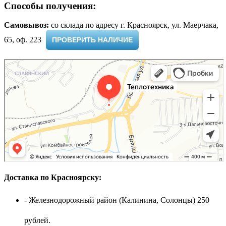
Способы получения:
Самовывоз:
cо склада по адресу г. Красноярск, ул. Маерчака,
65, оф. 223 ​
ПРОВЕРИТЬ НАЛИЧИЕ
Доставка по Красноярску:
- Железнодорожный район (Калинина, Солонцы) 250
рублей.