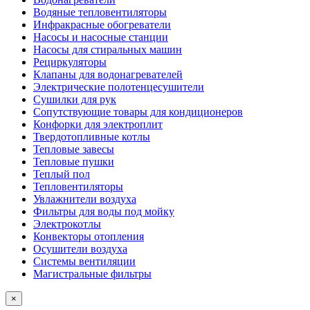
Водяные тепловентиляторы
Инфракрасные обогреватели
Насосы и насосные станции
Насосы для стиральных машин
Рециркуляторы
Клапаны для водонагревателей
Электрические полотенцесушители
Сушилки для рук
Сопутствующие товары для кондиционеров
Конфорки для электроплит
Твердотопливные котлы
Тепловые завесы
Тепловые пушки
Теплый пол
Тепловентиляторы
Увлажнители воздуха
Фильтры для воды под мойку
Электрокотлы
Конвекторы отопления
Осушители воздуха
Системы вентиляции
Магистральные фильтры
×