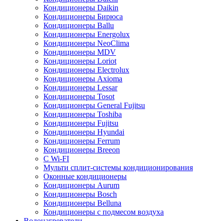
Кондиционеры Daikin
Кондиционеры Бирюса
Кондиционеры Ballu
Кондиционеры Energolux
Кондиционеры NeoClima
Кондиционеры MDV
Кондиционеры Loriot
Кондиционеры Electrolux
Кондиционеры Axioma
Кондиционеры Lessar
Кондиционеры Tosot
Кондиционеры General Fujitsu
Кондиционеры Toshiba
Кондиционеры Fujitsu
Кондиционеры Hyundai
Кондиционеры Ferrum
Кондиционеры Breeon
С Wi-FI
Мульти сплит-системы кондиционирования
Оконные кондиционеры
Кондиционеры Aurum
Кондиционеры Bosch
Кондиционеры Belluna
Кондиционеры с подмесом воздуха
Водонагреватели