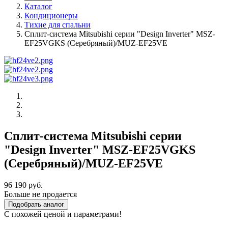
Каталог
Кондиционеры
Тихие для спальни
Сплит-система Mitsubishi серии "Design Inverter" MSZ-
EF25VGKS (Серебряный)/MUZ-EF25VE
Сплит-система Mitsubishi серии
"Design Inverter" MSZ-EF25VGKS
(Серебряный)/MUZ-EF25VE
96 190 руб.
Больше не продается
Подобрать аналог
С похожей ценой и параметрами!