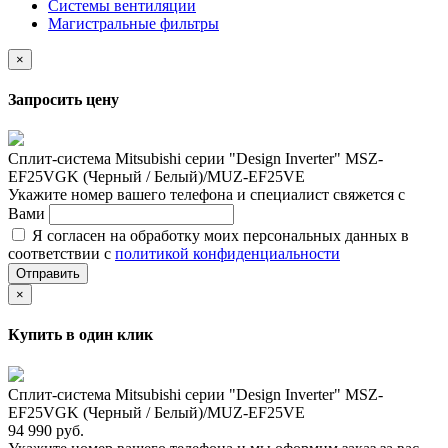
Системы вентиляции
Магистральные фильтры
×
Запросить цену
Сплит-система Mitsubishi серии "Design Inverter" MSZ-
EF25VGK (Черный / Белый)/MUZ-EF25VE
Укажите номер вашего телефона и специалист свяжется с
Вами
Я согласен на обработку моих персональных данных в
соответствии с
политикой конфиденциальности
Отправить
×
Купить в один клик
Сплит-система Mitsubishi серии "Design Inverter" MSZ-
EF25VGK (Черный / Белый)/MUZ-EF25VE
94 990 руб.