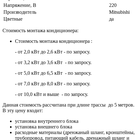
Напряжение, В
220
Производитель
Mitsubishi
Цветные
да
Стоимость монтажа кондиционера:
Стоимость монтажа кондиционера :
- от 2,0 кВт до 2,6 кВт - по запросу.
- от 3,2 кВт до 3,6 кВт - по запросу.
- от 5,0 кВт до 6,5 кВт - по запросу.
- от 7,0 кВт до 8,0 кВт - по запросу.
- от 10,0 кВт и выше - по запросу.
Данная стоимость рассчитана при длине трассы до 5 метров.
В эту цену входит:
установка внутреннего блока
установка внешнего блока
расходные материалы (дренжаный шланг, кронштейны,
трубопровод, питающий кабель, дренажный шланг и