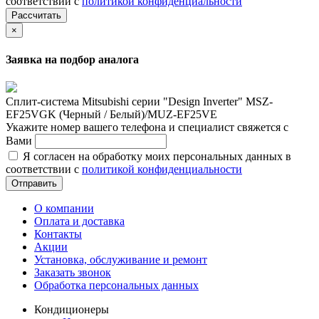
соответствии с
политикой конфиденциальности
Рассчитать
×
Заявка на подбор аналога
Сплит-система Mitsubishi серии "Design Inverter" MSZ-
EF25VGK (Черный / Белый)/MUZ-EF25VE
Укажите номер вашего телефона и специалист свяжется с
Вами
Я согласен на обработку моих персональных данных в
соответствии с
политикой конфиденциальности
Отправить
О компании
Оплата и доставка
Контакты
Акции
Установка, обслуживание и ремонт
Заказать звонок
Обработка персональных данных
Кондиционеры