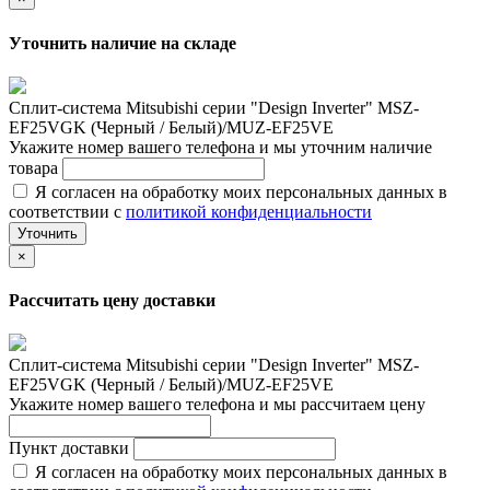
Уточнить наличие на складе
Сплит-система Mitsubishi серии "Design Inverter" MSZ-
EF25VGK (Черный / Белый)/MUZ-EF25VE
Укажите номер вашего телефона и мы уточним наличие
товара
Я согласен на обработку моих персональных данных в
соответствии с
политикой конфиденциальности
Уточнить
×
Рассчитать цену доставки
Сплит-система Mitsubishi серии "Design Inverter" MSZ-
EF25VGK (Черный / Белый)/MUZ-EF25VE
Укажите номер вашего телефона и мы рассчитаем цену
Пункт доставки
Я согласен на обработку моих персональных данных в