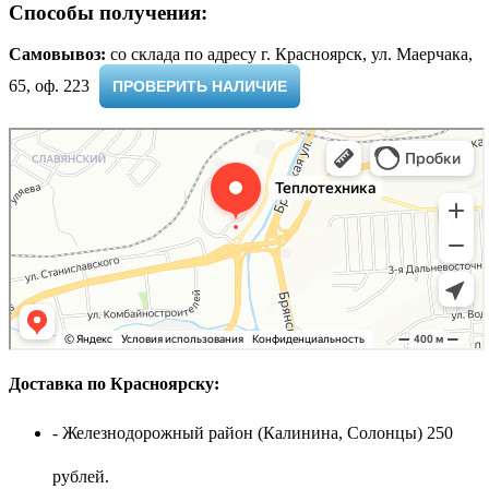
Способы получения:
Самовывоз:
cо склада по адресу г. Красноярск, ул. Маерчака,
65, оф. 223 ​
ПРОВЕРИТЬ НАЛИЧИЕ
Доставка по Красноярску:
- Железнодорожный район (Калинина, Солонцы) 250
рублей.