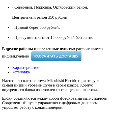
- Северный, Покровка, Октябрьский район,
Центральный район 350 рублей
- Правый берег 500 рублей.
- При сумме заказа от 15.000 рублей бесплатно
В другие районы и населенные пункты:
рассчитывается
индивидуально ​
РАССЧИТАТЬ ДОСТАВКУ
Характеристики
Установка
Настенная сплит-система Mitsubishi Electric гарантирует
самый низкий уровень шума в своем классе. Корпус
внутреннего блока изготовлен из глянцевого пластика.
Блоки соединяются между собой фреоновыми магистралями.
Современный пульт управления с цифровым дисплеем
упрощает работу с кондиционером.