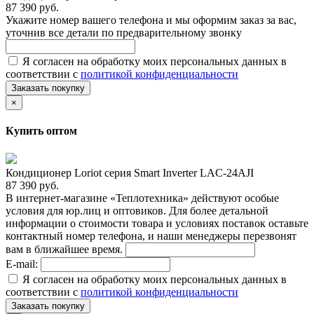
87 390 руб.
Укажите номер вашего телефона и мы оформим заказ за вас,
уточнив все детали по предварительному звонку
Я согласен на обработку моих персональных данных в
соответствии с
политикой конфиденциальности
Заказать покупку
×
Купить оптом
Кондиционер Loriot cерия Smart Inverter LAC-24AJI
87 390 руб.
В интернет-магазине «Теплотехника» действуют особые
условия для юр.лиц и оптовиков. Для более детальной
информации о стоимости товара и условиях поставок оставьте
контактный номер телефона, и наши менеджеры перезвонят
вам в ближайшее время.
E-mail:
Я согласен на обработку моих персональных данных в
соответствии с
политикой конфиденциальности
Заказать покупку