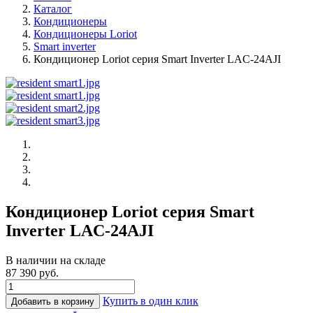
Каталог
Кондиционеры
Кондиционеры Loriot
Smart inverter
Кондиционер Loriot cерия Smart Inverter LAC-24AJI
Кондиционер Loriot cерия Smart
Inverter LAC-24AJI
В наличии на складе
87 390 руб.
Купить в один клик
Добавить в корзину