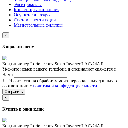
Электрокотлы
Конвекторы отопления
Осушители воздуха
Системы вентиляции
Магистральные фильтры
×
Запросить цену
Кондиционер Loriot cерия Smart Inverter LAC-24AJI
Укажите номер вашего телефона и специалист свяжется с
Вами
Я согласен на обработку моих персональных данных в
соответствии с
политикой конфиденциальности
Отправить
×
Купить в один клик
Кондиционер Loriot cерия Smart Inverter LAC-24AJI