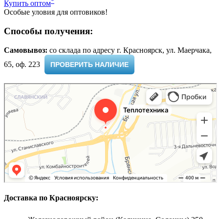
*
Купить оптом
Особые уловия для оптовиков!
Способы получения:
Самовывоз:
cо склада по адресу г. Красноярск, ул. Маерчака,
65, оф. 223 ​
ПРОВЕРИТЬ НАЛИЧИЕ
Доставка по Красноярску: