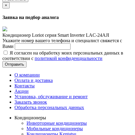
×
Заявка на подбор аналога
Кондиционер Loriot cерия Smart Inverter LAC-24AJI
Укажите номер вашего телефона и специалист свяжется с
Вами
Я согласен на обработку моих персональных данных в
соответствии с
политикой конфиденциальности
Отправить
О компании
Оплата и доставка
Контакты
Акции
Установка, обслуживание и ремонт
Заказать звонок
Обработка персональных данных
Кондиционеры
Инверторные кондиционеры
Мобильные кондиционеры
Кондиционеры Kentatsu