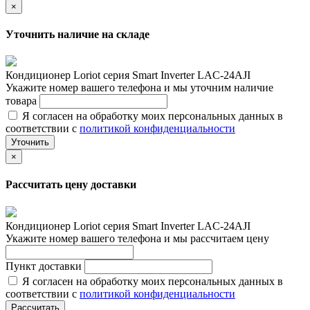
×
Уточнить наличие на складе
Кондиционер Loriot cерия Smart Inverter LAC-24AJI
Укажите номер вашего телефона и мы уточним наличие
товара
Я согласен на обработку моих персональных данных в
соответствии с
политикой конфиденциальности
Уточнить
×
Рассчитать цену доставки
Кондиционер Loriot cерия Smart Inverter LAC-24AJI
Укажите номер вашего телефона и мы рассчитаем цену
Пункт доставки
Я согласен на обработку моих персональных данных в
соответствии с
политикой конфиденциальности
Рассчитать