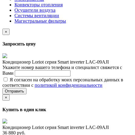
Конвекторы отопления
Осушители воздуха
Системы вентиляции
Магистральные фильтры
×
Запросить цену
Кондиционер Loriot cерия Smart inverter LAC-09AJI
Укажите номер вашего телефона и специалист свяжется с
Вами
Я согласен на обработку моих персональных данных в
соответствии с
политикой конфиденциальности
Отправить
×
Купить в один клик
Кондиционер Loriot cерия Smart inverter LAC-09AJI
36 880 руб.