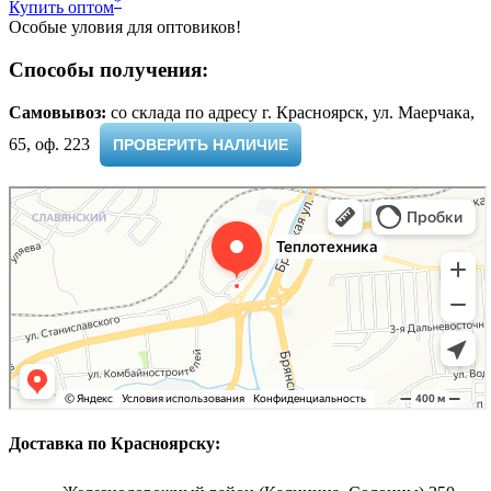
*
Купить оптом
Особые уловия для оптовиков!
Способы получения:
Самовывоз:
cо склада по адресу г. Красноярск, ул. Маерчака,
65, оф. 223 ​
ПРОВЕРИТЬ НАЛИЧИЕ
Доставка по Красноярску: