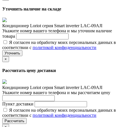
Уточнить наличие на складе
Кондиционер Loriot cерия Smart inverter LAC-09AJI
Укажите номер вашего телефона и мы уточним наличие
товара
Я согласен на обработку моих персональных данных в
соответствии с
политикой конфиденциальности
Уточнить
×
Рассчитать цену доставки
Кондиционер Loriot cерия Smart inverter LAC-09AJI
Укажите номер вашего телефона и мы рассчитаем цену
Пункт доставки
Я согласен на обработку моих персональных данных в
соответствии с
политикой конфиденциальности
Рассчитать
×