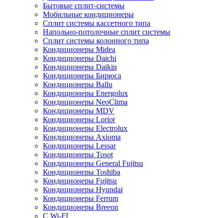
Бытовые сплит-системы
Мобильные кондиционеры
Сплит системы кассетного типа
Напольно-потолочные сплит системы
Сплит системы колонного типа
Кондиционеры Midea
Кондиционеры Daichi
Кондиционеры Daikin
Кондиционеры Бирюса
Кондиционеры Ballu
Кондиционеры Energolux
Кондиционеры NeoClima
Кондиционеры MDV
Кондиционеры Loriot
Кондиционеры Electrolux
Кондиционеры Axioma
Кондиционеры Lessar
Кондиционеры Tosot
Кондиционеры General Fujitsu
Кондиционеры Toshiba
Кондиционеры Fujitsu
Кондиционеры Hyundai
Кондиционеры Ferrum
Кондиционеры Breeon
С Wi-FI