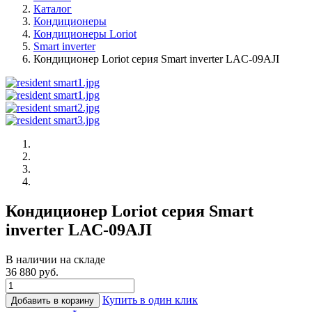
Каталог
Кондиционеры
Кондиционеры Loriot
Smart inverter
Кондиционер Loriot cерия Smart inverter LAC-09AJI
Кондиционер Loriot cерия Smart
inverter LAC-09AJI
В наличии на складе
36 880 руб.
Купить в один клик
Добавить в корзину