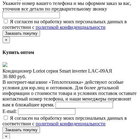
Укажите номер вашего телефона и мы оформим заказ за вас,
уточнив все детали по предварительному звонку
Я согласен на обработку моих персональных данных в
соответствии с
политикой конфиденциальности
Заказать покупку
×
Купить оптом
Кондиционер Loriot cерия Smart inverter LAC-09AJI
36 880 руб.
В интернет-магазине «Теплотехника» действуют особые
условия для юр.лиц и оптовиков. Для более детальной
информации о стоимости товара и условиях поставок оставьте
контактный номер телефона, и наши менеджеры перезвонят
вам в ближайшее время.
E-mail:
Я согласен на обработку моих персональных данных в
соответствии с
политикой конфиденциальности
Заказать покупку
×