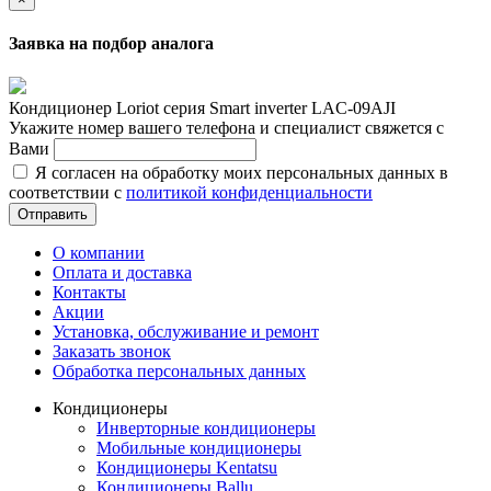
Заявка на подбор аналога
Кондиционер Loriot cерия Smart inverter LAC-09AJI
Укажите номер вашего телефона и специалист свяжется с
Вами
Я согласен на обработку моих персональных данных в
соответствии с
политикой конфиденциальности
Отправить
О компании
Оплата и доставка
Контакты
Акции
Установка, обслуживание и ремонт
Заказать звонок
Обработка персональных данных
Кондиционеры
Инверторные кондиционеры
Мобильные кондиционеры
Кондиционеры Kentatsu
Кондиционеры Ballu