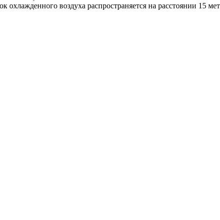
 охлажденного воздуха распространяется на расстоянии 15 мет