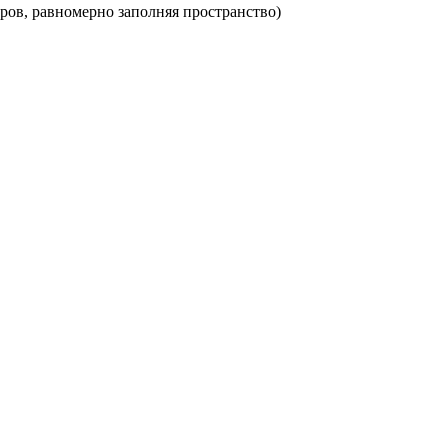
ров, равномерно заполняя пространство)