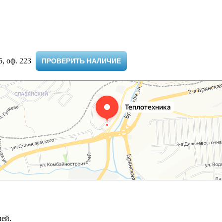
 оф. 223 ​
ПРОВЕРИТЬ НАЛИЧИЕ
ей.