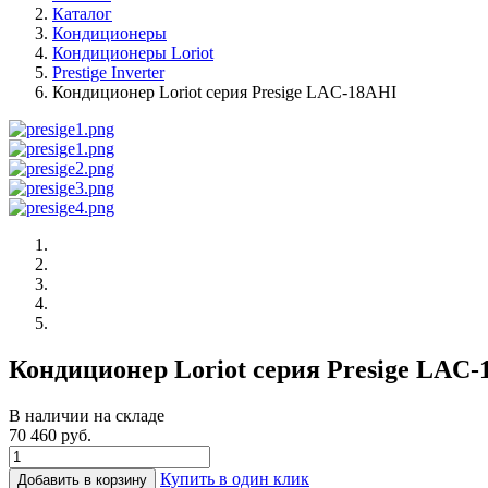
Каталог
Кондиционеры
Кондиционеры Loriot
Prestige Inverter
Кондиционер Loriot cерия Presige LAC-18AHI
Кондиционер Loriot cерия Presige LAC
В наличии на складе
70 460 руб.
Купить в один клик
Добавить в корзину