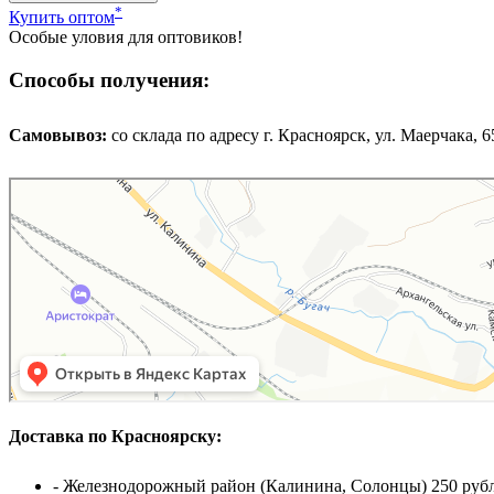
*
Купить оптом
Особые уловия для оптовиков!
Способы получения:
Самовывоз:
cо склада по адресу г. Красноярск, ул. Маерчака, 65,
Доставка по Красноярску:
- Железнодорожный район (Калинина, Солонцы) 250 рубл