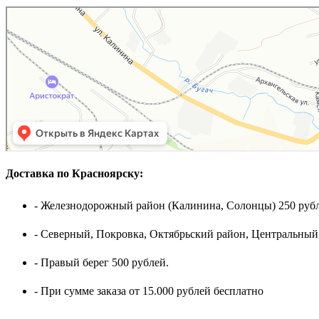
Доставка по Красноярску:
- Железнодорожный район (Калинина, Солонцы) 250 рубл
- Северный, Покровка, Октябрьский район, Центральный
- Правый берег 500 рублей.
- При сумме заказа от 15.000 рублей бесплатно