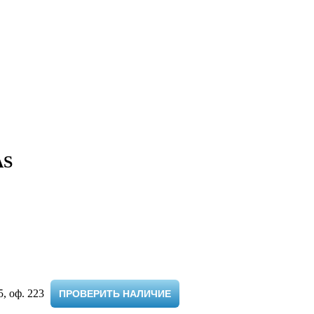
AS
 оф. 223 ​
ПРОВЕРИТЬ НАЛИЧИЕ