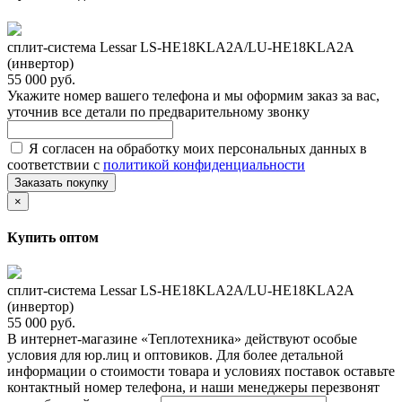
сплит-система Lessar LS-HE18KLA2A/LU-HE18KLA2A
(инвертор)
55 000 руб.
Укажите номер вашего телефона и мы оформим заказ за вас,
уточнив все детали по предварительному звонку
Я согласен на обработку моих персональных данных в
соответствии с
политикой конфиденциальности
Заказать покупку
×
Купить оптом
сплит-система Lessar LS-HE18KLA2A/LU-HE18KLA2A
(инвертор)
55 000 руб.
В интернет-магазине «Теплотехника» действуют особые
условия для юр.лиц и оптовиков. Для более детальной
информации о стоимости товара и условиях поставок оставьте
контактный номер телефона, и наши менеджеры перезвонят