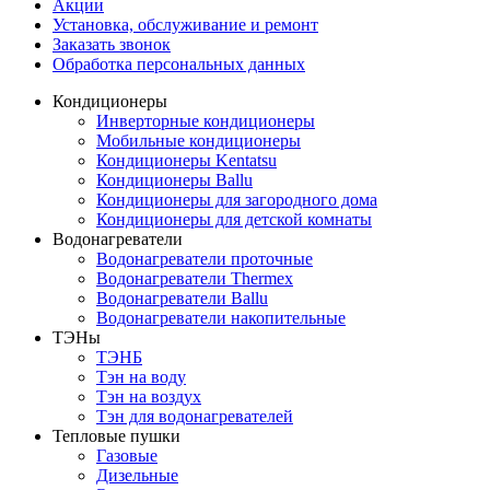
Акции
Установка, обслуживание и ремонт
Заказать звонок
Обработка персональных данных
Кондиционеры
Инверторные кондиционеры
Мобильные кондиционеры
Кондиционеры Kentatsu
Кондиционеры Ballu
Кондиционеры для загородного дома
Кондиционеры для детской комнаты
Водонагреватели
Водонагреватели проточные
Водонагреватели Thermex
Водонагреватели Ballu
Водонагреватели накопительные
ТЭНы
ТЭНБ
Тэн на воду
Тэн на воздух
Тэн для водонагревателей
Тепловые пушки
Газовые
Дизельные