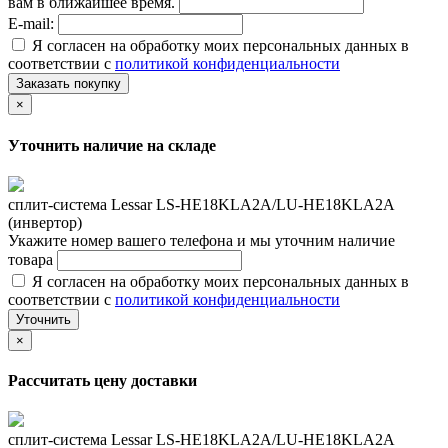
вам в ближайшее время.
E-mail:
Я согласен на обработку моих персональных данных в
соответствии с
политикой конфиденциальности
Заказать покупку
×
Уточнить наличие на складе
сплит-система Lessar LS-HE18KLA2A/LU-HE18KLA2A
(инвертор)
Укажите номер вашего телефона и мы уточним наличие
товара
Я согласен на обработку моих персональных данных в
соответствии с
политикой конфиденциальности
Уточнить
×
Рассчитать цену доставки
сплит-система Lessar LS-HE18KLA2A/LU-HE18KLA2A