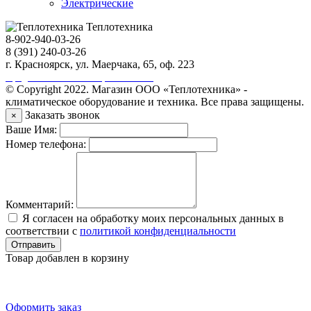
Электрические
Теплотехника
8-902-940-03-26
8 (391) 240-03-26
г. Красноярск, ул. Маерчака, 65, оф. 223
Продвижение сайта https://seo-sv.ru
© Copyright 2022. Магазин ООО «Теплотехника» -
климатическое оборудование и техника. Все права защищены.
Заказать звонок
×
Ваше Имя:
Номер телефона:
Комментарий:
Я согласен на обработку моих персональных данных в
соответствии с
политикой конфиденциальности
Отправить
Товар добавлен в корзину
Оформить заказ