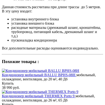
Данная стоимость рассчитана при длине трассы до 5 метров.
В эту цену входит:
установка внутреннего блока
установка внешнего блока
расходные материалы (дренжаный шланг, кронштейны,
трубопровод, питающий кабель, дренажный шланг и
т.д.)
пусконаладка кондиционера
Все дополнительные расходы оцениваются индивидуально.
Похожие товары :
Кондиционер мобильный BALLU BPHS-08H
мобильный,
охлаждение, вентиляция, до 20 м², 40 Дб
Купить
38 990 руб.
Кондиционер мобильный THERMEX Porto 9
мобильный,
охлаждение, вентиляция, до 26 м², 65 Дб
Купить