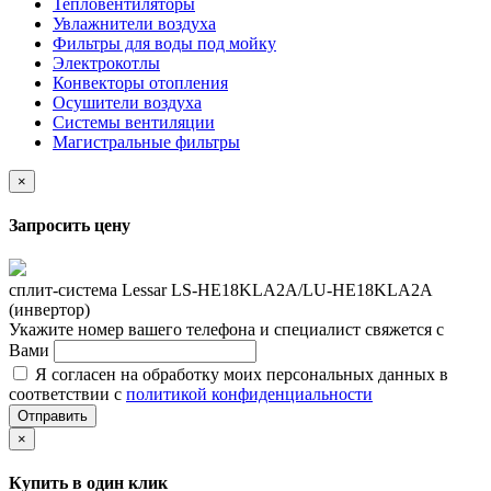
Тепловентиляторы
Увлажнители воздуха
Фильтры для воды под мойку
Электрокотлы
Конвекторы отопления
Осушители воздуха
Системы вентиляции
Магистральные фильтры
×
Запросить цену
сплит-система Lessar LS-HE18KLA2A/LU-HE18KLA2A
(инвертор)
Укажите номер вашего телефона и специалист свяжется с
Вами
Я согласен на обработку моих персональных данных в
соответствии с
политикой конфиденциальности
Отправить
×
Купить в один клик