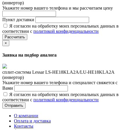
(инвертор)
Укажите номер вашего телефона и мы рассчитаем цену
Пункт доставки
Я согласен на обработку моих персональных данных в
соответствии с
политикой конфиденциальности
Рассчитать
×
Заявка на подбор аналога
сплит-система Lessar LS-HE18KLA2A/LU-HE18KLA2A
(инвертор)
Укажите номер вашего телефона и специалист свяжется с
Вами
Я согласен на обработку моих персональных данных в
соответствии с
политикой конфиденциальности
Отправить
О компании
Оплата и доставка
Контакты