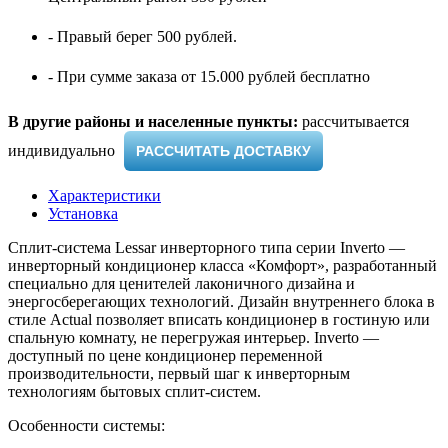
- Правый берег 500 рублей.
- При сумме заказа от 15.000 рублей бесплатно
В другие районы и населенные пункты:
рассчитывается
индивидуально ​
РАССЧИТАТЬ ДОСТАВКУ
Характеристики
Установка
Сплит-система Lessar инверторного типа серии Inverto —
инверторный кондиционер класса «Комфорт», разработанный
специально для ценителей лаконичного дизайна и
энергосберегающих технологий. Дизайн внутреннего блока в
стиле Actual позволяет вписать кондиционер в гостиную или
спальную комнату, не перегружая интерьер. Inverto —
доступный по цене кондиционер переменной
производительности, первый шаг к инверторным
технологиям бытовых сплит-систем.
Особенности системы: