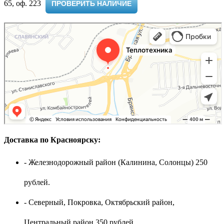
65, оф. 223 ​
ПРОВЕРИТЬ НАЛИЧИЕ
Доставка по Красноярску:
- Железнодорожный район (Калинина, Солонцы) 250
рублей.
- Северный, Покровка, Октябрьский район,
Центральный район 350 рублей