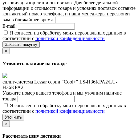
условия для юр.лиц и оптовиков. Для более детальной
информации о стоимости товара и условиях поставок оставьте
контактный номер телефона, и наши менеджеры перезвонят
вам в ближайшее время.
E-mail:
Я согласен на обработку моих персональных данных в
соответствии с
политикой конфиденциальности
Заказать покупку
×
Уточнить наличие на складе
сплит-система Lessar серии "Cool+" LS-H36KPA2/LU-
H36KPA2
Укажите номер вашего телефона и мы уточним наличие
товара
Я согласен на обработку моих персональных данных в
соответствии с
политикой конфиденциальности
Уточнить
×
Рассчитать цену доставки