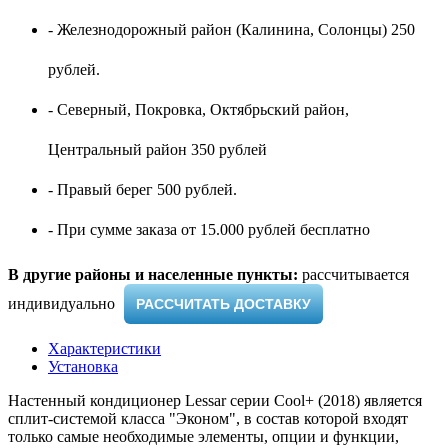
- Железнодорожный район (Калинина, Солонцы) 250
рублей.
- Северный, Покровка, Октябрьский район,
Центральный район 350 рублей
- Правый берег 500 рублей.
- При сумме заказа от 15.000 рублей бесплатно
В другие районы и населенные пункты:
рассчитывается
индивидуально ​
РАССЧИТАТЬ ДОСТАВКУ
Характеристики
Установка
Настенный кондиционер Lessar серии Cool+ (2018) является
сплит-системой класса "Эконом", в состав которой входят
только самые необходимые элементы, опции и функции,