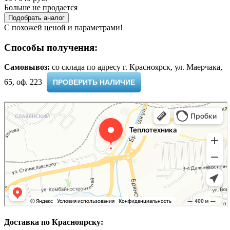
Больше не продается
Подобрать аналог
С похожей ценой и параметрами!
Способы получения:
Самовывоз:
cо склада по адресу г. Красноярск, ул. Маерчака,
65, оф. 223 ​
ПРОВЕРИТЬ НАЛИЧИЕ
Доставка по Красноярску: