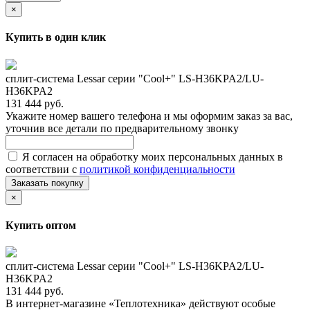
×
Купить в один клик
сплит-система Lessar серии "Cool+" LS-H36KPA2/LU-
H36KPA2
131 444 руб.
Укажите номер вашего телефона и мы оформим заказ за вас,
уточнив все детали по предварительному звонку
Я согласен на обработку моих персональных данных в
соответствии с
политикой конфиденциальности
Заказать покупку
×
Купить оптом
сплит-система Lessar серии "Cool+" LS-H36KPA2/LU-
H36KPA2
131 444 руб.
В интернет-магазине «Теплотехника» действуют особые