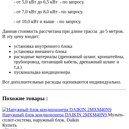
- от 5,0 кВт до 6,5 кВт - по запросу.
- от 7,0 кВт до 8,0 кВт - по запросу.
- от 10,0 кВт и выше - по запросу.
Данная стоимость рассчитана при длине трассы до 5 метров.
В эту цену входит:
установка внутреннего блока
установка внешнего блока
расходные материалы (дренжаный шланг, кронштейны,
трубопровод, питающий кабель, дренажный шланг и
т.д.)
пусконаладка кондиционера
Все дополнительные расходы оцениваются индивидуально.
Похожие товары :
Наружный блок кондиционера DAIKIN 2MXM40N9
Мульти-
сплит-система, наружный блок, Daikin
Купить