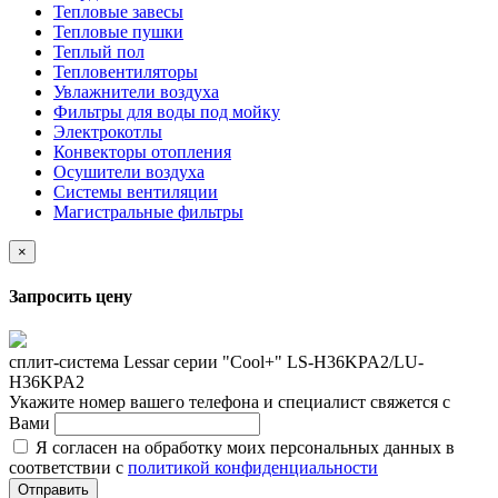
Тепловые завесы
Тепловые пушки
Теплый пол
Тепловентиляторы
Увлажнители воздуха
Фильтры для воды под мойку
Электрокотлы
Конвекторы отопления
Осушители воздуха
Системы вентиляции
Магистральные фильтры
×
Запросить цену
сплит-система Lessar серии "Cool+" LS-H36KPA2/LU-
H36KPA2
Укажите номер вашего телефона и специалист свяжется с
Вами
Я согласен на обработку моих персональных данных в
соответствии с
политикой конфиденциальности
Отправить