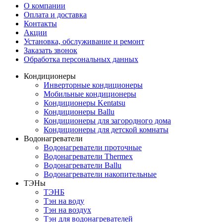
О компании
Оплата и доставка
Контакты
Акции
Установка, обслуживание и ремонт
Заказать звонок
Обработка персональных данных
Кондиционеры
Инверторные кондиционеры
Мобильные кондиционеры
Кондиционеры Kentatsu
Кондиционеры Ballu
Кондиционеры для загородного дома
Кондиционеры для детской комнаты
Водонагреватели
Водонагреватели проточные
Водонагреватели Thermex
Водонагреватели Ballu
Водонагреватели накопительные
ТЭНы
ТЭНБ
Тэн на воду
Тэн на воздух
Тэн для водонагревателей