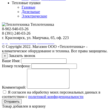
Тепловые пушки
Газовые
Дизельные
Электрические
Теплотехника
8-902-940-03-26
8 (391) 240-03-26
г. Красноярск, ул. Маерчака, 65, оф. 223
Продвижение сайта https://seo-sv.ru
© Copyright 2022. Магазин ООО «Теплотехника» -
климатическое оборудование и техника. Все права защищены.
Заказать звонок
×
Ваше Имя:
Номер телефона:
Комментарий:
Я согласен на обработку моих персональных данных в
соответствии с
политикой конфиденциальности
Отправить
Товар добавлен в корзину