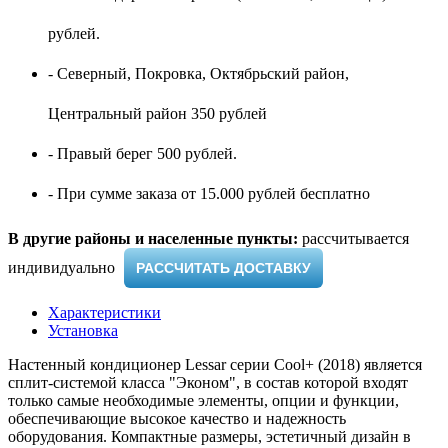
рублей.
- Северный, Покровка, Октябрьский район,
Центральный район 350 рублей
- Правый берег 500 рублей.
- При сумме заказа от 15.000 рублей бесплатно
В другие районы и населенные пункты:
рассчитывается
индивидуально ​
РАССЧИТАТЬ ДОСТАВКУ
Характеристики
Установка
Настенный кондиционер Lessar серии Cool+ (2018) является
сплит-системой класса "Эконом", в состав которой входят
только самые необходимые элементы, опции и функции,
обеспечивающие высокое качество и надежность
оборудования. Компактные размеры, эстетичный дизайн в