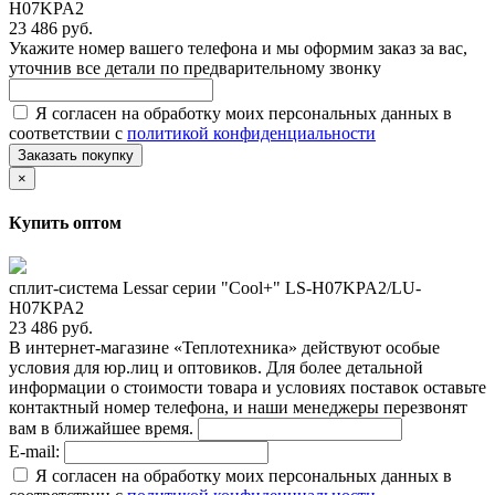
H07KPA2
23 486 руб.
Укажите номер вашего телефона и мы оформим заказ за вас,
уточнив все детали по предварительному звонку
Я согласен на обработку моих персональных данных в
соответствии с
политикой конфиденциальности
Заказать покупку
×
Купить оптом
сплит-система Lessar серии "Cool+" LS-H07KPA2/LU-
H07KPA2
23 486 руб.
В интернет-магазине «Теплотехника» действуют особые
условия для юр.лиц и оптовиков. Для более детальной
информации о стоимости товара и условиях поставок оставьте
контактный номер телефона, и наши менеджеры перезвонят
вам в ближайшее время.
E-mail:
Я согласен на обработку моих персональных данных в