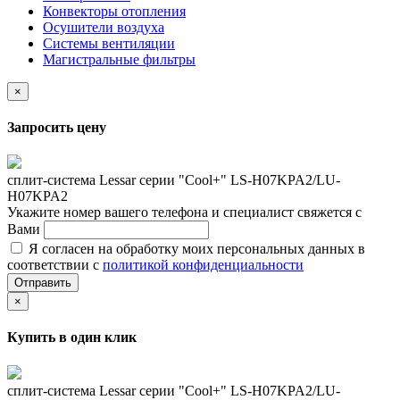
Конвекторы отопления
Осушители воздуха
Системы вентиляции
Магистральные фильтры
×
Запросить цену
сплит-система Lessar серии "Cool+" LS-H07KPA2/LU-
H07KPA2
Укажите номер вашего телефона и специалист свяжется с
Вами
Я согласен на обработку моих персональных данных в
соответствии с
политикой конфиденциальности
Отправить
×
Купить в один клик
сплит-система Lessar серии "Cool+" LS-H07KPA2/LU-