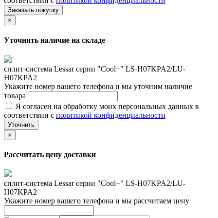
соответствии с
политикой конфиденциальности
Заказать покупку
×
Уточнить наличие на складе
сплит-система Lessar серии "Cool+" LS-H07KPA2/LU-
H07KPA2
Укажите номер вашего телефона и мы уточним наличие
товара
Я согласен на обработку моих персональных данных в
соответствии с
политикой конфиденциальности
Уточнить
×
Рассчитать цену доставки
сплит-система Lessar серии "Cool+" LS-H07KPA2/LU-
H07KPA2
Укажите номер вашего телефона и мы рассчитаем цену