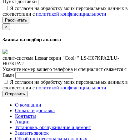
Пункт доставки
Я согласен на обработку моих персональных данных в
соответствии с
политикой конфиденциальности
Рассчитать
×
Заявка на подбор аналога
сплит-система Lessar серии "Cool+" LS-H07KPA2/LU-
H07KPA2
Укажите номер вашего телефона и специалист свяжется с
Вами
Я согласен на обработку моих персональных данных в
соответствии с
политикой конфиденциальности
Отправить
О компании
Оплата и доставка
Контакты
Акции
Установка, обслуживание и ремонт
Заказать звонок
Обработка персональных данных