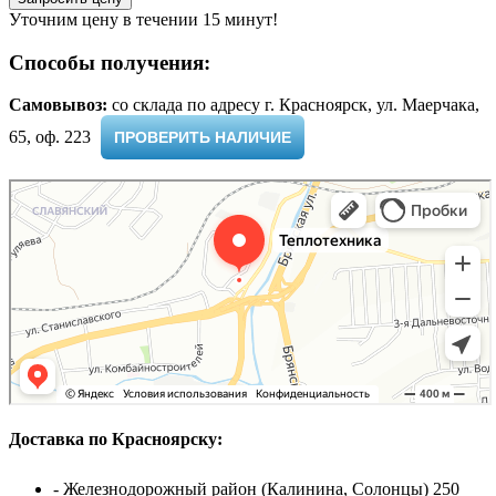
Уточним цену в течении 15 минут!
Способы получения:
Самовывоз:
cо склада по адресу г. Красноярск, ул. Маерчака,
65, оф. 223 ​
ПРОВЕРИТЬ НАЛИЧИЕ
Доставка по Красноярску:
- Железнодорожный район (Калинина, Солонцы) 250