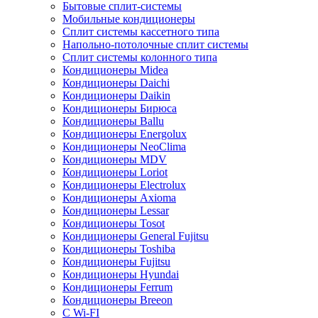
Бытовые сплит-системы
Мобильные кондиционеры
Сплит системы кассетного типа
Напольно-потолочные сплит системы
Сплит системы колонного типа
Кондиционеры Midea
Кондиционеры Daichi
Кондиционеры Daikin
Кондиционеры Бирюса
Кондиционеры Ballu
Кондиционеры Energolux
Кондиционеры NeoClima
Кондиционеры MDV
Кондиционеры Loriot
Кондиционеры Electrolux
Кондиционеры Axioma
Кондиционеры Lessar
Кондиционеры Tosot
Кондиционеры General Fujitsu
Кондиционеры Toshiba
Кондиционеры Fujitsu
Кондиционеры Hyundai
Кондиционеры Ferrum
Кондиционеры Breeon
С Wi-FI