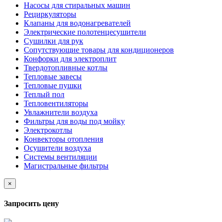
Насосы для стиральных машин
Рециркуляторы
Клапаны для водонагревателей
Электрические полотенцесушители
Сушилки для рук
Сопутствующие товары для кондиционеров
Конфорки для электроплит
Твердотопливные котлы
Тепловые завесы
Тепловые пушки
Теплый пол
Тепловентиляторы
Увлажнители воздуха
Фильтры для воды под мойку
Электрокотлы
Конвекторы отопления
Осушители воздуха
Системы вентиляции
Магистральные фильтры
×
Запросить цену