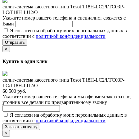
сплит-система кассетного типа Tosot T18H-LC2/I/TС03P-
LC/T18H-LU2/O
Укажите номер вашего телефона и специалист свяжется с
Вами
Я согласен на обработку моих персональных данных в
соответствии с
политикой конфиденциальности
Отправить
×
Купить в один клик
сплит-система кассетного типа Tosot T18H-LC2/I/TС03P-
LC/T18H-LU2/O
60 500 руб.
Укажите номер вашего телефона и мы оформим заказ за вас,
уточнив все детали по предварительному звонку
Я согласен на обработку моих персональных данных в
соответствии с
политикой конфиденциальности
Заказать покупку
×