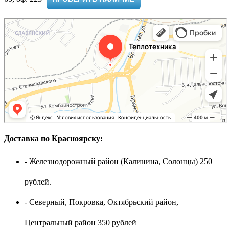
Доставка по Красноярску:
- Железнодорожный район (Калинина, Солонцы) 250
рублей.
- Северный, Покровка, Октябрьский район,
Центральный район 350 рублей