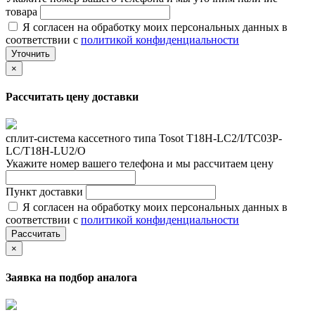
товара
Я согласен на обработку моих персональных данных в
соответствии с
политикой конфиденциальности
Уточнить
×
Рассчитать цену доставки
сплит-система кассетного типа Tosot T18H-LC2/I/TС03P-
LC/T18H-LU2/O
Укажите номер вашего телефона и мы рассчитаем цену
Пункт доставки
Я согласен на обработку моих персональных данных в
соответствии с
политикой конфиденциальности
Рассчитать
×
Заявка на подбор аналога