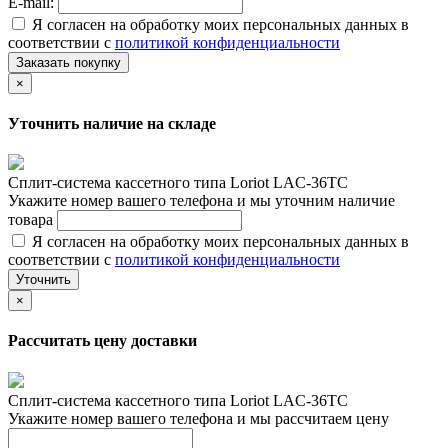
E-mail:
Я согласен на обработку моих персональных данных в
соответствии с
политикой конфиденциальности
Заказать покупку
×
Уточнить наличие на складе
Сплит-система кассетного типа Loriot LAC-36TC
Укажите номер вашего телефона и мы уточним наличие
товара
Я согласен на обработку моих персональных данных в
соответствии с
политикой конфиденциальности
Уточнить
×
Рассчитать цену доставки
Сплит-система кассетного типа Loriot LAC-36TC
Укажите номер вашего телефона и мы рассчитаем цену