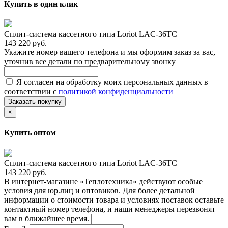
Купить в один клик
Сплит-система кассетного типа Loriot LAC-36TC
143 220 руб.
Укажите номер вашего телефона и мы оформим заказ за вас,
уточнив все детали по предварительному звонку
Я согласен на обработку моих персональных данных в
соответствии с
политикой конфиденциальности
Заказать покупку
×
Купить оптом
Сплит-система кассетного типа Loriot LAC-36TC
143 220 руб.
В интернет-магазине «Теплотехника» действуют особые
условия для юр.лиц и оптовиков. Для более детальной
информации о стоимости товара и условиях поставок оставьте
контактный номер телефона, и наши менеджеры перезвонят
вам в ближайшее время.