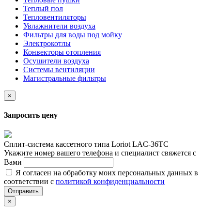
Теплый пол
Тепловентиляторы
Увлажнители воздуха
Фильтры для воды под мойку
Электрокотлы
Конвекторы отопления
Осушители воздуха
Системы вентиляции
Магистральные фильтры
×
Запросить цену
Сплит-система кассетного типа Loriot LAC-36TC
Укажите номер вашего телефона и специалист свяжется с
Вами
Я согласен на обработку моих персональных данных в
соответствии с
политикой конфиденциальности
Отправить
×