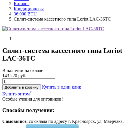
Каталог
Кондиционеры
36 000 BTU
Сплит-система кассетного типа Loriot LAC-36TC
Сплит-система кассетного типа Loriot
LAC-36TC
В наличии на складе
143 220 руб.
Купить в один клик
Добавить в корзину
*
Купить оптом
Особые уловия для оптовиков!
Способы получения:
Самовывоз:
cо склада по адресу г. Красноярск, ул. Маерчака,