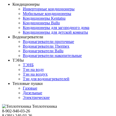
Кондиционеры
Инверторные кондиционеры
Мобильные кондиционеры
Кондиционеры Kentatsu
Кондиционеры Ballu
Кондиционеры для загородного дома
Кондиционеры для детской комнаты
Водонагреватели
Водонагреватели проточные
Водонагреватели Thermex
Водонагреватели Ballu
Водонагреватели накопительные
ТЭНы
ТЭНБ
Тэн на воду
Тэн на воздух
Тэн для водонагревателей
Тепловые пушки
Газовые
Дизельные
Электрические
Теплотехника
8-902-940-03-26
8 (391) 240-03-26