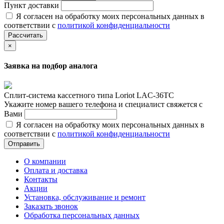
Пункт доставки
Я согласен на обработку моих персональных данных в
соответствии с
политикой конфиденциальности
Рассчитать
×
Заявка на подбор аналога
Сплит-система кассетного типа Loriot LAC-36TC
Укажите номер вашего телефона и специалист свяжется с
Вами
Я согласен на обработку моих персональных данных в
соответствии с
политикой конфиденциальности
Отправить
О компании
Оплата и доставка
Контакты
Акции
Установка, обслуживание и ремонт
Заказать звонок
Обработка персональных данных