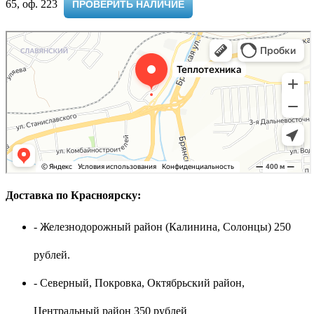
65, оф. 223 ​
ПРОВЕРИТЬ НАЛИЧИЕ
Доставка по Красноярску:
- Железнодорожный район (Калинина, Солонцы) 250
рублей.
- Северный, Покровка, Октябрьский район,
Центральный район 350 рублей