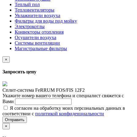
Теплый пол
Тепловентиляторы
Увлажнители воздуха
Фильтры для воды под мойку
Электрокотлы
Конвекторы отопления
Осушители воздуха
Системы вентиляции
Магистральные фильтры
×
Запросить цену
Сплит-система FeRRUM FOS/FIS 12F2
Укажите номер вашего телефона и специалист свяжется с
Вами
Я согласен на обработку моих персональных данных в
соответствии с
политикой конфиденциальности
Отправить
×