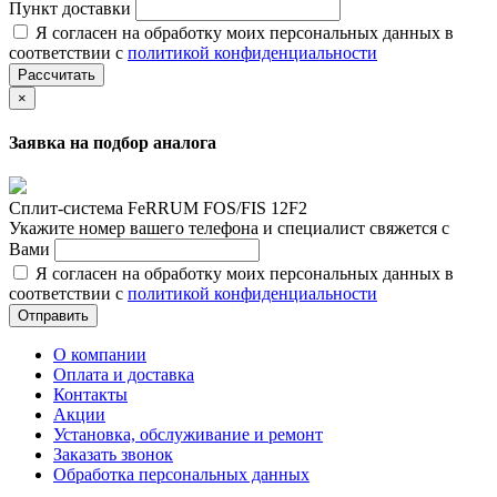
Пункт доставки
Я согласен на обработку моих персональных данных в
соответствии с
политикой конфиденциальности
Рассчитать
×
Заявка на подбор аналога
Сплит-система FeRRUM FOS/FIS 12F2
Укажите номер вашего телефона и специалист свяжется с
Вами
Я согласен на обработку моих персональных данных в
соответствии с
политикой конфиденциальности
Отправить
О компании
Оплата и доставка
Контакты
Акции
Установка, обслуживание и ремонт
Заказать звонок
Обработка персональных данных