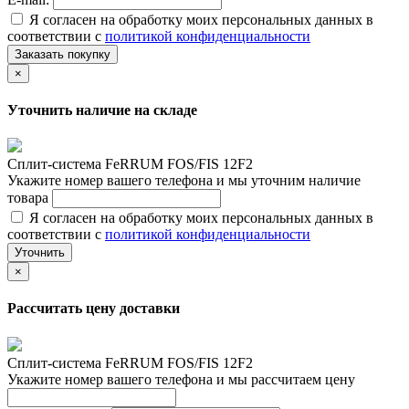
Я согласен на обработку моих персональных данных в
соответствии с
политикой конфиденциальности
Заказать покупку
×
Уточнить наличие на складе
Сплит-система FeRRUM FOS/FIS 12F2
Укажите номер вашего телефона и мы уточним наличие
товара
Я согласен на обработку моих персональных данных в
соответствии с
политикой конфиденциальности
Уточнить
×
Рассчитать цену доставки
Сплит-система FeRRUM FOS/FIS 12F2
Укажите номер вашего телефона и мы рассчитаем цену