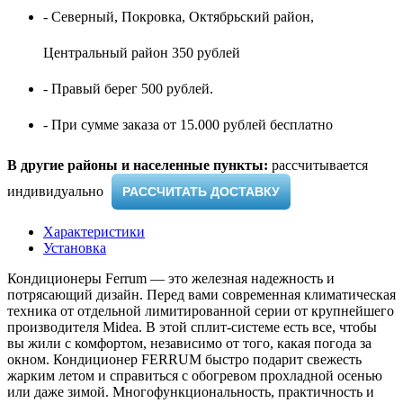
- Северный, Покровка, Октябрьский район,
Центральный район 350 рублей
- Правый берег 500 рублей.
- При сумме заказа от 15.000 рублей бесплатно
В другие районы и населенные пункты:
рассчитывается
индивидуально ​
РАССЧИТАТЬ ДОСТАВКУ
Характеристики
Установка
Кондиционеры Ferrum — это железная надежность и
потрясающий дизайн. Перед вами современная климатическая
техника от отдельной лимитированной серии от крупнейшего
производителя Midea. В этой сплит-системе есть все, чтобы
вы жили с комфортом, независимо от того, какая погода за
окном. Кондиционер FERRUM быстро подарит свежесть
жарким летом и справиться с обогревом прохладной осенью
или даже зимой. Многофункциональность, практичность и