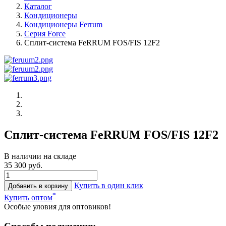
Каталог
Кондиционеры
Кондиционеры Ferrum
Серия Force
Сплит-система FeRRUM FOS/FIS 12F2
Сплит-система FeRRUM FOS/FIS 12F2
В наличии на складе
35 300 руб.
Купить в один клик
Добавить в корзину
*
Купить оптом
Особые уловия для оптовиков!