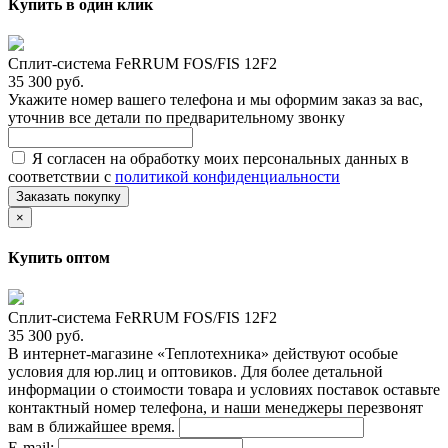
Купить в один клик
Сплит-система FeRRUM FOS/FIS 12F2
35 300 руб.
Укажите номер вашего телефона и мы оформим заказ за вас,
уточнив все детали по предварительному звонку
Я согласен на обработку моих персональных данных в
соответствии с
политикой конфиденциальности
Заказать покупку
×
Купить оптом
Сплит-система FeRRUM FOS/FIS 12F2
35 300 руб.
В интернет-магазине «Теплотехника» действуют особые
условия для юр.лиц и оптовиков. Для более детальной
информации о стоимости товара и условиях поставок оставьте
контактный номер телефона, и наши менеджеры перезвонят
вам в ближайшее время.
E-mail: