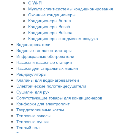
С Wi-FI
Мульти сплит-системы кондиционирования
Оконные кондиционеры
Кондиционеры Aurum
Кондиционеры Bosch
Кондиционеры Belluna
Кондиционеры с подмесом воздуха
Водонагреватели
Водяные тепловентиляторы
Инфракрасные обогреватели
Насосы и насосные станции
Насосы для стиральных машин
Рециркуляторы
Клапаны для водонагревателей
Электрические полотенцесушители
Сушилки для рук
Сопутствующие товары для кондиционеров
Конфорки для электроплит
Твердотопливные котлы
Тепловые завесы
Тепловые пушки
Теплый пол