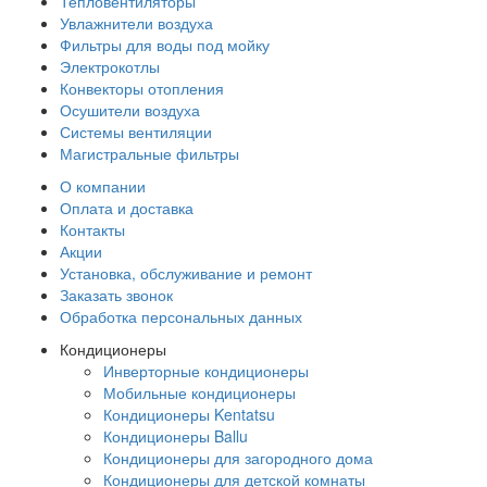
Тепловентиляторы
Увлажнители воздуха
Фильтры для воды под мойку
Электрокотлы
Конвекторы отопления
Осушители воздуха
Системы вентиляции
Магистральные фильтры
О компании
Оплата и доставка
Контакты
Акции
Установка, обслуживание и ремонт
Заказать звонок
Обработка персональных данных
Кондиционеры
Инверторные кондиционеры
Мобильные кондиционеры
Кондиционеры Kentatsu
Кондиционеры Ballu
Кондиционеры для загородного дома
Кондиционеры для детской комнаты