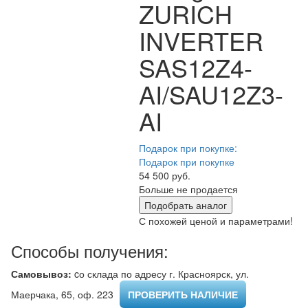
ZURICH
INVERTER
SAS12Z4-
AI/SAU12Z3-
AI
Подарок при покупке:
Подарок при покупке
54 500 руб.
Больше не продается
Подобрать аналог
С похожей ценой и параметрами!
Способы получения:
Самовывоз:
cо склада по адресу г. Красноярск, ул.
Маерчака, 65, оф. 223 ​
ПРОВЕРИТЬ НАЛИЧИЕ