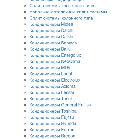
Сплит системы кассетного типа
Напольно-потолочные сплит системы
Сплит системы колонного типа
Кондиционеры Midea
Кондиционеры Daichi
Кондиционеры Daikin
Кондиционеры Бирюса
Кондиционеры Ballu
Кондиционеры Energolux
Кондиционеры NeoClima
Кондиционеры MDV
Кондиционеры Loriot
Кондиционеры Electrolux
Кондиционеры Axioma
Кондиционеры Lessar
Кондиционеры Tosot
Кондиционеры General Fujitsu
Кондиционеры Toshiba
Кондиционеры Fujitsu
Кондиционеры Hyundai
Кондиционеры Ferrum
Кондиционеры Breeon