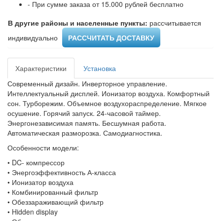
- При сумме заказа от 15.000 рублей бесплатно
В другие районы и населенные пункты:
рассчитывается
индивидуально ​
РАССЧИТАТЬ ДОСТАВКУ
Характеристики
Установка
Современный дизайн. Инверторное управление.
Интеллектуальный дисплей. Ионизатор воздуха. Комфортный
сон. Турборежим. Объемное воздухораспределение. Мягкое
осушение. Горячий запуск. 24-часовой таймер.
Энергонезависимая память. Бесшумная работа.
Автоматическая разморозка. Самодиагностика.
Особенности модели:
• DC- компрессор
• Энергоэффективность А-класса
• Ионизатор воздуха
• Комбинированный фильтр
• Обеззараживающий фильтр
• Hidden display