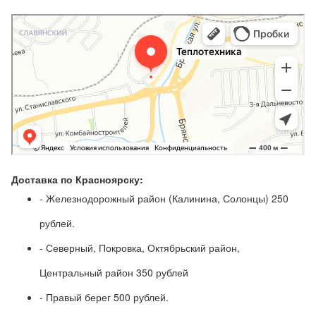
Доставка по Красноярску:
- Железнодорожный район (Калинина, Солонцы) 250
рублей.
- Северный, Покровка, Октябрьский район,
Центральный район 350 рублей
- Правый берег 500 рублей.