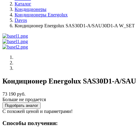
Каталог
Кондиционеры
Кондиционеры Energolux
Davos
Кондиционер Energolux SAS30D1-A/SAU30D1-A W_SET
Кондиционер Energolux SAS30D1-A/SA
73 190 руб.
Больше не продается
Подобрать аналог
С похожей ценой и параметрами!
Способы получения: