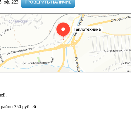
 оф. 223 ​
ПРОВЕРИТЬ НАЛИЧИЕ
ей.
 район 350 рублей