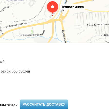
ей.
 район 350 рублей
видуально ​
РАССЧИТАТЬ ДОСТАВКУ