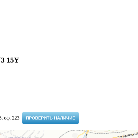
N3 15Y
 оф. 223 ​
ПРОВЕРИТЬ НАЛИЧИЕ