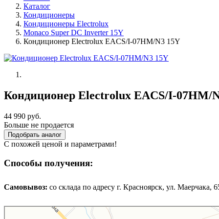
Каталог
Кондиционеры
Кондиционеры Electrolux
Monaco Super DC Inverter 15Y
Кондиционер Electrolux EACS/I-07HM/N3 15Y
Кондиционер Electrolux EACS/I-07HM/
44 990 руб.
Больше не продается
Подобрать аналог
С похожей ценой и параметрами!
Способы получения:
Самовывоз:
cо склада по адресу г. Красноярск, ул. Маерчака, 65,