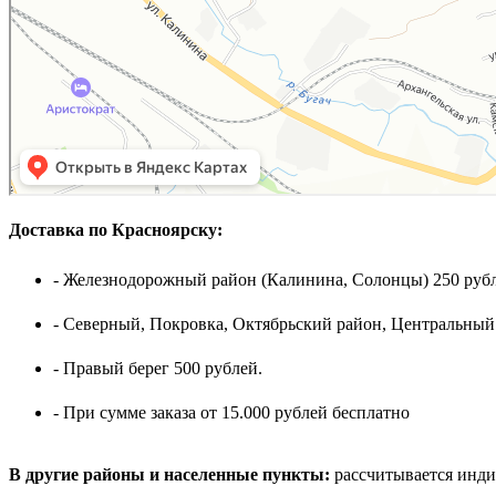
Доставка по Красноярску:
- Железнодорожный район (Калинина, Солонцы) 250 рубл
- Северный, Покровка, Октябрьский район, Центральный
- Правый берег 500 рублей.
- При сумме заказа от 15.000 рублей бесплатно
В другие районы и населенные пункты:
рассчитывается инди