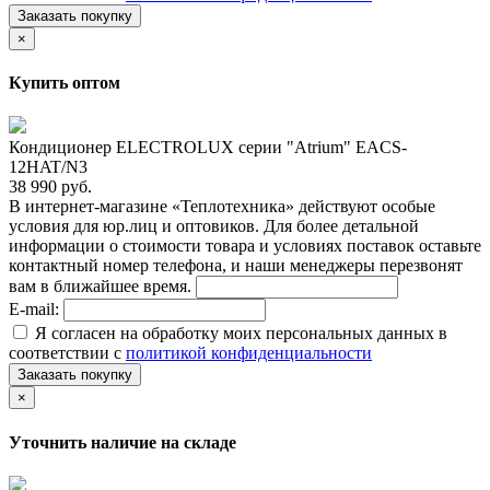
Заказать покупку
×
Купить оптом
Кондиционер ELECTROLUX серии "Atrium" EACS-
12HAT/N3
38 990 руб.
В интернет-магазине «Теплотехника» действуют особые
условия для юр.лиц и оптовиков. Для более детальной
информации о стоимости товара и условиях поставок оставьте
контактный номер телефона, и наши менеджеры перезвонят
вам в ближайшее время.
E-mail:
Я согласен на обработку моих персональных данных в
соответствии с
политикой конфиденциальности
Заказать покупку
×
Уточнить наличие на складе