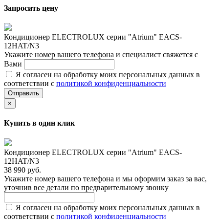
Запросить цену
Кондиционер ELECTROLUX серии "Atrium" EACS-
12HAT/N3
Укажите номер вашего телефона и специалист свяжется с
Вами
Я согласен на обработку моих персональных данных в
соответствии с
политикой конфиденциальности
Отправить
×
Купить в один клик
Кондиционер ELECTROLUX серии "Atrium" EACS-
12HAT/N3
38 990 руб.
Укажите номер вашего телефона и мы оформим заказ за вас,
уточнив все детали по предварительному звонку
Я согласен на обработку моих персональных данных в
соответствии с
политикой конфиденциальности