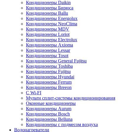
Кондиционеры Daikin
Кондиционеры Бирюса
Кондиционеры Ballu
Кондиционеры Energolux
Кондиционеры NeoClima
Кондиционеры MDV
Кондиционеры Loriot
Кондиционеры Electrolux
Кондиционеры Axioma
Кондиционеры Lessar
Кондиционеры Tosot
Кондиционеры General Fujitsu
Кондиционеры Toshiba
Кондиционеры Fujitsu
Кондиционеры Hyundai
Кондиционеры Ferrum
Кондиционеры Breeon
С Wi-FI
Мульти сплит-системы кондиционирования
Оконные кондиционеры
Кондиционеры Aurum
Кондиционеры Bosch
Кондиционеры Belluna
Кондиционеры с подмесом воздуха
Водонагреватели