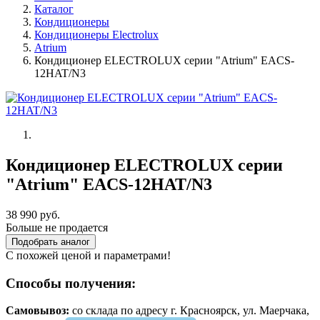
Каталог
Кондиционеры
Кондиционеры Electrolux
Atrium
Кондиционер ELECTROLUX серии "Atrium" EACS-
12HAT/N3
Кондиционер ELECTROLUX серии
"Atrium" EACS-12HAT/N3
38 990 руб.
Больше не продается
Подобрать аналог
С похожей ценой и параметрами!
Способы получения:
Самовывоз:
cо склада по адресу г. Красноярск, ул. Маерчака,