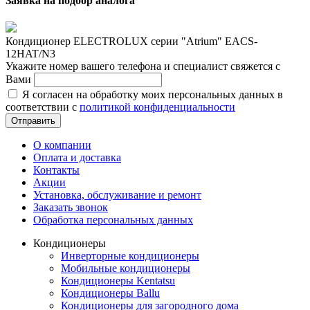
Заявка на подбор аналога
Кондиционер ELECTROLUX серии "Atrium" EACS-
12HAT/N3
Укажите номер вашего телефона и специалист свяжется с
Вами
Я согласен на обработку моих персональных данных в
соответствии с
политикой конфиденциальности
Отправить
О компании
Оплата и доставка
Контакты
Акции
Установка, обслуживание и ремонт
Заказать звонок
Обработка персональных данных
Кондиционеры
Инверторные кондиционеры
Мобильные кондиционеры
Кондиционеры Kentatsu
Кондиционеры Ballu
Кондиционеры для загородного дома