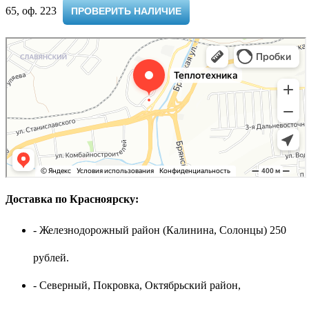
65, оф. 223 ​
ПРОВЕРИТЬ НАЛИЧИЕ
Доставка по Красноярску:
- Железнодорожный район (Калинина, Солонцы) 250
рублей.
- Северный, Покровка, Октябрьский район,