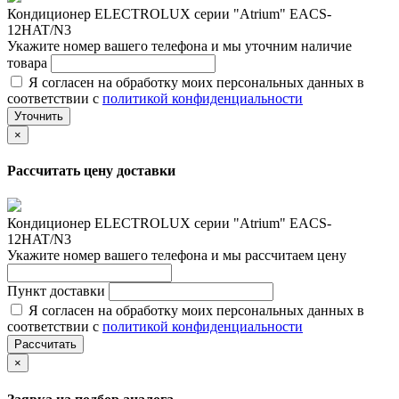
Кондиционер ELECTROLUX серии "Atrium" EACS-
12HAT/N3
Укажите номер вашего телефона и мы уточним наличие
товара
Я согласен на обработку моих персональных данных в
соответствии с
политикой конфиденциальности
Уточнить
×
Рассчитать цену доставки
Кондиционер ELECTROLUX серии "Atrium" EACS-
12HAT/N3
Укажите номер вашего телефона и мы рассчитаем цену
Пункт доставки
Я согласен на обработку моих персональных данных в
соответствии с
политикой конфиденциальности
Рассчитать
×