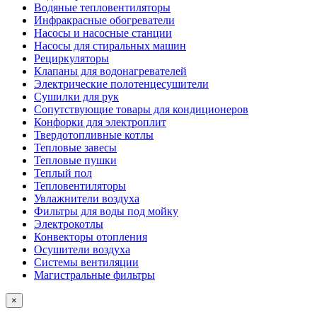
Водяные тепловентиляторы
Инфракрасные обогреватели
Насосы и насосные станции
Насосы для стиральных машин
Рециркуляторы
Клапаны для водонагревателей
Электрические полотенцесушители
Сушилки для рук
Сопутствующие товары для кондиционеров
Конфорки для электроплит
Твердотопливные котлы
Тепловые завесы
Тепловые пушки
Теплый пол
Тепловентиляторы
Увлажнители воздуха
Фильтры для воды под мойку
Электрокотлы
Конвекторы отопления
Осушители воздуха
Системы вентиляции
Магистральные фильтры
×