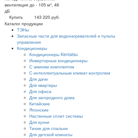
вентиляция до - 105 м², 46
дБ
Купить
143 220 руб.
Каталог продукции
ТЭНы
Запасные части для водонагревателей и пульты
управления
Кондиционеры
Кондиционеры Kentatsu
Инверторные кондиционеры
С зимним комплектом
С интеллектуальным климат-контролем
Для дачи
Для квартиры
Для офиса
Для загородного дома
Китайские
Японские
Настенные сплит системы
Для кухни
Тихие для спальни
Для детской комнаты