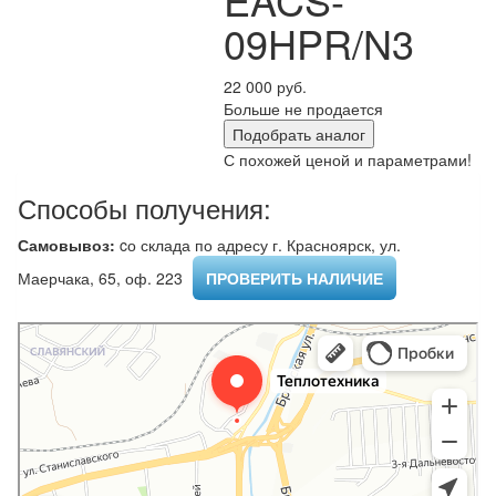
09HPR/N3
22 000 руб.
Больше не продается
Подобрать аналог
С похожей ценой и параметрами!
Способы получения:
Самовывоз:
cо склада по адресу г. Красноярск, ул.
Маерчака, 65, оф. 223 ​
ПРОВЕРИТЬ НАЛИЧИЕ