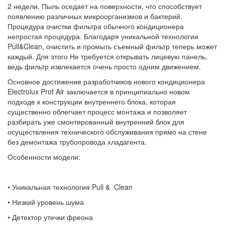
2 недели. Пыль оседает на поверхности, что способствует
появлению различных микроорганизмов и бактерий.
Процедура очистки фильтра обычного кондиционера
непростая процедура. Благодаря уникальной технологии
Pull&Clean, очистить и промыть съемный фильтр теперь может
каждый. Для этого Не требуется открывать лицевую панель,
ведь фильтр извлекается очень просто одним движением.
Основное достижение разработчиков нового кондиционера
Electrolux Prof Air заключается в принципиально новом
подходе к конструкции внутреннего блока, которая
существенно облегчает процесс монтажа и позволяет
разбирать уже смонтированный внутренний блок для
осуществления технического обслуживания прямо на стене
без демонтажа трубопровода хладагента.
Особенности модели:​
• Уникальная технология Pull & Clean
• Низкий уровень шума
• Детектор утечки фреона