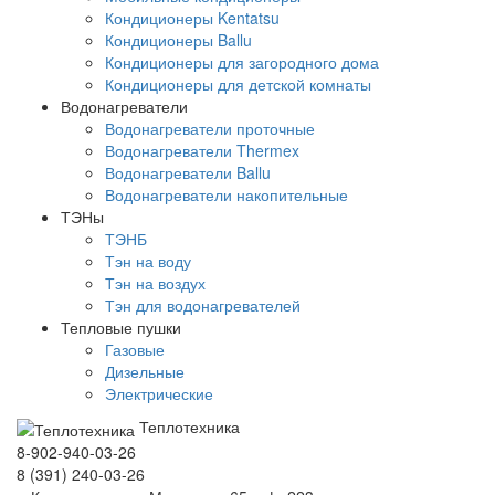
Кондиционеры Kentatsu
Кондиционеры Ballu
Кондиционеры для загородного дома
Кондиционеры для детской комнаты
Водонагреватели
Водонагреватели проточные
Водонагреватели Thermex
Водонагреватели Ballu
Водонагреватели накопительные
ТЭНы
ТЭНБ
Тэн на воду
Тэн на воздух
Тэн для водонагревателей
Тепловые пушки
Газовые
Дизельные
Электрические
Теплотехника
8-902-940-03-26
8 (391) 240-03-26