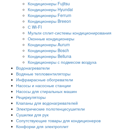
Кондиционеры Fujitsu
Кондиционеры Hyundai
Кондиционеры Ferrum
Кондиционеры Breeon
С Wi-FI
Мульти сплит-системы кондиционирования
Оконные кондиционеры
Кондиционеры Aurum
Кондиционеры Bosch
Кондиционеры Belluna
Кондиционеры с подмесом воздуха
Водонагреватели
Водяные тепловентиляторы
Инфракрасные обогреватели
Насосы и насосные станции
Насосы для стиральных машин
Рециркуляторы
Клапаны для водонагревателей
Электрические полотенцесушители
Сушилки для рук
Сопутствующие товары для кондиционеров
Конфорки для электроплит