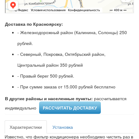
Доставка по Красноярску:
- Железнодорожный район (Калинина, Солонцы) 250
рублей.
- Северный, Покровка, Октябрьский район,
Центральный район 350 рублей
- Правый берег 500 рублей.
- При сумме заказа от 15.000 рублей бесплатно
В другие районы и населенные пункты:
рассчитывается
индивидуально ​
РАССЧИТАТЬ ДОСТАВКУ
Характеристики
Установка
Известно, что фильтр кондиционера необходимо чистить раз в