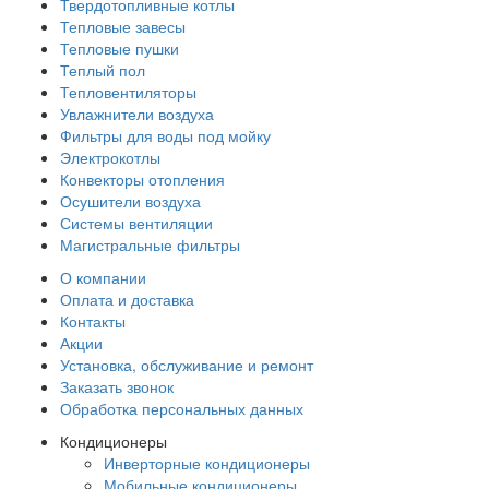
Твердотопливные котлы
Тепловые завесы
Тепловые пушки
Теплый пол
Тепловентиляторы
Увлажнители воздуха
Фильтры для воды под мойку
Электрокотлы
Конвекторы отопления
Осушители воздуха
Системы вентиляции
Магистральные фильтры
О компании
Оплата и доставка
Контакты
Акции
Установка, обслуживание и ремонт
Заказать звонок
Обработка персональных данных
Кондиционеры
Инверторные кондиционеры
Мобильные кондиционеры