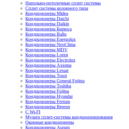
Напольно-потолочные сплит системы
Сплит системы колонного типа
Кондиционеры Midea
Кондиционеры Daichi
Кондиционеры Daikin
Кондиционеры Бирюса
Кондиционеры Ballu
Кондиционеры Energolux
Кондиционеры NeoClima
Кондиционеры MDV
Кондиционеры Loriot
Кондиционеры Electrolux
Кондиционеры Axioma
Кондиционеры Lessar
Кондиционеры Tosot
Кондиционеры General Fujitsu
Кондиционеры Toshiba
Кондиционеры Fujitsu
Кондиционеры Hyundai
Кондиционеры Ferrum
Кондиционеры Breeon
С Wi-FI
Мульти сплит-системы кондиционирования
Оконные кондиционеры
Кондиционеры Aurum