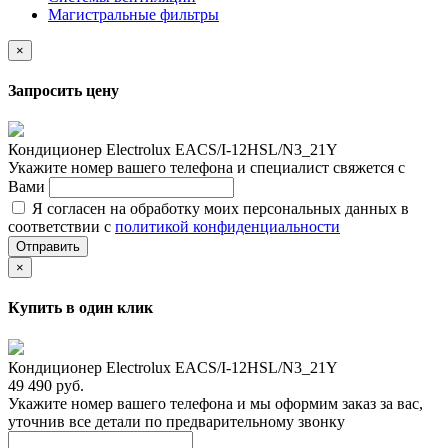
Магистральные фильтры
×
Запросить цену
Кондиционер Electrolux EACS/I-12HSL/N3_21Y
Укажите номер вашего телефона и специалист свяжется с
Вами
Я согласен на обработку моих персональных данных в
соответствии с
политикой конфиденциальности
Отправить
×
Купить в один клик
Кондиционер Electrolux EACS/I-12HSL/N3_21Y
49 490 руб.
Укажите номер вашего телефона и мы оформим заказ за вас,
уточнив все детали по предварительному звонку