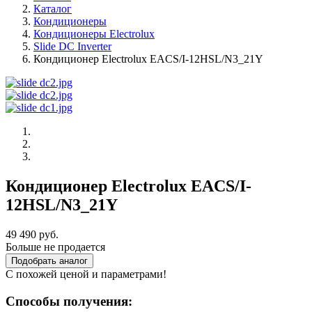
Каталог
Кондиционеры
Кондиционеры Electrolux
Slide DC Inverter
Кондиционер Electrolux EACS/I-12HSL/N3_21Y
Кондиционер Electrolux EACS/I-
12HSL/N3_21Y
49 490 руб.
Больше не продается
Подобрать аналог
С похожей ценой и параметрами!
Способы получения: