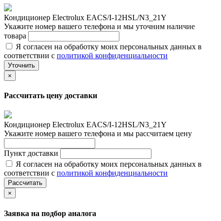
Кондиционер Electrolux EACS/I-12HSL/N3_21Y
Укажите номер вашего телефона и мы уточним наличие
товара
Я согласен на обработку моих персональных данных в
соответствии с
политикой конфиденциальности
Уточнить
×
Рассчитать цену доставки
Кондиционер Electrolux EACS/I-12HSL/N3_21Y
Укажите номер вашего телефона и мы рассчитаем цену
Пункт доставки
Я согласен на обработку моих персональных данных в
соответствии с
политикой конфиденциальности
Рассчитать
×
Заявка на подбор аналога