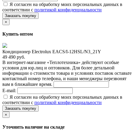
Я согласен на обработку моих персональных данных в
соответствии с
политикой конфиденциальности
Заказать покупку
×
Купить оптом
Кондиционер Electrolux EACS/I-12HSL/N3_21Y
49 490 руб.
В интернет-магазине «Теплотехника» действуют особые
условия для юр.лиц и оптовиков. Для более детальной
информации о стоимости товара и условиях поставок оставьте
контактный номер телефона, и наши менеджеры перезвонят
вам в ближайшее время.
E-mail:
Я согласен на обработку моих персональных данных в
соответствии с
политикой конфиденциальности
Заказать покупку
×
Уточнить наличие на складе