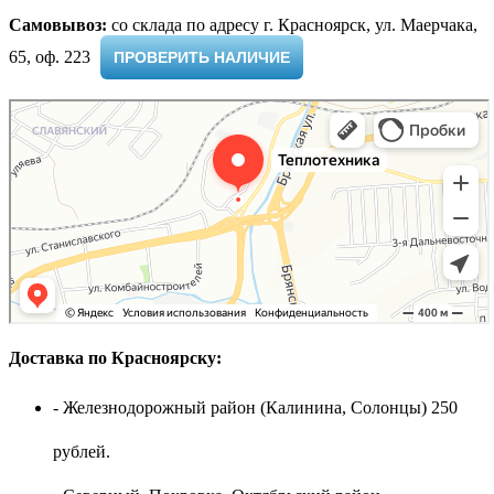
Самовывоз:
cо склада по адресу г. Красноярск, ул. Маерчака,
65, оф. 223 ​
ПРОВЕРИТЬ НАЛИЧИЕ
Доставка по Красноярску:
- Железнодорожный район (Калинина, Солонцы) 250
рублей.