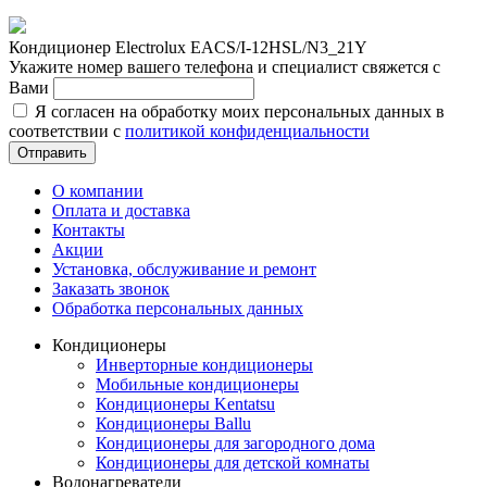
Кондиционер Electrolux EACS/I-12HSL/N3_21Y
Укажите номер вашего телефона и специалист свяжется с
Вами
Я согласен на обработку моих персональных данных в
соответствии с
политикой конфиденциальности
Отправить
О компании
Оплата и доставка
Контакты
Акции
Установка, обслуживание и ремонт
Заказать звонок
Обработка персональных данных
Кондиционеры
Инверторные кондиционеры
Мобильные кондиционеры
Кондиционеры Kentatsu
Кондиционеры Ballu
Кондиционеры для загородного дома
Кондиционеры для детской комнаты
Водонагреватели