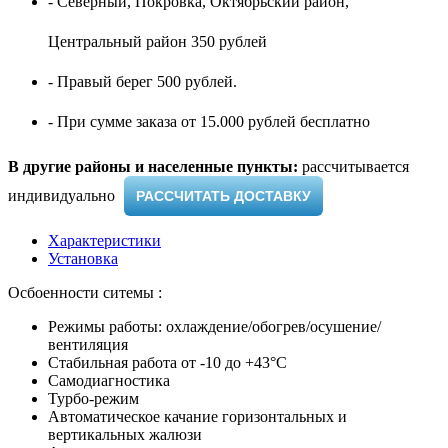
- Северный, Покровка, Октябрьский район,
Центральный район 350 рублей
- Правый берег 500 рублей.
- При сумме заказа от 15.000 рублей бесплатно
В другие районы и населенные пункты:
рассчитывается
индивидуально ​
РАССЧИТАТЬ ДОСТАВКУ
Характеристики
Установка
Осбоенности ситемы :
Режимы работы: охлаждение/обогрев/осушение/
вентиляция
Стабильная работа от -10 до +43°C
Самодиагностика
Турбо-режим
Автоматическое качание горизонтальных и
вертикальных жалюзи