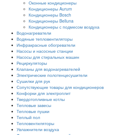
Оконные кондиционеры
Кондиционеры Aurum
Кондиционеры Bosch
Кондиционеры Belluna
Кондиционеры с подмесом воздуха
Водонагреватели
Водяные тепловентиляторы
Инфракрасные обогреватели
Насосы и насосные станции
Насосы для стиральных машин
Рециркуляторы
Клапаны для водонагревателей
Электрические полотенцесушители
Сушилки для рук
Сопутствующие товары для кондиционеров
Конфорки для электроплит
Твердотопливные котлы
Тепловые завесы
Тепловые пушки
Теплый пол
Тепловентиляторы
Увлажнители воздуха