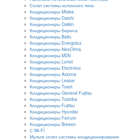
Сплит системы колонного типа
Кондиционеры Midea
Кондиционеры Daichi
Кондиционеры Daikin
Кондиционеры Бирюса
Кондиционеры Ballu
Кондиционеры Energolux
Кондиционеры NeoClima
Кондиционеры MDV
Кондиционеры Loriot
Кондиционеры Electrolux
Кондиционеры Axioma
Кондиционеры Lessar
Кондиционеры Tosot
Кондиционеры General Fujitsu
Кондиционеры Toshiba
Кондиционеры Fujitsu
Кондиционеры Hyundai
Кондиционеры Ferrum
Кондиционеры Breeon
С Wi-FI
Мульти сплит-системы кондиционирования