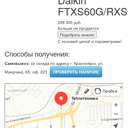
FTXS60G/RXS6
208 300 руб.
Больше не продается
Подобрать аналог
С похожей ценой и параметрами!
Способы получения:
Самовывоз:
cо склада по адресу г. Красноярск, ул.
Маерчака, 65, оф. 223 ​
ПРОВЕРИТЬ НАЛИЧИЕ