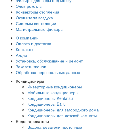
Фильтры для воды под мойку
Электрокотлы
Конвекторы отопления
Осушители воздуха
Системы вентиляции
Магистральные фильтры
О компании
Оплата и доставка
Контакты
Акции
Установка, обслуживание и ремонт
Заказать звонок
Обработка персональных данных
Кондиционеры
Инверторные кондиционеры
Мобильные кондиционеры
Кондиционеры Kentatsu
Кондиционеры Ballu
Кондиционеры для загородного дома
Кондиционеры для детской комнаты
Водонагреватели
Водонагреватели проточные