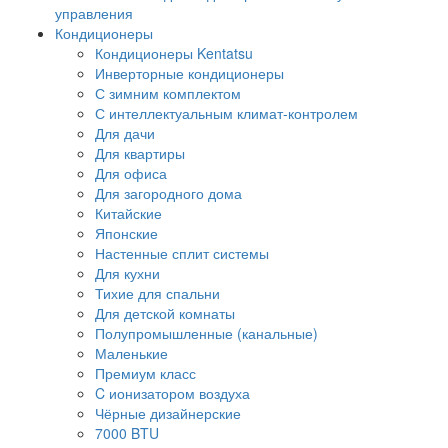
управления
Кондиционеры
Кондиционеры Kentatsu
Инверторные кондиционеры
С зимним комплектом
С интеллектуальным климат-контролем
Для дачи
Для квартиры
Для офиса
Для загородного дома
Китайские
Японские
Настенные сплит системы
Для кухни
Тихие для спальни
Для детской комнаты
Полупромышленные (канальные)
Маленькие
Премиум класс
C ионизатором воздуха
Чёрные дизайнерские
7000 BTU