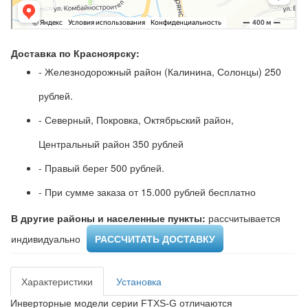
Доставка по Красноярску:
- Железнодорожный район (Калинина, Солонцы) 250
рублей.
- Северный, Покровка, Октябрьский район,
Центральный район 350 рублей
- Правый берег 500 рублей.
- При сумме заказа от 15.000 рублей бесплатно
В другие районы и населенные пункты:
рассчитывается
индивидуально ​
РАССЧИТАТЬ ДОСТАВКУ
Характеристики
Установка
Инверторные модели серии FTXS-G отличаются