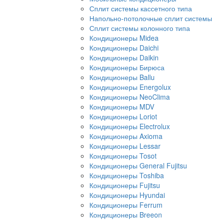
Сплит системы кассетного типа
Напольно-потолочные сплит системы
Сплит системы колонного типа
Кондиционеры Midea
Кондиционеры Daichi
Кондиционеры Daikin
Кондиционеры Бирюса
Кондиционеры Ballu
Кондиционеры Energolux
Кондиционеры NeoClima
Кондиционеры MDV
Кондиционеры Loriot
Кондиционеры Electrolux
Кондиционеры Axioma
Кондиционеры Lessar
Кондиционеры Tosot
Кондиционеры General Fujitsu
Кондиционеры Toshiba
Кондиционеры Fujitsu
Кондиционеры Hyundai
Кондиционеры Ferrum
Кондиционеры Breeon