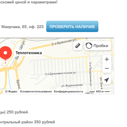
похожей ценой и параметрами!
 Маерчака, 65, оф. 223 ​
ПРОВЕРИТЬ НАЛИЧИЕ
ы) 250 рублей.
ентральный район 350 рублей