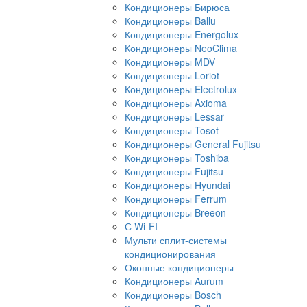
Кондиционеры Бирюса
Кондиционеры Ballu
Кондиционеры Energolux
Кондиционеры NeoClima
Кондиционеры MDV
Кондиционеры Loriot
Кондиционеры Electrolux
Кондиционеры Axioma
Кондиционеры Lessar
Кондиционеры Tosot
Кондиционеры General Fujitsu
Кондиционеры Toshiba
Кондиционеры Fujitsu
Кондиционеры Hyundai
Кондиционеры Ferrum
Кондиционеры Breeon
С Wi-FI
Мульти сплит-системы
кондиционирования
Оконные кондиционеры
Кондиционеры Aurum
Кондиционеры Bosch