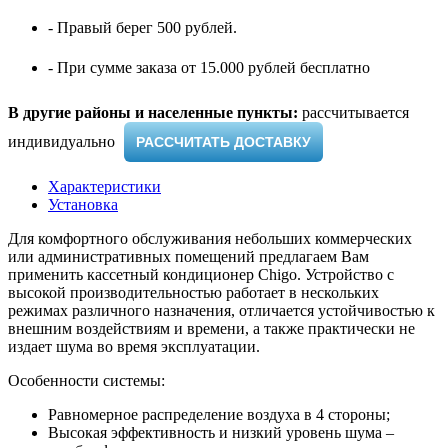
- Правый берег 500 рублей.
- При сумме заказа от 15.000 рублей бесплатно
В другие районы и населенные пункты:
рассчитывается
индивидуально ​
РАССЧИТАТЬ ДОСТАВКУ
Характеристики
Установка
Для комфортного обслуживания небольших коммерческих
или административных помещений предлагаем Вам
применить кассетный кондиционер Chigo. Устройство с
высокой производительностью работает в нескольких
режимах различного назначения, отличается устойчивостью к
внешним воздействиям и времени, а также практически не
издает шума во время эксплуатации.
Особенности системы:
Равномерное распределение воздуха в 4 стороны;
Высокая эффективность и низкий уровень шума –