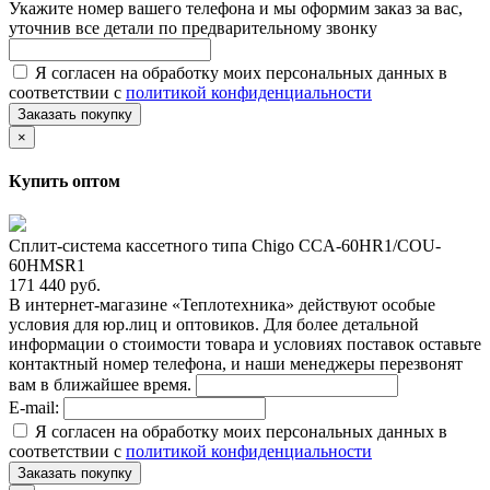
Укажите номер вашего телефона и мы оформим заказ за вас,
уточнив все детали по предварительному звонку
Я согласен на обработку моих персональных данных в
соответствии с
политикой конфиденциальности
Заказать покупку
×
Купить оптом
Сплит-сиcтема кассетного типа Chigo CCA-60HR1/COU-
60HMSR1
171 440 руб.
В интернет-магазине «Теплотехника» действуют особые
условия для юр.лиц и оптовиков. Для более детальной
информации о стоимости товара и условиях поставок оставьте
контактный номер телефона, и наши менеджеры перезвонят
вам в ближайшее время.
E-mail:
Я согласен на обработку моих персональных данных в
соответствии с
политикой конфиденциальности
Заказать покупку