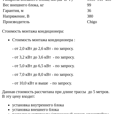
Вес внешнего блока, кг
99
Гарантия, м
36
Напряжение, В
380
Производитель
Chigo
Стоимость монтажа кондиционера:
Стоимость монтажа кондиционера :
- от 2,0 кВт до 2,6 кВт - по запросу.
- от 3,2 кВт до 3,6 кВт - по запросу.
- от 5,0 кВт до 6,5 кВт - по запросу.
- от 7,0 кВт до 8,0 кВт - по запросу.
- от 10,0 кВт и выше - по запросу.
Данная стоимость рассчитана при длине трассы до 5 метров.
В эту цену входит:
установка внутреннего блока
установка внешнего блока