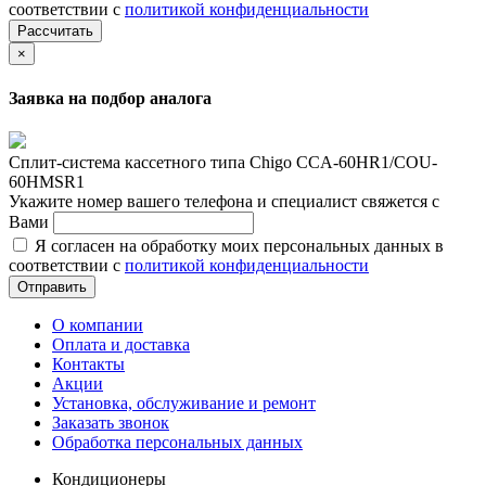
соответствии с
политикой конфиденциальности
Рассчитать
×
Заявка на подбор аналога
Сплит-сиcтема кассетного типа Chigo CCA-60HR1/COU-
60HMSR1
Укажите номер вашего телефона и специалист свяжется с
Вами
Я согласен на обработку моих персональных данных в
соответствии с
политикой конфиденциальности
Отправить
О компании
Оплата и доставка
Контакты
Акции
Установка, обслуживание и ремонт
Заказать звонок
Обработка персональных данных
Кондиционеры