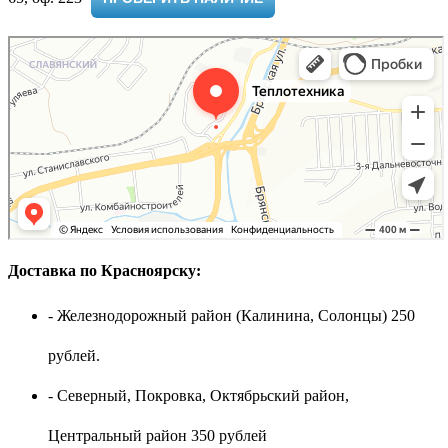
Доставка по Красноярску:
- Железнодорожный район (Калинина, Солонцы) 250
рублей.
- Северный, Покровка, Октябрьский район,
Центральный район 350 рублей