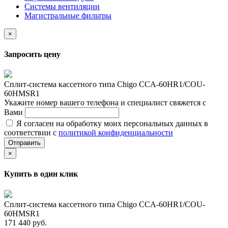
Системы вентиляции
Магистральные фильтры
×
Запросить цену
Сплит-сиcтема кассетного типа Chigo CCA-60HR1/COU-
60HMSR1
Укажите номер вашего телефона и специалист свяжется с
Вами
Я согласен на обработку моих персональных данных в
соответствии с
политикой конфиденциальности
Отправить
×
Купить в один клик
Сплит-сиcтема кассетного типа Chigo CCA-60HR1/COU-
60HMSR1
171 440 руб.