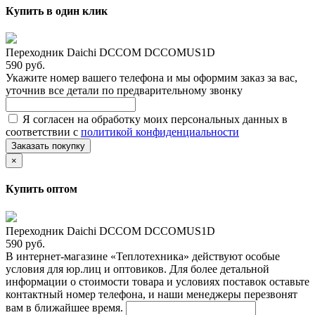
Купить в один клик
Переходник Daichi DCCOM DCCOMUS1D
590 руб.
Укажите номер вашего телефона и мы оформим заказ за вас,
уточнив все детали по предварительному звонку
Я согласен на обработку моих персональных данных в
соответствии с
политикой конфиденциальности
Заказать покупку
×
Купить оптом
Переходник Daichi DCCOM DCCOMUS1D
590 руб.
В интернет-магазине «Теплотехника» действуют особые
условия для юр.лиц и оптовиков. Для более детальной
информации о стоимости товара и условиях поставок оставьте
контактный номер телефона, и наши менеджеры перезвонят
вам в ближайшее время.