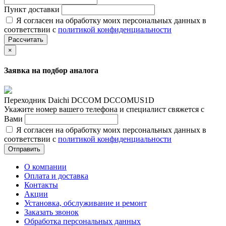
Пункт доставки
Я согласен на обработку моих персональных данных в
соответствии с
политикой конфиденциальности
Рассчитать
×
Заявка на подбор аналога
Переходник Daichi DCCOM DCCOMUS1D
Укажите номер вашего телефона и специалист свяжется с
Вами
Я согласен на обработку моих персональных данных в
соответствии с
политикой конфиденциальности
Отправить
О компании
Оплата и доставка
Контакты
Акции
Установка, обслуживание и ремонт
Заказать звонок
Обработка персональных данных