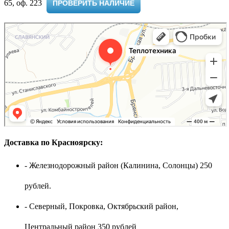
65, оф. 223 ​
ПРОВЕРИТЬ НАЛИЧИЕ
Доставка по Красноярску:
- Железнодорожный район (Калинина, Солонцы) 250
рублей.
- Северный, Покровка, Октябрьский район,
Центральный район 350 рублей