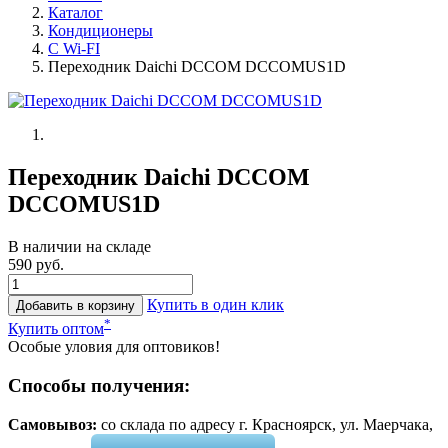
Каталог
Кондиционеры
С Wi-FI
Переходник Daichi DCCOM DCCOMUS1D
Переходник Daichi DCCOM
DCCOMUS1D
В наличии на складе
590 руб.
Купить в один клик
Добавить в корзину
*
Купить оптом
Особые уловия для оптовиков!
Способы получения:
Самовывоз:
cо склада по адресу г. Красноярск, ул. Маерчака,