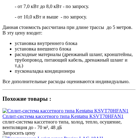
- от 7,0 кВт до 8,0 кВт - по запросу.
- от 10,0 кВт и выше - по запросу.
Данная стоимость рассчитана при длине трассы до 5 метров.
В эту цену входит:
установка внутреннего блока
установка внешнего блока
расходные материалы (дренжаный шланг, кронштейны,
трубопровод, питающий кабель, дренажный шланг и
т.д.)
пусконаладка кондиционера
Все дополнительные расходы оцениваются индивидуально.
Похожие товары :
Сплит-система кассетного типа Kentatsu KSVT70HFAN1
сплит-система кассетного типа, холод, тепло, осушение,
вентиляция до - 70 м², 48 дБ
Запросить цену