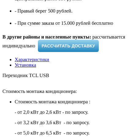
- Правый берег 500 рублей.
- При сумме заказа от 15.000 рублей бесплатно
В другие районы и населенные пункты:
рассчитывается
индивидуально ​
РАССЧИТАТЬ ДОСТАВКУ
Характеристики
Установка
Переходник TCL USB
Стоимость монтажа кондиционера:
Стоимость монтажа кондиционера :
- от 2,0 кВт до 2,6 кВт - по запросу.
- от 3,2 кВт до 3,6 кВт - по запросу.
- от 5,0 кВт до 6,5 кВт - по запросу.