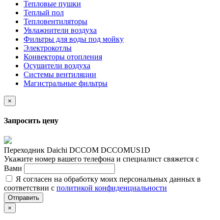
Тепловые пушки
Теплый пол
Тепловентиляторы
Увлажнители воздуха
Фильтры для воды под мойку
Электрокотлы
Конвекторы отопления
Осушители воздуха
Системы вентиляции
Магистральные фильтры
×
Запросить цену
Переходник Daichi DCCOM DCCOMUS1D
Укажите номер вашего телефона и специалист свяжется с
Вами
Я согласен на обработку моих персональных данных в
соответствии с
политикой конфиденциальности
Отправить
×