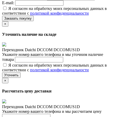
E-mail:
Я согласен на обработку моих персональных данных в
соответствии с
политикой конфиденциальности
Заказать покупку
×
Уточнить наличие на складе
Переходник Daichi DCCOM DCCOMUS1D
Укажите номер вашего телефона и мы уточним наличие
товара
Я согласен на обработку моих персональных данных в
соответствии с
политикой конфиденциальности
Уточнить
×
Рассчитать цену доставки
Переходник Daichi DCCOM DCCOMUS1D
Укажите номер вашего телефона и мы рассчитаем цену