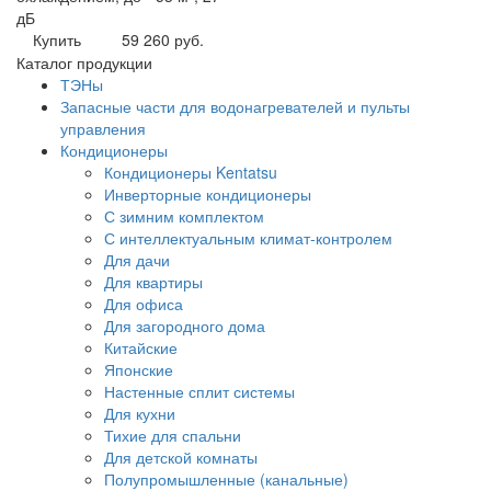
дБ
Купить
59 260 руб.
Каталог продукции
ТЭНы
Запасные части для водонагревателей и пульты
управления
Кондиционеры
Кондиционеры Kentatsu
Инверторные кондиционеры
С зимним комплектом
С интеллектуальным климат-контролем
Для дачи
Для квартиры
Для офиса
Для загородного дома
Китайские
Японские
Настенные сплит системы
Для кухни
Тихие для спальни
Для детской комнаты
Полупромышленные (канальные)