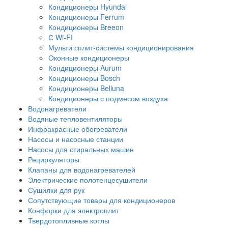
Кондиционеры Hyundai
Кондиционеры Ferrum
Кондиционеры Breeon
С Wi-FI
Мульти сплит-системы кондиционирования
Оконные кондиционеры
Кондиционеры Aurum
Кондиционеры Bosch
Кондиционеры Belluna
Кондиционеры с подмесом воздуха
Водонагреватели
Водяные тепловентиляторы
Инфракрасные обогреватели
Насосы и насосные станции
Насосы для стиральных машин
Рециркуляторы
Клапаны для водонагревателей
Электрические полотенцесушители
Сушилки для рук
Сопутствующие товары для кондиционеров
Конфорки для электроплит
Твердотопливные котлы