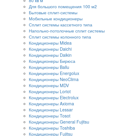
80 кв м
Для большого помещения 100 м2
Бытовые сплит-системы
Мобильные кондиционеры
Сплит системы кассетного типа
Напольно-потолочные сплит системы
Сплит системы колонного типа
Кондиционеры Midea
Кондиционеры Daichi
Кондиционеры Daikin
Кондиционеры Бирюса
Кондиционеры Ballu
Кондиционеры Energolux
Кондиционеры NeoClima
Кондиционеры MDV
Кондиционеры Loriot
Кондиционеры Electrolux
Кондиционеры Axioma
Кондиционеры Lessar
Кондиционеры Tosot
Кондиционеры General Fujitsu
Кондиционеры Toshiba
Кондиционеры Fujitsu