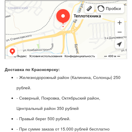
Доставка по Красноярску:
- Железнодорожный район (Калинина, Солонцы) 250
рублей.
- Северный, Покровка, Октябрьский район,
Центральный район 350 рублей
- Правый берег 500 рублей.
- При сумме заказа от 15.000 рублей бесплатно