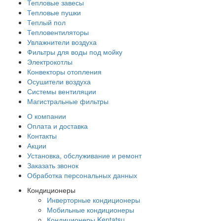
Тепловые завесы
Тепловые пушки
Теплый пол
Тепловентиляторы
Увлажнители воздуха
Фильтры для воды под мойку
Электрокотлы
Конвекторы отопления
Осушители воздуха
Системы вентиляции
Магистральные фильтры
О компании
Оплата и доставка
Контакты
Акции
Установка, обслуживание и ремонт
Заказать звонок
Обработка персональных данных
Кондиционеры
Инверторные кондиционеры
Мобильные кондиционеры
Кондиционеры Kentatsu