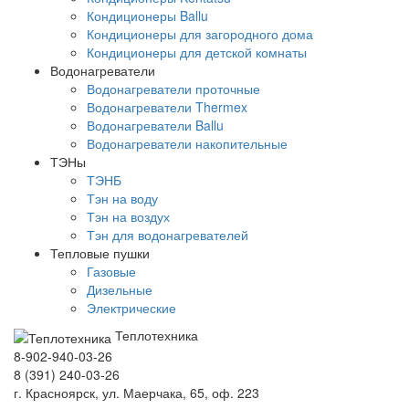
Кондиционеры Ballu
Кондиционеры для загородного дома
Кондиционеры для детской комнаты
Водонагреватели
Водонагреватели проточные
Водонагреватели Thermex
Водонагреватели Ballu
Водонагреватели накопительные
ТЭНы
ТЭНБ
Тэн на воду
Тэн на воздух
Тэн для водонагревателей
Тепловые пушки
Газовые
Дизельные
Электрические
Теплотехника
8-902-940-03-26
8 (391) 240-03-26
г. Красноярск, ул. Маерчака, 65, оф. 223