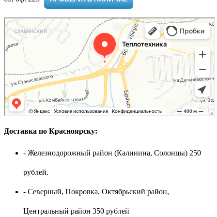
Доставка по Красноярску:
- Железнодорожный район (Калинина, Солонцы) 250
рублей.
- Северный, Покровка, Октябрьский район,
Центральный район 350 рублей