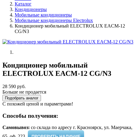
Каталог
Кондиционеры
Мобильные кондиционеры
Мобильные кондиционеры Electrolux
Кондиционер мобильный ELECTROLUX EACM-12
CG/N3
Кондиционер мобильный
ELECTROLUX EACM-12 CG/N3
28 590 руб.
Больше не продается
Подобрать аналог
С похожей ценой и параметрами!
Способы получения:
Самовывоз:
cо склада по адресу г. Красноярск, ул. Маерчака,
65, оф. 223 ​
ПРОВЕРИТЬ НАЛИЧИЕ