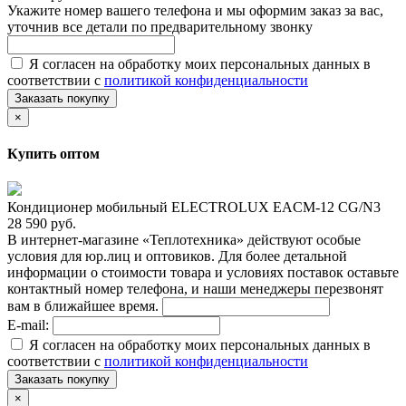
Укажите номер вашего телефона и мы оформим заказ за вас,
уточнив все детали по предварительному звонку
Я согласен на обработку моих персональных данных в
соответствии с
политикой конфиденциальности
Заказать покупку
×
Купить оптом
Кондиционер мобильный ELECTROLUX EACM-12 CG/N3
28 590 руб.
В интернет-магазине «Теплотехника» действуют особые
условия для юр.лиц и оптовиков. Для более детальной
информации о стоимости товара и условиях поставок оставьте
контактный номер телефона, и наши менеджеры перезвонят
вам в ближайшее время.
E-mail:
Я согласен на обработку моих персональных данных в
соответствии с
политикой конфиденциальности
Заказать покупку
×