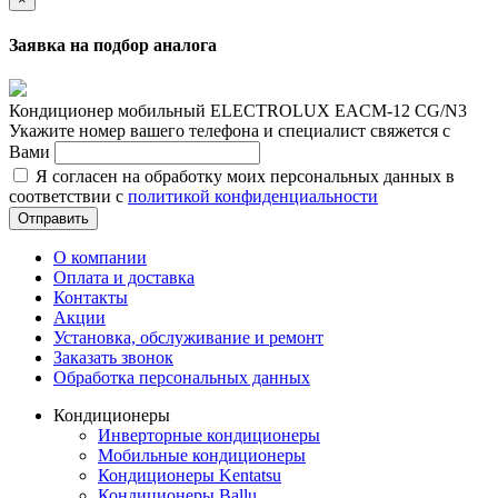
Заявка на подбор аналога
Кондиционер мобильный ELECTROLUX EACM-12 CG/N3
Укажите номер вашего телефона и специалист свяжется с
Вами
Я согласен на обработку моих персональных данных в
соответствии с
политикой конфиденциальности
Отправить
О компании
Оплата и доставка
Контакты
Акции
Установка, обслуживание и ремонт
Заказать звонок
Обработка персональных данных
Кондиционеры
Инверторные кондиционеры
Мобильные кондиционеры
Кондиционеры Kentatsu
Кондиционеры Ballu