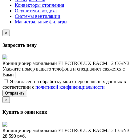
Конвекторы отопления
Осушители воздуха
Системы вентиляции
Магистральные фильтры
×
Запросить цену
Кондиционер мобильный ELECTROLUX EACM-12 CG/N3
Укажите номер вашего телефона и специалист свяжется с
Вами
Я согласен на обработку моих персональных данных в
соответствии с
политикой конфиденциальности
Отправить
×
Купить в один клик
Кондиционер мобильный ELECTROLUX EACM-12 CG/N3
28 590 руб.