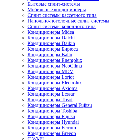
Бытовые сплит-системы
Мобильные кондиционеры
Сплит системы кассетного типа
Напольно-потолочные сплит системы
Сплит системы колонного типа
Кондиционеры Midea
Кондиционеры Daichi
Кондиционеры Daikin
Кондиционеры Бирюса
Кондиционеры Ballu
Кондиционеры Energolux
Кондиционеры NeoClima
Кондиционеры MDV
Кондиционеры Loriot
Кондиционеры Electrolux
Кондиционеры Axioma
Кондиционеры Lessar
Кондиционеры Tosot
Кондиционеры General Fujitsu
Кондиционеры Toshiba
Кондиционеры Fujitsu
Кондиционеры Hyundai
Кондиционеры Ferrum
Кондиционеры Breeon
С Wi-FI