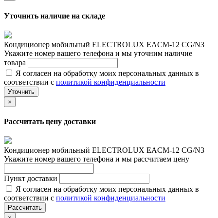
Уточнить наличие на складе
Кондиционер мобильный ELECTROLUX EACM-12 CG/N3
Укажите номер вашего телефона и мы уточним наличие
товара
Я согласен на обработку моих персональных данных в
соответствии с
политикой конфиденциальности
Уточнить
×
Рассчитать цену доставки
Кондиционер мобильный ELECTROLUX EACM-12 CG/N3
Укажите номер вашего телефона и мы рассчитаем цену
Пункт доставки
Я согласен на обработку моих персональных данных в
соответствии с
политикой конфиденциальности
Рассчитать
×