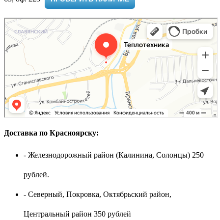
Доставка по Красноярску:
- Железнодорожный район (Калинина, Солонцы) 250
рублей.
- Северный, Покровка, Октябрьский район,
Центральный район 350 рублей