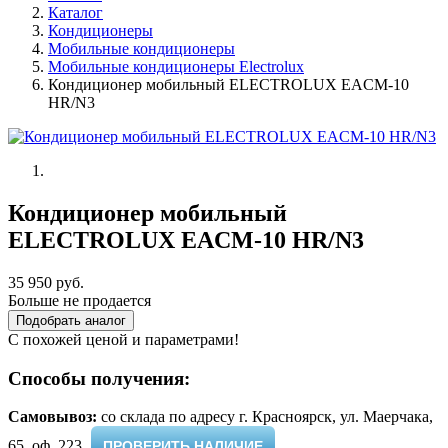
Каталог
Кондиционеры
Мобильные кондиционеры
Мобильные кондиционеры Electrolux
Кондиционер мобильный ELECTROLUX EACM-10
HR/N3
Кондиционер мобильный
ELECTROLUX EACM-10 HR/N3
35 950 руб.
Больше не продается
Подобрать аналог
С похожей ценой и параметрами!
Способы получения:
Самовывоз:
cо склада по адресу г. Красноярск, ул. Маерчака,
65, оф. 223 ​
ПРОВЕРИТЬ НАЛИЧИЕ