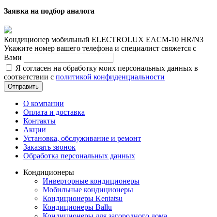
Заявка на подбор аналога
Кондиционер мобильный ELECTROLUX EACM-10 HR/N3
Укажите номер вашего телефона и специалист свяжется с
Вами
Я согласен на обработку моих персональных данных в
соответствии с
политикой конфиденциальности
Отправить
О компании
Оплата и доставка
Контакты
Акции
Установка, обслуживание и ремонт
Заказать звонок
Обработка персональных данных
Кондиционеры
Инверторные кондиционеры
Мобильные кондиционеры
Кондиционеры Kentatsu
Кондиционеры Ballu
Кондиционеры для загородного дома