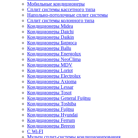
Мобильные кондиционеры
Сплит системы кассетного типа
Напольно-потолочные сплит системы
Сплит системы колонного типа
Кондиционеры Midea
Кондиционеры Daichi
Кондиционеры Daikin
Кондиционеры Бирюса
Кондиционеры Ballu
Кондиционеры Energolux
Кондиционеры NeoClima
Кондиционеры MDV
Кондиционеры Loriot
Кондиционеры Electrolux
Кондиционеры Axioma
Кондиционеры Lessar
Кондиционеры Tosot
Кондиционеры General Fujitsu
Кондиционеры Toshiba
Кондиционеры Fujitsu
Кондиционеры Hyundai
Кондиционеры Ferrum
Кондиционеры Breeon
С Wi-FI
Мульти сплит-системы кондиционирования