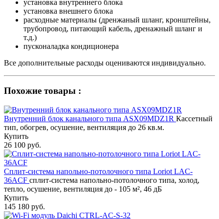
установка внутреннего блока
установка внешнего блока
расходные материалы (дренжаный шланг, кронштейны,
трубопровод, питающий кабель, дренажный шланг и
т.д.)
пусконаладка кондиционера
Все дополнительные расходы оцениваются индивидуально.
Похожие товары :
Внутренний блок канального типа ASX09MDZ1R
Кассетный
тип, обогрев, осушение, вентиляция до 26 кв.м.
Купить
26 100 руб.
Сплит-система напольно-потолочного типа Loriot LAC-
36ACF
сплит-система напольно-потолочного типа, холод,
тепло, осушение, вентиляция до - 105 м², 46 дБ
Купить
145 180 руб.