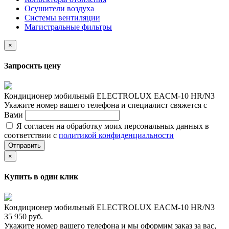
Осушители воздуха
Системы вентиляции
Магистральные фильтры
×
Запросить цену
Кондиционер мобильный ELECTROLUX EACM-10 HR/N3
Укажите номер вашего телефона и специалист свяжется с
Вами
Я согласен на обработку моих персональных данных в
соответствии с
политикой конфиденциальности
Отправить
×
Купить в один клик
Кондиционер мобильный ELECTROLUX EACM-10 HR/N3
35 950 руб.
Укажите номер вашего телефона и мы оформим заказ за вас,