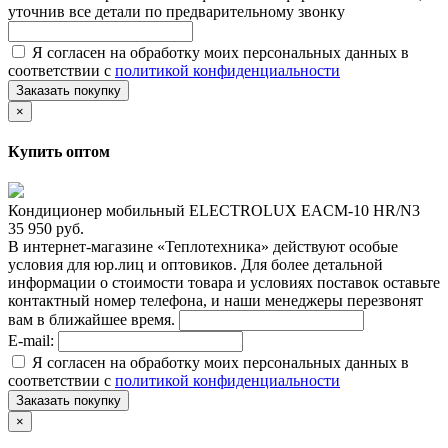
уточнив все детали по предварительному звонку
Я согласен на обработку моих персональных данных в
соответствии с
политикой конфиденциальности
Заказать покупку
×
Купить оптом
Кондиционер мобильный ELECTROLUX EACM-10 HR/N3
35 950 руб.
В интернет-магазине «Теплотехника» действуют особые
условия для юр.лиц и оптовиков. Для более детальной
информации о стоимости товара и условиях поставок оставьте
контактный номер телефона, и наши менеджеры перезвонят
вам в ближайшее время.
E-mail:
Я согласен на обработку моих персональных данных в
соответствии с
политикой конфиденциальности
Заказать покупку
×