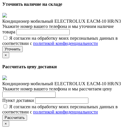
Уточнить наличие на складе
Кондиционер мобильный ELECTROLUX EACM-10 HR/N3
Укажите номер вашего телефона и мы уточним наличие
товара
Я согласен на обработку моих персональных данных в
соответствии с
политикой конфиденциальности
Уточнить
×
Рассчитать цену доставки
Кондиционер мобильный ELECTROLUX EACM-10 HR/N3
Укажите номер вашего телефона и мы рассчитаем цену
Пункт доставки
Я согласен на обработку моих персональных данных в
соответствии с
политикой конфиденциальности
Рассчитать
×