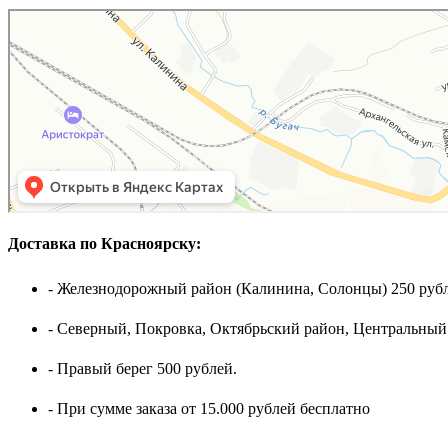
Доставка по Красноярску:
- Железнодорожный район (Калинина, Солонцы) 250 рубл
- Северный, Покровка, Октябрьский район, Центральный
- Правый берег 500 рублей.
- При сумме заказа от 15.000 рублей бесплатно