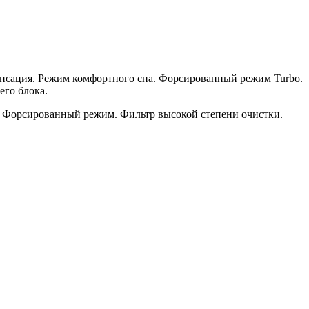
нсация. Режим комфортного сна. Форсированный режим Turbo.
его блока.
а. Форсированный режим. Фильтр высокой степени очистки.