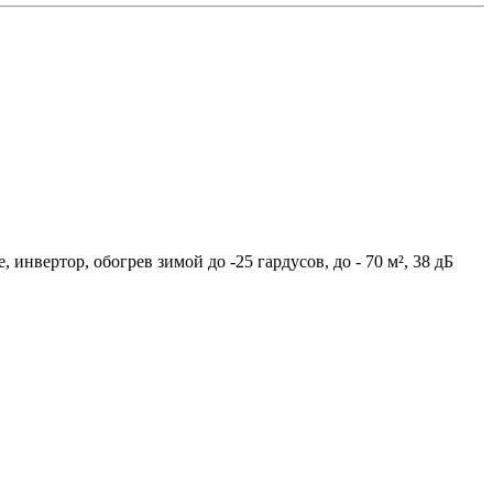
 инвертор, обогрев зимой до -25 гардусов, до - 70 м², 38 дБ