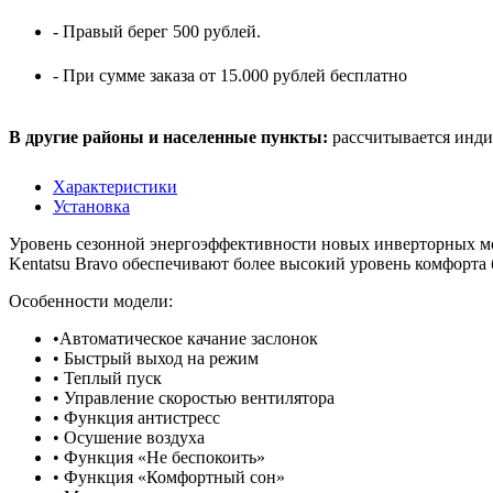
- Правый берег 500 рублей.
- При сумме заказа от 15.000 рублей бесплатно
В другие районы и населенные пункты:
рассчитывается инди
Характеристики
Установка
Уровень сезонной энергоэффективности новых инверторных мо
Kentatsu Bravo обеспечивают более высокий уровень комфорта
Особенности модели:​
•Автоматическое качание заслонок
• Быстрый выход на режим
• Теплый пуск
• Управление скоростью вентилятора
• Функция антистресс
• Осушение воздуха
• Функция «Не беспокоить»
• Функция «Комфортный сон»