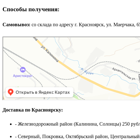
Способы получения:
Самовывоз:
cо склада по адресу г. Красноярск, ул. Маерчака, 65,
Доставка по Красноярску:
- Железнодорожный район (Калинина, Солонцы) 250 рубл
- Северный, Покровка, Октябрьский район, Центральный