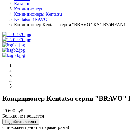
Каталог
Кондиционеры
Кондиционеры Kentatsu
Kentatsu BRAVO
Кондиционер Kentatsu серия "BRAVO" KSGB35HFAN1
Кондиционер Kentatsu серия "BRAVO
29 600 руб.
Больше не продается
Подобрать аналог
С похожей ценой и параметрами!