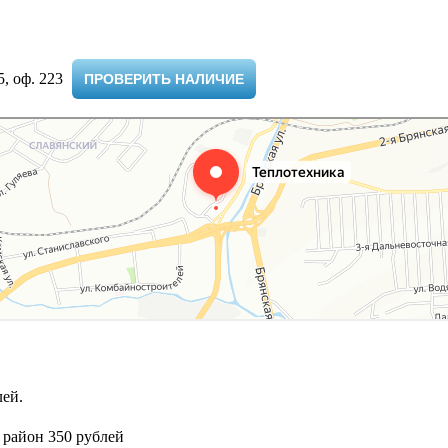
 оф. 223 ​
ПРОВЕРИТЬ НАЛИЧИЕ
ей.
 район 350 рублей