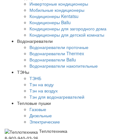
Инверторные кондиционеры
Мобильные кондиционеры
Кондиционеры Kentatsu
Кондиционеры Ballu
Кондиционеры для загородного дома
Кондиционеры для детской комнаты
Водонагреватели
Водонагреватели проточные
Водонагреватели Thermex
Водонагреватели Ballu
Водонагреватели накопительные
ТЭНы
ТЭНБ
Тэн на воду
Тэн на воздух
Тэн для водонагревателей
Тепловые пушки
Газовые
Дизельные
Электрические
Теплотехника
8-902-940-03-26