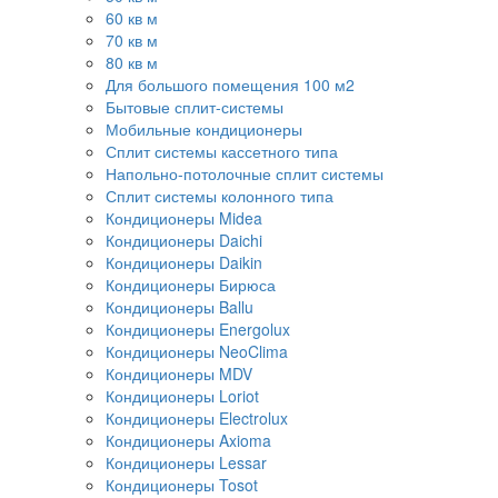
60 кв м
70 кв м
80 кв м
Для большого помещения 100 м2
Бытовые сплит-системы
Мобильные кондиционеры
Сплит системы кассетного типа
Напольно-потолочные сплит системы
Сплит системы колонного типа
Кондиционеры Midea
Кондиционеры Daichi
Кондиционеры Daikin
Кондиционеры Бирюса
Кондиционеры Ballu
Кондиционеры Energolux
Кондиционеры NeoClima
Кондиционеры MDV
Кондиционеры Loriot
Кондиционеры Electrolux
Кондиционеры Axioma
Кондиционеры Lessar
Кондиционеры Tosot