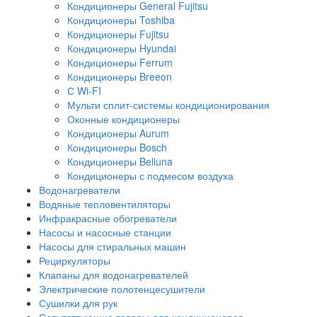
Кондиционеры General Fujitsu
Кондиционеры Toshiba
Кондиционеры Fujitsu
Кондиционеры Hyundai
Кондиционеры Ferrum
Кондиционеры Breeon
С Wi-FI
Мульти сплит-системы кондиционирования
Оконные кондиционеры
Кондиционеры Aurum
Кондиционеры Bosch
Кондиционеры Belluna
Кондиционеры с подмесом воздуха
Водонагреватели
Водяные тепловентиляторы
Инфракрасные обогреватели
Насосы и насосные станции
Насосы для стиральных машин
Рециркуляторы
Клапаны для водонагревателей
Электрические полотенцесушители
Сушилки для рук