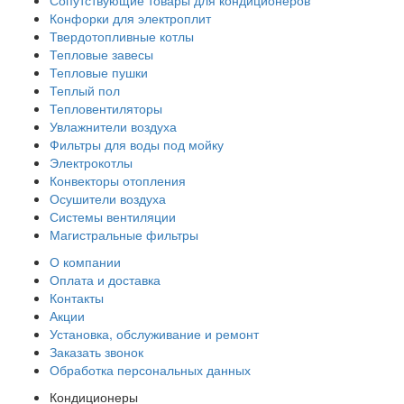
Сопутствующие товары для кондиционеров
Конфорки для электроплит
Твердотопливные котлы
Тепловые завесы
Тепловые пушки
Теплый пол
Тепловентиляторы
Увлажнители воздуха
Фильтры для воды под мойку
Электрокотлы
Конвекторы отопления
Осушители воздуха
Системы вентиляции
Магистральные фильтры
О компании
Оплата и доставка
Контакты
Акции
Установка, обслуживание и ремонт
Заказать звонок
Обработка персональных данных
Кондиционеры