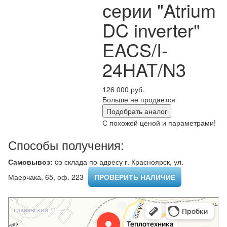
серии "Atrium
DC inverter"
EACS/I-
24HAT/N3
126 000 руб.
Больше не продается
Подобрать аналог
С похожей ценой и параметрами!
Способы получения:
Самовывоз:
cо склада по адресу г. Красноярск, ул.
Маерчака, 65, оф. 223 ​
ПРОВЕРИТЬ НАЛИЧИЕ