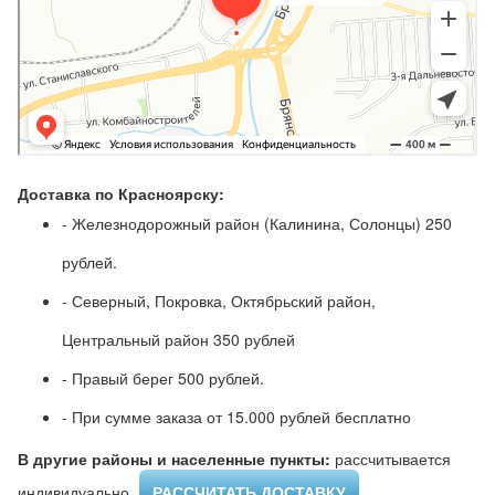
Доставка по Красноярску:
- Железнодорожный район (Калинина, Солонцы) 250
рублей.
- Северный, Покровка, Октябрьский район,
Центральный район 350 рублей
- Правый берег 500 рублей.
- При сумме заказа от 15.000 рублей бесплатно
В другие районы и населенные пункты:
рассчитывается
индивидуально ​
РАССЧИТАТЬ ДОСТАВКУ