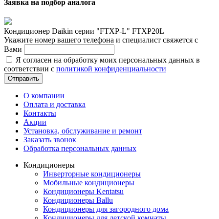
Заявка на подбор аналога
Кондиционер Daikin серии "FTXP-L" FTXP20L
Укажите номер вашего телефона и специалист свяжется с
Вами
Я согласен на обработку моих персональных данных в
соответствии с
политикой конфиденциальности
Отправить
О компании
Оплата и доставка
Контакты
Акции
Установка, обслуживание и ремонт
Заказать звонок
Обработка персональных данных
Кондиционеры
Инверторные кондиционеры
Мобильные кондиционеры
Кондиционеры Kentatsu
Кондиционеры Ballu
Кондиционеры для загородного дома
Кондиционеры для детской комнаты