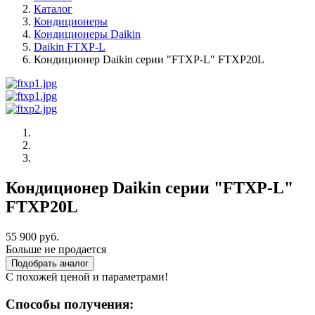
Каталог
Кондиционеры
Кондиционеры Daikin
Daikin FTXP-L
Кондиционер Daikin серии "FTXP-L" FTXP20L
Кондиционер Daikin серии "FTXP-L"
FTXP20L
55 900 руб.
Больше не продается
Подобрать аналог
С похожей ценой и параметрами!
Способы получения: