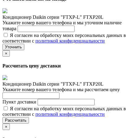
Кондиционер Daikin серии "FTXP-L" FTXP20L
Укажите номер вашего телефона и мы уточним наличие
товара
Я согласен на обработку моих персональных данных в
соответствии с
политикой конфиденциальности
Уточнить
×
Рассчитать цену доставки
Кондиционер Daikin серии "FTXP-L" FTXP20L
Укажите номер вашего телефона и мы рассчитаем цену
Пункт доставки
Я согласен на обработку моих персональных данных в
соответствии с
политикой конфиденциальности
Рассчитать
×