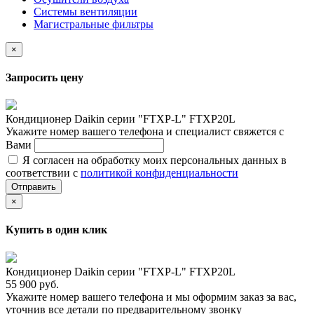
Системы вентиляции
Магистральные фильтры
×
Запросить цену
Кондиционер Daikin серии "FTXP-L" FTXP20L
Укажите номер вашего телефона и специалист свяжется с
Вами
Я согласен на обработку моих персональных данных в
соответствии с
политикой конфиденциальности
Отправить
×
Купить в один клик
Кондиционер Daikin серии "FTXP-L" FTXP20L
55 900 руб.
Укажите номер вашего телефона и мы оформим заказ за вас,
уточнив все детали по предварительному звонку