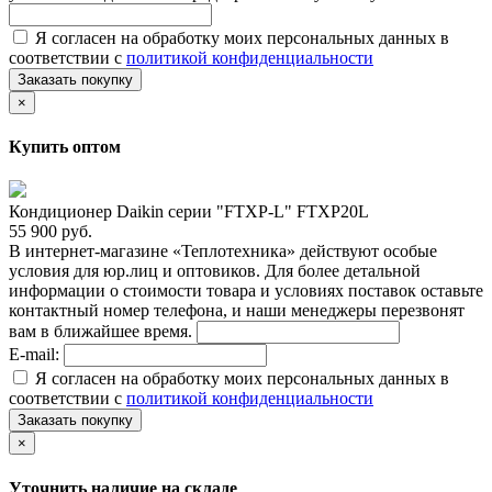
Я согласен на обработку моих персональных данных в
соответствии с
политикой конфиденциальности
Заказать покупку
×
Купить оптом
Кондиционер Daikin серии "FTXP-L" FTXP20L
55 900 руб.
В интернет-магазине «Теплотехника» действуют особые
условия для юр.лиц и оптовиков. Для более детальной
информации о стоимости товара и условиях поставок оставьте
контактный номер телефона, и наши менеджеры перезвонят
вам в ближайшее время.
E-mail:
Я согласен на обработку моих персональных данных в
соответствии с
политикой конфиденциальности
Заказать покупку
×
Уточнить наличие на складе