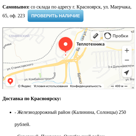
Самовывоз:
cо склада по адресу г. Красноярск, ул. Маерчака,
65, оф. 223 ​
ПРОВЕРИТЬ НАЛИЧИЕ
Доставка по Красноярску:
- Железнодорожный район (Калинина, Солонцы) 250
рублей.